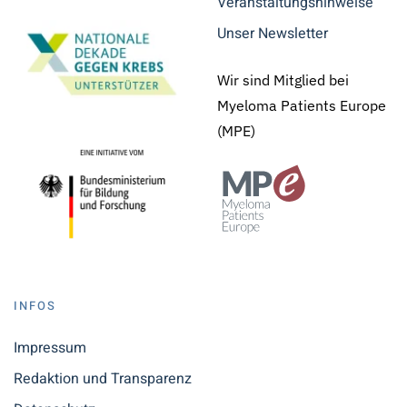
Veranstaltungshinweise
Unser Newsletter
Wir sind Mitglied bei
Myeloma Patients Europe
(MPE)
INFOS
Impressum
Redaktion und Transparenz