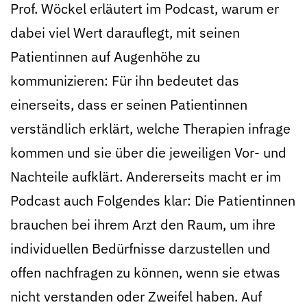
Prof. Wöckel erläutert im Podcast, warum er
dabei viel Wert darauflegt, mit seinen
Patientinnen auf Augenhöhe zu
kommunizieren: Für ihn bedeutet das
einerseits, dass er seinen Patientinnen
verständlich erklärt, welche Therapien infrage
kommen und sie über die jeweiligen Vor- und
Nachteile aufklärt. Andererseits macht er im
Podcast auch Folgendes klar: Die Patientinnen
brauchen bei ihrem Arzt den Raum, um ihre
individuellen Bedürfnisse darzustellen und
offen nachfragen zu können, wenn sie etwas
nicht verstanden oder Zweifel haben. Auf