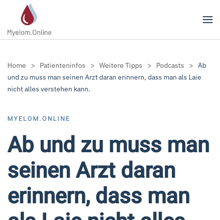
Zum Hauptinhalt springen
Home
Patienteninfos
Weitere Tipps
Podcasts
Ab
und zu muss man seinen Arzt daran erinnern, dass man als Laie
nicht alles verstehen kann.
MYELOM.ONLINE
Ab und zu muss man
seinen Arzt daran
erinnern, dass man