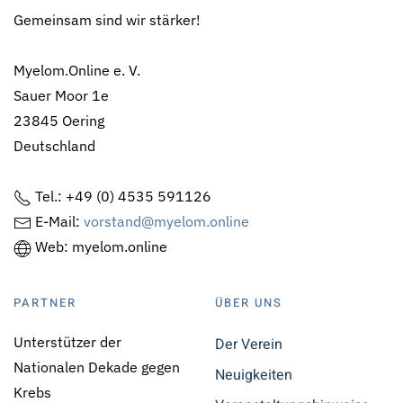
Gemeinsam sind wir stärker!
Myelom.Online e. V.
Sauer Moor 1e
23845 Oering
Deutschland
Tel.: +49 (0) 4535 591126
E-Mail:
vorstand@myelom.online
Web: myelom.online
PARTNER
ÜBER UNS
Unterstützer der
Der Verein
Nationalen Dekade gegen
Neuigkeiten
Krebs