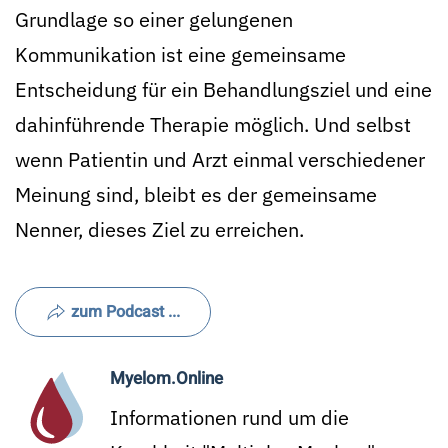
Grundlage so einer gelungenen
Kommunikation ist eine gemeinsame
Entscheidung für ein Behandlungsziel und eine
dahinführende Therapie möglich. Und selbst
wenn Patientin und Arzt einmal verschiedener
Meinung sind, bleibt es der gemeinsame
Nenner, dieses Ziel zu erreichen.
zum Podcast ...
Myelom.Online
Informationen rund um die