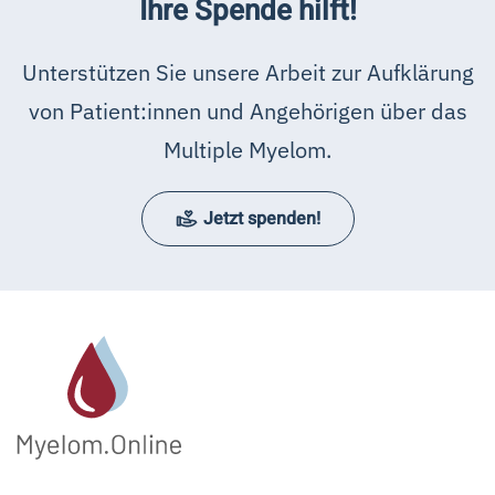
Ihre Spende hilft!
Unterstützen Sie unsere Arbeit zur Aufklärung
von Patient:innen und Angehörigen über das
Multiple Myelom.
Jetzt spenden!