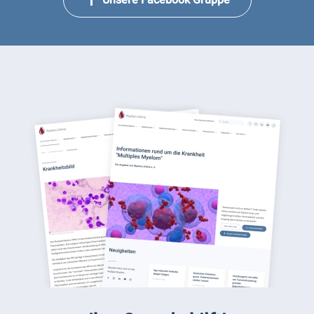
Unsere Facebook Gruppe