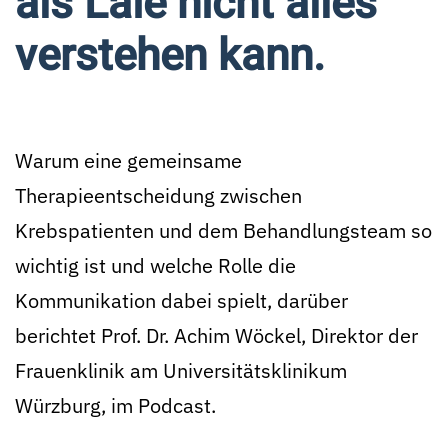
als Laie nicht alles
verstehen kann.
Warum eine gemeinsame
Therapieentscheidung zwischen
Krebspatienten und dem Behandlungsteam so
wichtig ist und welche Rolle die
Kommunikation dabei spielt, darüber
berichtet Prof. Dr. Achim Wöckel, Direktor der
Frauenklinik am Universitätsklinikum
Würzburg, im Podcast.