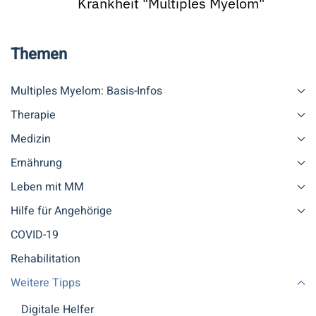
Krankheit "Multiples Myelom"
Themen
Multiples Myelom: Basis-Infos
Therapie
Medizin
Ernährung
Leben mit MM
Hilfe für Angehörige
COVID-19
Rehabilitation
Weitere Tipps
Digitale Helfer