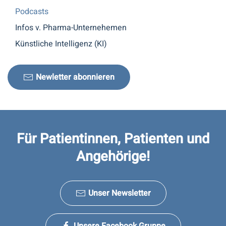
Podcasts
Infos v. Pharma-Unternehemen
Künstliche Intelligenz (KI)
Newletter abonnieren
Für Patientinnen, Patienten und
Angehörige!
Unser Newsletter