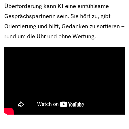
Überforderung kann KI eine einfühlsame
Gesprächspartnerin sein. Sie hört zu, gibt
Orientierung und hilft, Gedanken zu sortieren –
rund um die Uhr und ohne Wertung.