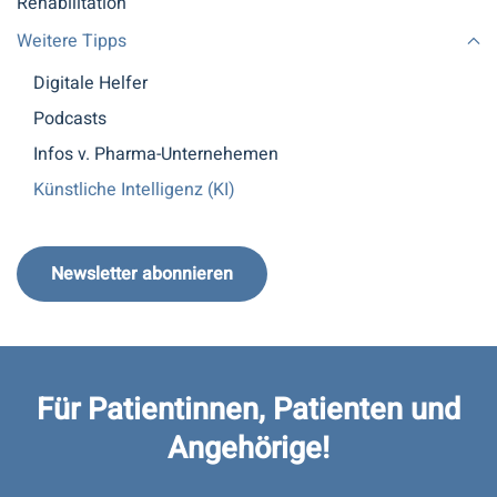
Rehabilitation
Weitere Tipps
Digitale Helfer
Podcasts
Infos v. Pharma-Unternehemen
Künstliche Intelligenz (KI)
Newsletter abonnieren
Für Patientinnen, Patienten und
Angehörige!