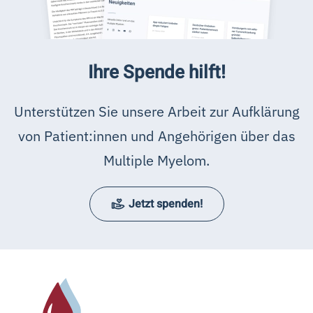
Ihre Spende hilft!
Unterstützen Sie unsere Arbeit zur Aufklärung
von Patient:innen und Angehörigen über das
Multiple Myelom.
Jetzt spenden!