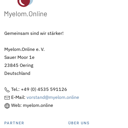
Gemeinsam sind wir stärker!
Myelom.Online e. V.
Sauer Moor 1e
23845 Oering
Deutschland
Tel.: +49 (0) 4535 591126
E-Mail:
vorstand@myelom.online
Web: myelom.online
PARTNER
ÜBER UNS