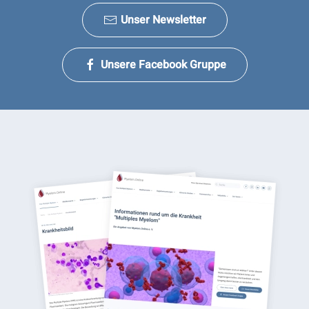
Unser Newsletter
Unsere Facebook Gruppe