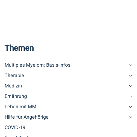
Themen
Multiples Myelom: Basis-Infos
Therapie
Medizin
Ernährung
Leben mit MM
Hilfe für Angehörige
COVID-19