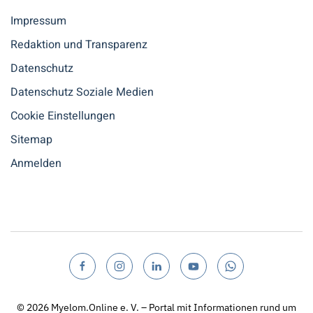
Impressum
Redaktion und Transparenz
Datenschutz
Datenschutz Soziale Medien
Cookie Einstellungen
Sitemap
Anmelden
© 2026
Myelom.Online e. V. – Portal mit Informationen rund um