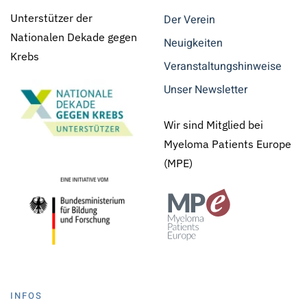
Unterstützer der
Der Verein
Nationalen Dekade gegen
Neuigkeiten
Krebs
Veranstaltungshinweise
Unser Newsletter
Wir sind Mitglied bei
Myeloma Patients Europe
(MPE)
INFOS