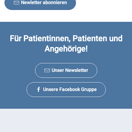
Newletter abonnieren
Für Patientinnen, Patienten und
Angehörige!
Unser Newsletter
Unsere Facebook Gruppe