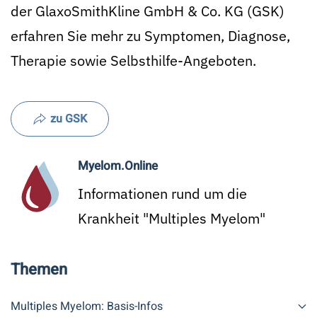
der GlaxoSmithKline GmbH & Co. KG (GSK)
erfahren Sie mehr zu Symptomen, Diagnose,
Therapie sowie Selbsthilfe-Angeboten.
zu GSK
Myelom.Online
Informationen rund um die
Krankheit "Multiples Myelom"
Themen
Multiples Myelom: Basis-Infos