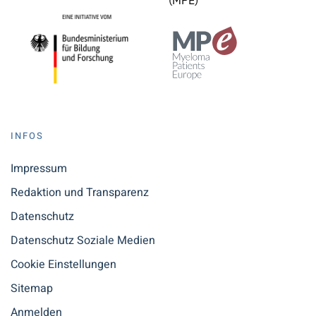
(MPE)
INFOS
Impressum
Redaktion und Transparenz
Datenschutz
Datenschutz Soziale Medien
Cookie Einstellungen
Sitemap
Anmelden