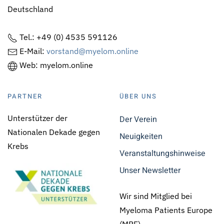
Deutschland
Tel.: +49 (0) 4535 591126
E-Mail:
vorstand@myelom.online
Web: myelom.online
PARTNER
ÜBER UNS
Unterstützer der
Der Verein
Nationalen Dekade gegen
Neuigkeiten
Krebs
Veranstaltungshinweise
Unser Newsletter
Wir sind Mitglied bei
Myeloma Patients Europe