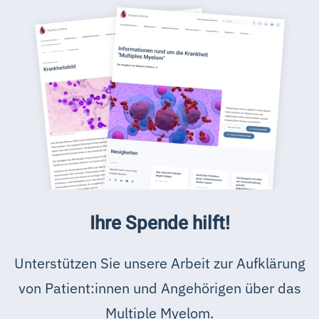
Ihre Spende hilft!
Unterstützen Sie unsere Arbeit zur Aufklärung
von Patient:innen und Angehörigen über das
Multiple Myelom.