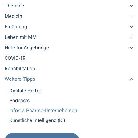
Therapie
Medizin
Ernährung
Leben mit MM
Hilfe für Angehörige
COVID-19
Rehabilitation
Weitere Tipps
Digitale Helfer
Podcasts
Infos v. Pharma-Unternehemen
Künstliche Intelligenz (KI)