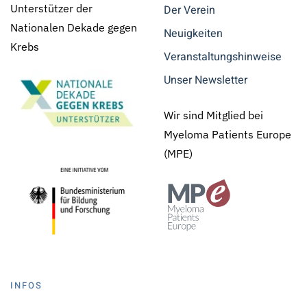
Unterstützer der
Der Verein
Nationalen Dekade gegen
Neuigkeiten
Krebs
Veranstaltungshinweise
Unser Newsletter
Wir sind Mitglied bei
Myeloma Patients Europe
(MPE)
INFOS