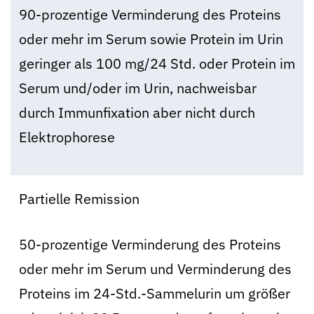
90-prozentige Verminderung des Proteins
oder mehr im Serum sowie Protein im Urin
geringer als 100 mg/24 Std. oder Protein im
Serum und/oder im Urin, nachweisbar
durch Immunfixation aber nicht durch
Elektrophorese
Partielle Remission
50-prozentige Verminderung des Proteins
oder mehr im Serum und Verminderung des
Proteins im 24-Std.-Sammelurin um größer