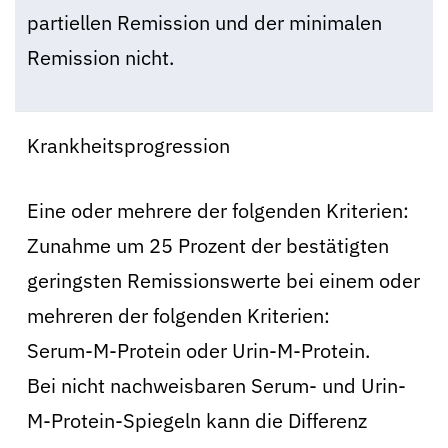
partiellen Remission und der minimalen
Remission nicht.
Krankheitsprogression
Eine oder mehrere der folgenden Kriterien:
Zunahme um 25 Prozent der bestätigten
geringsten Remissionswerte bei einem oder
mehreren der folgenden Kriterien:
Serum-M-Protein oder Urin-M-Protein.
Bei nicht nachweisbaren Serum- und Urin-
M-Protein-Spiegeln kann die Differenz