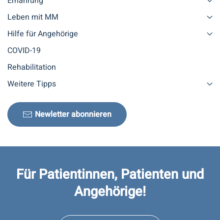
Ernährung
Leben mit MM
Hilfe für Angehörige
COVID-19
Rehabilitation
Weitere Tipps
Newletter abonnieren
Für Patientinnen, Patienten und
Angehörige!