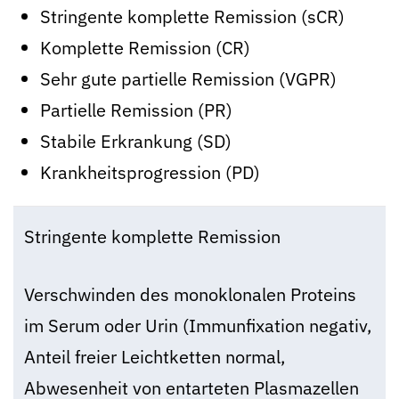
Stringente komplette Remission (sCR)
Komplette Remission (CR)
Sehr gute partielle Remission (VGPR)
Partielle Remission (PR)
Stabile Erkrankung (SD)
Krankheitsprogression (PD)
Stringente komplette Remission
Verschwinden des monoklonalen Proteins
im Serum oder Urin (Immunfixation negativ,
Anteil freier Leichtketten normal,
Abwesenheit von entarteten Plasmazellen