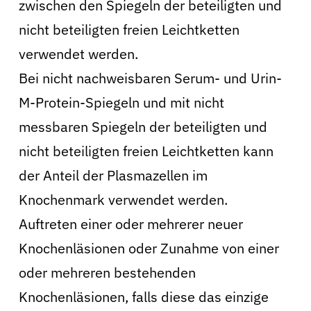
zwischen den Spiegeln der beteiligten und
nicht beteiligten freien Leichtketten
verwendet werden.
Bei nicht nachweisbaren Serum- und Urin-
M-Protein-Spiegeln und mit nicht
messbaren Spiegeln der beteiligten und
nicht beteiligten freien Leichtketten kann
der Anteil der Plasmazellen im
Knochenmark verwendet werden.
Auftreten einer oder mehrerer neuer
Knochenläsionen oder Zunahme von einer
oder mehreren bestehenden
Knochenläsionen, falls diese das einzige