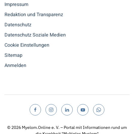
Impressum
Redaktion und Transparenz
Datenschutz
Datenschutz Soziale Medien
Cookie Einstellungen
Sitemap
Anmelden
© 2026
Myelom.Online e. V. – Portal mit Informationen rund um
die Krankheit "Multiples Myelom"