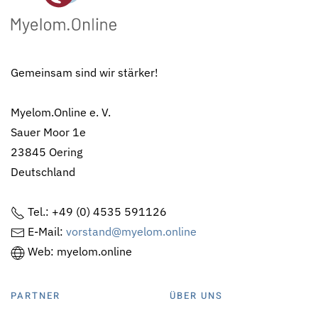
Gemeinsam sind wir stärker!
Myelom.Online e. V.
Sauer Moor 1e
23845 Oering
Deutschland
Tel.: +49 (0) 4535 591126
E-Mail:
vorstand@myelom.online
Web: myelom.online
PARTNER
ÜBER UNS