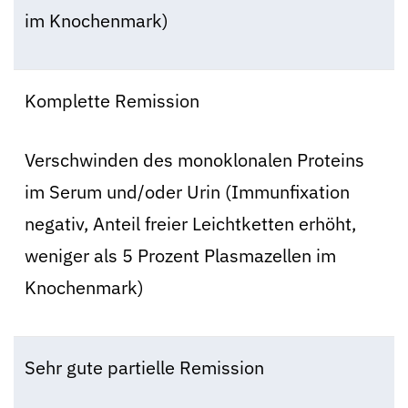
im Knochenmark)
Komplette Remission
Verschwinden des monoklonalen Proteins
im Serum und/oder Urin (Immunfixation
negativ, Anteil freier Leichtketten erhöht,
weniger als 5 Prozent Plasmazellen im
Knochenmark)
Sehr gute partielle Remission