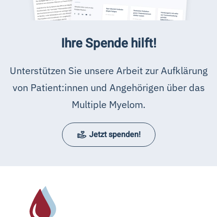
Ihre Spende hilft!
Unterstützen Sie unsere Arbeit zur Aufklärung
von Patient:innen und Angehörigen über das
Multiple Myelom.
Jetzt spenden!