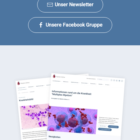
Unser Newsletter
Unsere Facebook Gruppe