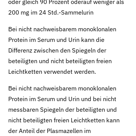
oder gleich 90 Prozent oderauf weniger als
200 mg im 24 Std.-Sammelurin
Bei nicht nachweisbarem monoklonalen
Protein im Serum und Urin kann die
Differenz zwischen den Spiegeln der
beteiligten und nicht beteiligten freien
Leichtketten verwendet werden.
Bei nicht nachweisbarem monoklonalen
Protein im Serum und Urin und bei nicht
messbaren Spiegeln der beteiligten und
nicht beteiligten freien Leichtketten kann
der Anteil der Plasmazellen im