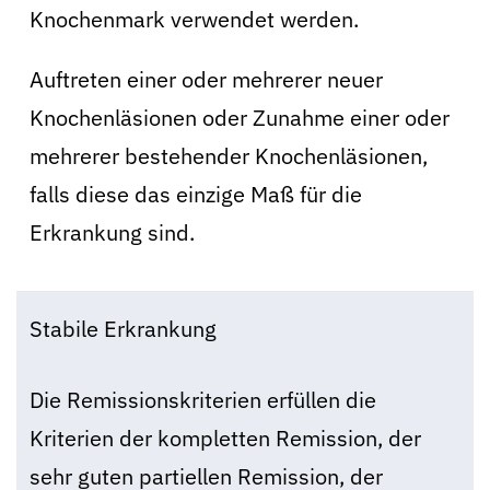
Knochenmark verwendet werden.
Auftreten einer oder mehrerer neuer
Knochenläsionen oder Zunahme einer oder
mehrerer bestehender Knochenläsionen,
falls diese das einzige Maß für die
Erkrankung sind.
Stabile Erkrankung
Die Remissionskriterien erfüllen die
Kriterien der kompletten Remission, der
sehr guten partiellen Remission, der