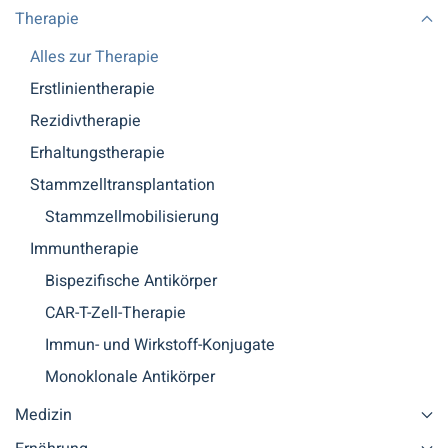
Therapie
Alles zur Therapie
Erstlinientherapie
Rezidivtherapie
Erhaltungstherapie
Stammzelltransplantation
Stammzellmobilisierung
Immuntherapie
Bispezifische Antikörper
CAR-T-Zell-Therapie
Immun- und Wirkstoff-Konjugate
Monoklonale Antikörper
Medizin