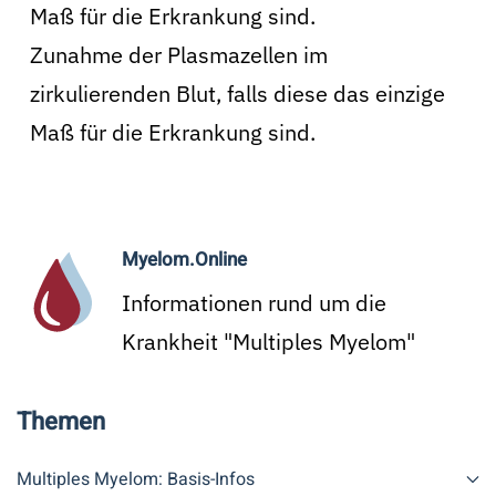
Maß für die Erkrankung sind.
Zunahme der Plasmazellen im
zirkulierenden Blut, falls diese das einzige
Maß für die Erkrankung sind.
Myelom.Online
Informationen rund um die
Krankheit "Multiples Myelom"
Themen
Multiples Myelom: Basis-Infos