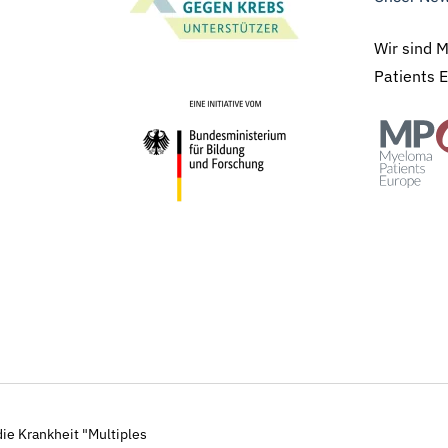
Wir sind 
Patients 
ie Krankheit "Multiples