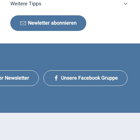
Weitere Tipps
Newletter abonnieren
er Newsletter
Unsere Facebook Gruppe