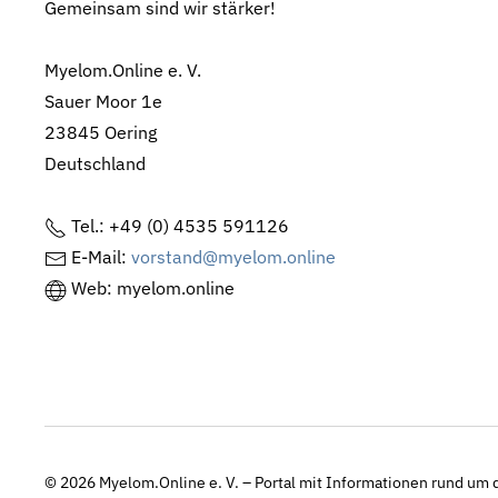
Gemeinsam sind wir stärker!
Myelom.Online e. V.
Sauer Moor 1e
23845 Oering
Deutschland
Tel.: +49 (0) 4535 591126
E-Mail:
vorstand@myelom.online
Web: myelom.online
© 2026
Myelom.Online e. V. – Portal mit Informationen rund um d