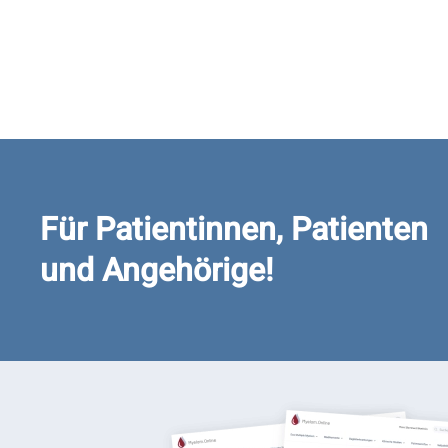
Für Patientinnen, Patienten
und Angehörige!