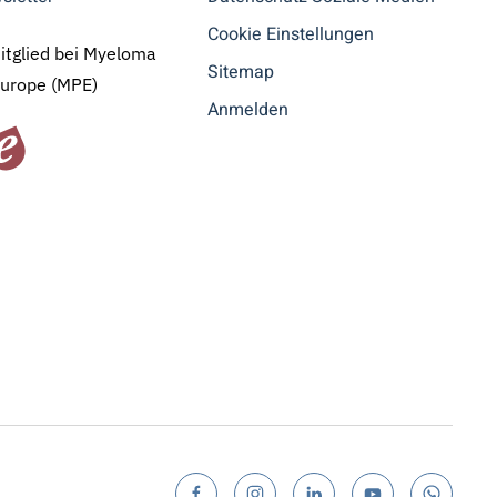
Cookie Einstellungen
Mitglied bei Myeloma
Sitemap
Europe (MPE)
Anmelden