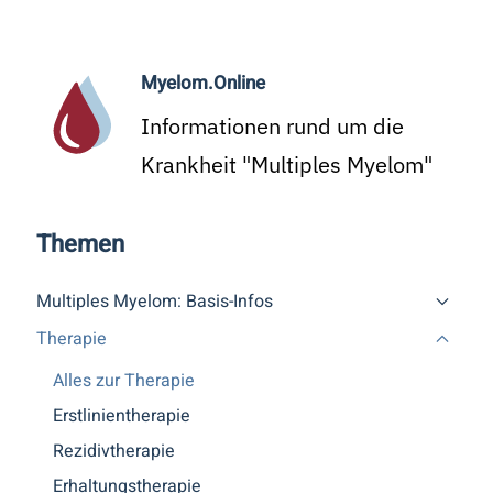
Myelom.Online
Informationen rund um die
Krankheit "Multiples Myelom"
Themen
Multiples Myelom: Basis-Infos
Therapie
Alles zur Therapie
Erstlinientherapie
Rezidivtherapie
Erhaltungstherapie