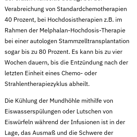
Verabreichung von Standardchemotherapien
40 Prozent, bei Hochdosistherapien z.B. im
Rahmen der Melphalan-Hochdosis-Therapie
bei einer autologen Stammzelltransplantation
sogar bis zu 80 Prozent. Es kann bis zu vier
Wochen dauern, bis die Entzündung nach der
letzten Einheit eines Chemo- oder
Strahlentherapiezyklus abheilt.
Die Kühlung der Mundhöhle mithilfe von
Eiswasserspülungen oder Lutschen von
Eiswürfeln während der Infusionen ist in der
Lage, das Ausmaß und die Schwere der