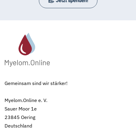
Jetzt spenden!
Gemeinsam sind wir stärker!
Myelom.Online e. V.
Sauer Moor 1e
23845 Oering
Deutschland