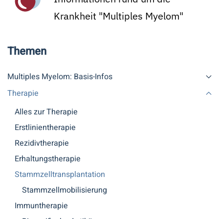
Krankheit "Multiples Myelom"
Themen
Multiples Myelom: Basis-Infos
Therapie
Alles zur Therapie
Erstlinientherapie
Rezidivtherapie
Erhaltungstherapie
Stammzelltransplantation
Stammzellmobilisierung
Immuntherapie