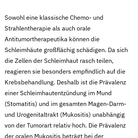
Sowohl eine klassische Chemo- und
Strahlentherapie als auch orale
Antitumortherapeutika können die
Schleimhäute großflächig schädigen. Da sich
die Zellen der Schleimhaut rasch teilen,
reagieren sie besonders empfindlich auf die
Krebsbehandlung. Deshalb ist die Prävalenz
einer Schleimhautentzündung im Mund
(Stomatitis) und im gesamten Magen-Darm-
und Urogenitaltrakt (Mukositis) unabhängig
von der Tumorart relativ hoch. Die Prävalenz
der oralen Mukositis beträgt bei der