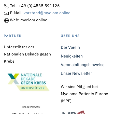
Tel.: +49 (0) 4535 591126
E-Mail:
vorstand@myelom.online
Web: myelom.online
PARTNER
ÜBER UNS
Unterstützer der
Der Verein
Nationalen Dekade gegen
Neuigkeiten
Krebs
Veranstaltungshinweise
Unser Newsletter
Wir sind Mitglied bei
Myeloma Patients Europe
(MPE)