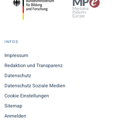
INFOS
Impressum
Redaktion und Transparenz
Datenschutz
Datenschutz Soziale Medien
Cookie Einstellungen
Sitemap
Anmelden