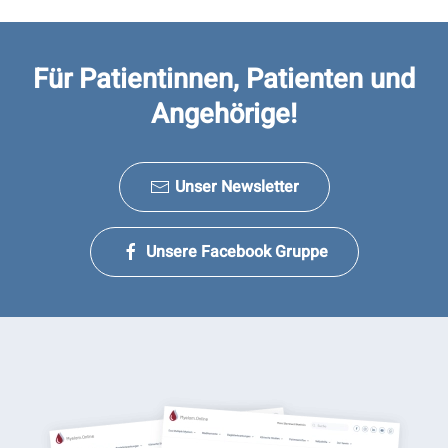
Für Patientinnen, Patienten und
Angehörige!
Unser Newsletter
Unsere Facebook Gruppe