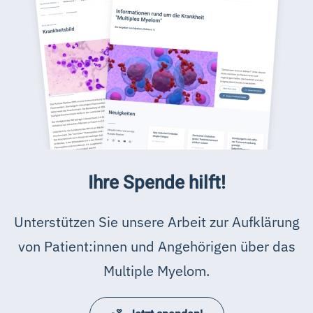
Ihre Spende hilft!
Unterstützen Sie unsere Arbeit zur Aufklärung
von Patient:innen und Angehörigen über das
Multiple Myelom.