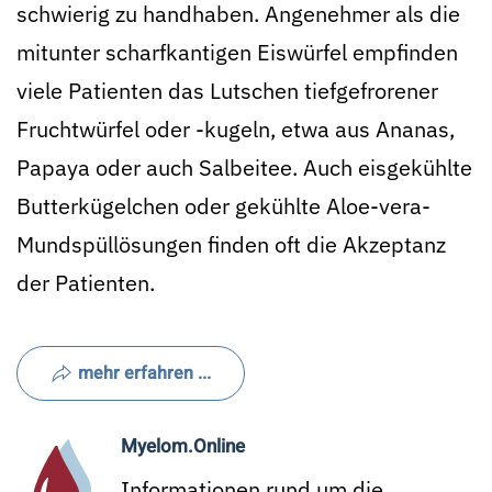
schwierig zu handhaben. Angenehmer als die
mitunter scharfkantigen Eiswürfel empfinden
viele Patienten das Lutschen tiefgefrorener
Fruchtwürfel oder -kugeln, etwa aus Ananas,
Papaya oder auch Salbeitee. Auch eisgekühlte
Butterkügelchen oder gekühlte Aloe-vera-
Mundspüllösungen finden oft die Akzeptanz
der Patienten.
mehr erfahren ...
Myelom.Online
Informationen rund um die