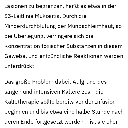
Läsionen zu begrenzen, heißt es etwa in der
S3-Leitlinie Mukositis. Durch die
Minderdurchblutung der Mundschleimhaut, so
die Überlegung, verringere sich die
Konzentration toxischer Substanzen in diesem
Gewebe, und entzündliche Reaktionen werden
unterdrückt.
Das große Problem dabei: Aufgrund des
langen und intensiven Kältereizes - die
Kältetherapie sollte bereits vor der Infusion
beginnen und bis etwa eine halbe Stunde nach
deren Ende fortgesetzt werden – ist sie eher