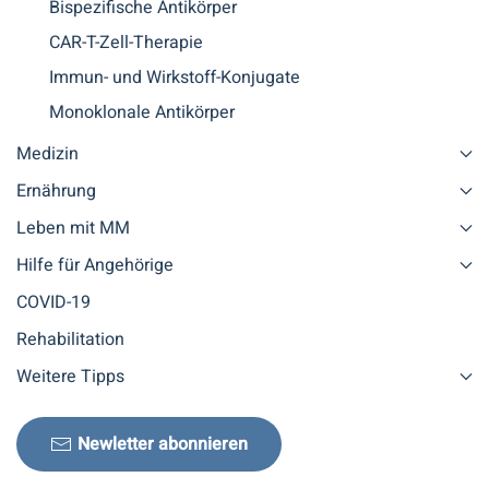
Bispezifische Antikörper
CAR-T-Zell-Therapie
Immun- und Wirkstoff-Konjugate
Monoklonale Antikörper
Medizin
Ernährung
Leben mit MM
Hilfe für Angehörige
COVID-19
Rehabilitation
Weitere Tipps
Newletter abonnieren