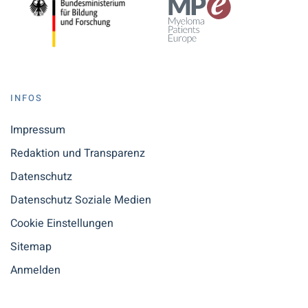
INFOS
Impressum
Redaktion und Transparenz
Datenschutz
Datenschutz Soziale Medien
Cookie Einstellungen
Sitemap
Anmelden