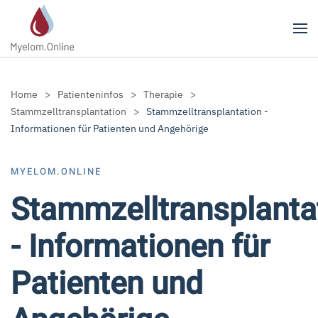
Zum Hauptinhalt springen
Home
Patienteninfos
Therapie
Stammzelltransplantation
Stammzelltransplantation -
Informationen für Patienten und Angehörige
MYELOM.ONLINE
Stammzelltransplanta
- Informationen für
Patienten und