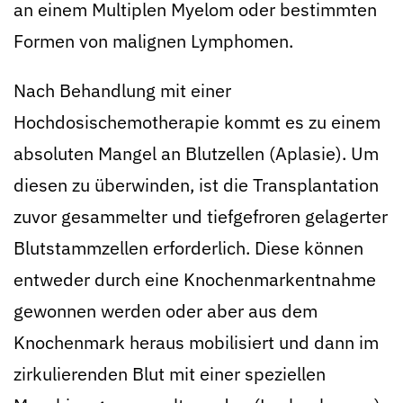
an einem Multiplen Myelom oder bestimmten
Formen von malignen Lymphomen.
Nach Behandlung mit einer
Hochdosischemotherapie kommt es zu einem
absoluten Mangel an Blutzellen (Aplasie). Um
diesen zu überwinden, ist die Transplantation
zuvor gesammelter und tiefgefroren gelagerter
Blutstammzellen erforderlich. Diese können
entweder durch eine Knochenmarkentnahme
gewonnen werden oder aber aus dem
Knochenmark heraus mobilisiert und dann im
zirkulierenden Blut mit einer speziellen