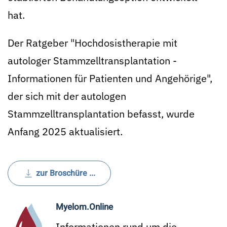
hat.
Der Ratgeber "Hochdosistherapie mit
autologer Stammzelltransplantation -
Informationen für Patienten und Angehörige",
der sich mit der autologen
Stammzelltransplantation befasst, wurde
Anfang 2025 aktualisiert.
zur Broschüre ...
Myelom.Online
Informationen rund um die