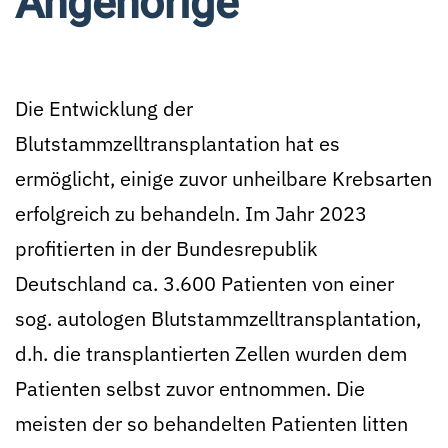
Angehörige
Die Entwicklung der
Blutstammzelltransplantation hat es
ermöglicht, einige zuvor unheilbare Krebsarten
erfolgreich zu behandeln. Im Jahr 2023
profitierten in der Bundesrepublik
Deutschland ca. 3.600 Patienten von einer
sog. autologen Blutstammzelltransplantation,
d.h. die transplantierten Zellen wurden dem
Patienten selbst zuvor entnommen. Die
meisten der so behandelten Patienten litten