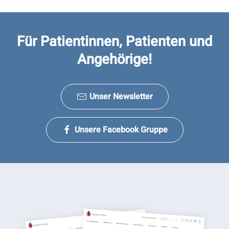
Für Patientinnen, Patienten und
Angehörige!
Unser Newsletter
Unsere Facebook Gruppe