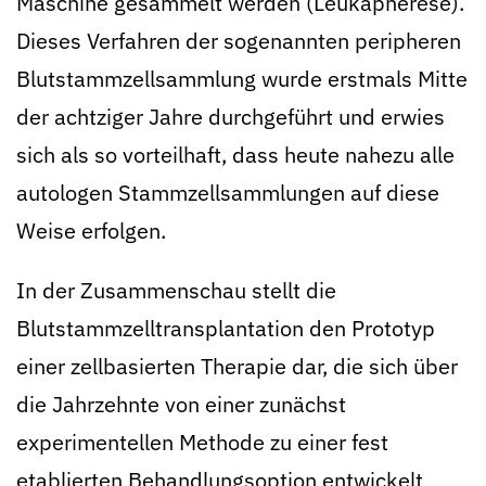
Maschine gesammelt werden (Leukapherese).
Dieses Verfahren der sogenannten peripheren
Blutstammzellsammlung wurde erstmals Mitte
der achtziger Jahre durchgeführt und erwies
sich als so vorteilhaft, dass heute nahezu alle
autologen Stammzellsammlungen auf diese
Weise erfolgen.
In der Zusammenschau stellt die
Blutstammzelltransplantation den Prototyp
einer zellbasierten Therapie dar, die sich über
die Jahrzehnte von einer zunächst
experimentellen Methode zu einer fest
etablierten Behandlungsoption entwickelt