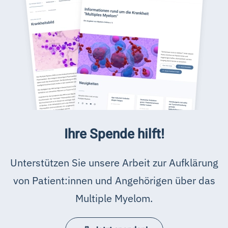
Ihre Spende hilft!
Unterstützen Sie unsere Arbeit zur Aufklärung
von Patient:innen und Angehörigen über das
Multiple Myelom.