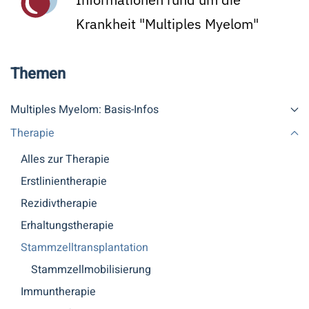
Krankheit "Multiples Myelom"
Themen
Multiples Myelom: Basis-Infos
Therapie
Alles zur Therapie
Erstlinientherapie
Rezidivtherapie
Erhaltungstherapie
Stammzelltransplantation
Stammzellmobilisierung
Immuntherapie