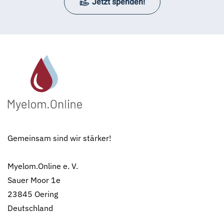
Jetzt spenden!
Gemeinsam sind wir stärker!
Myelom.Online e. V.
Sauer Moor 1e
23845 Oering
Deutschland