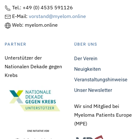
Tel.: +49 (0) 4535 591126
E-Mail:
vorstand@myelom.online
Web: myelom.online
PARTNER
ÜBER UNS
Unterstützer der
Der Verein
Nationalen Dekade gegen
Neuigkeiten
Krebs
Veranstaltungshinweise
Unser Newsletter
Wir sind Mitglied bei
Myeloma Patients Europe
(MPE)