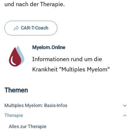
und nach der Therapie.
CAR-T-Coach
Myelom.Online
Informationen rund um die
Krankheit "Multiples Myelom"
Themen
Multiples Myelom: Basis-Infos
Therapie
Alles zur Therapie