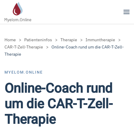
Zum Hauptinhalt springen
Home
Patienteninfos
Therapie
Immuntherapie
CAR-T-Zell-Therapie
Online-Coach rund um die CAR-T-Zell-
Therapie
MYELOM.ONLINE
Online-Coach rund
um die CAR-T-Zell-
Therapie