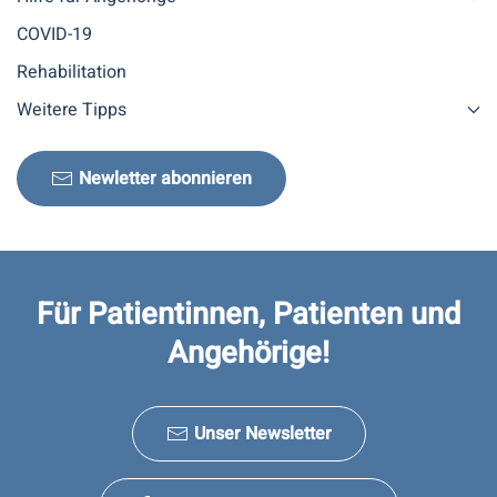
COVID-19
Rehabilitation
Weitere Tipps
Newletter abonnieren
Für Patientinnen, Patienten und
Angehörige!
Unser Newsletter