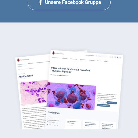
Unsere Facebook Gruppe