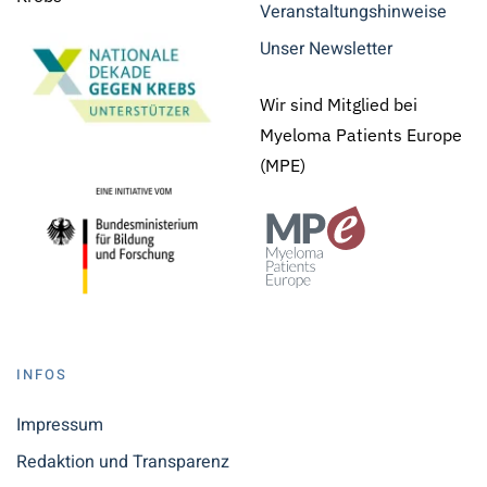
Veranstaltungshinweise
Unser Newsletter
Wir sind Mitglied bei
Myeloma Patients Europe
(MPE)
INFOS
Impressum
Redaktion und Transparenz