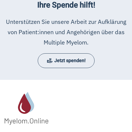
Ihre Spende hilft!
Unterstützen Sie unsere Arbeit zur Aufklärung
von Patient:innen und Angehörigen über das
Multiple Myelom.
Jetzt spenden!