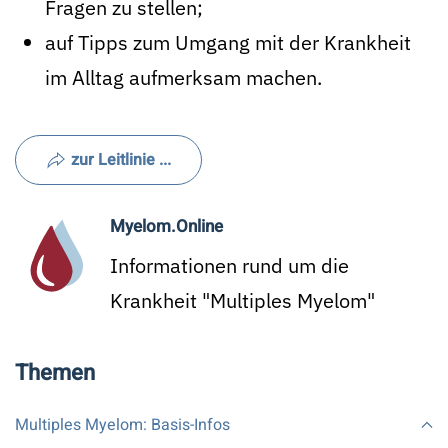
Fragen zu stellen;
auf Tipps zum Umgang mit der Krankheit
im Alltag aufmerksam machen.
zur Leitlinie ...
Myelom.Online
Informationen rund um die
Krankheit "Multiples Myelom"
Themen
Multiples Myelom: Basis-Infos