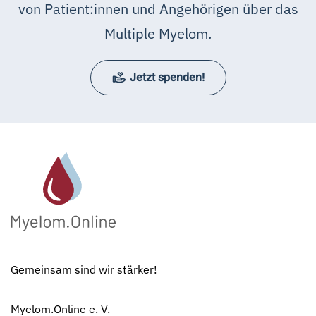
von Patient:innen und Angehörigen über das
Multiple Myelom.
Jetzt spenden!
Gemeinsam sind wir stärker!
Myelom.Online e. V.