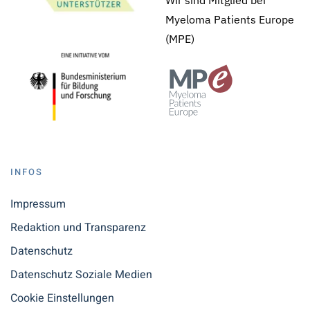
Wir sind Mitglied bei
Myeloma Patients Europe
(MPE)
INFOS
Impressum
Redaktion und Transparenz
Datenschutz
Datenschutz Soziale Medien
Cookie Einstellungen