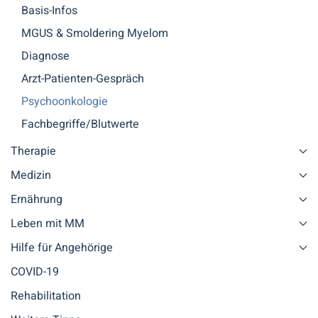
Basis-Infos
MGUS & Smoldering Myelom
Diagnose
Arzt-Patienten-Gespräch
Psychoonkologie
Fachbegriffe/Blutwerte
Therapie
Medizin
Ernährung
Leben mit MM
Hilfe für Angehörige
COVID-19
Rehabilitation