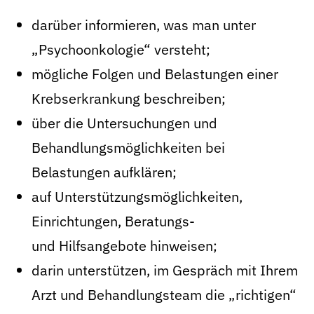
darüber informieren, was man unter
„Psychoonkologie“ versteht;
mögliche Folgen und Belastungen einer
Krebserkrankung beschreiben;
über die Untersuchungen und
Behandlungsmöglichkeiten bei
Belastungen aufklären;
auf Unterstützungsmöglichkeiten,
Einrichtungen, Beratungs-
und Hilfsangebote hinweisen;
darin unterstützen, im Gespräch mit Ihrem
Arzt und Behandlungsteam die „richtigen“