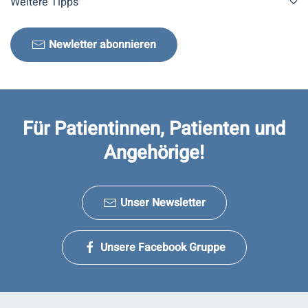
Weitere Tipps
Newletter abonnieren
Für Patientinnen, Patienten und
Angehörige!
Unser Newsletter
Unsere Facebook Gruppe