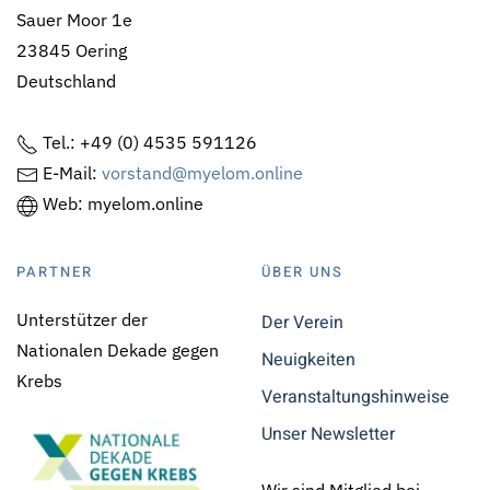
Sauer Moor 1e
23845 Oering
Deutschland
Tel.: +49 (0) 4535 591126
E-Mail:
vorstand@myelom.online
Web: myelom.online
PARTNER
ÜBER UNS
Unterstützer der
Der Verein
Nationalen Dekade gegen
Neuigkeiten
Krebs
Veranstaltungshinweise
Unser Newsletter