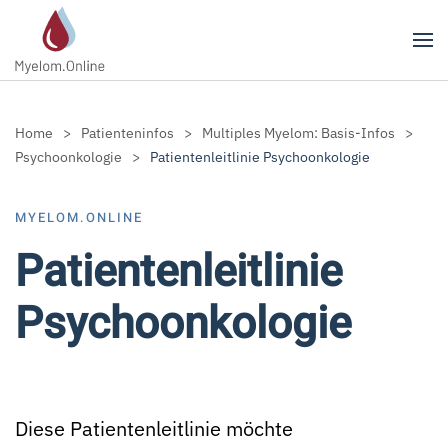
Zum Hauptinhalt springen
Home
Patienteninfos
Multiples Myelom: Basis-Infos
Psychoonkologie
Patientenleitlinie Psychoonkologie
MYELOM.ONLINE
Patientenleitlinie
Psychoonkologie
Diese Patientenleitlinie möchte