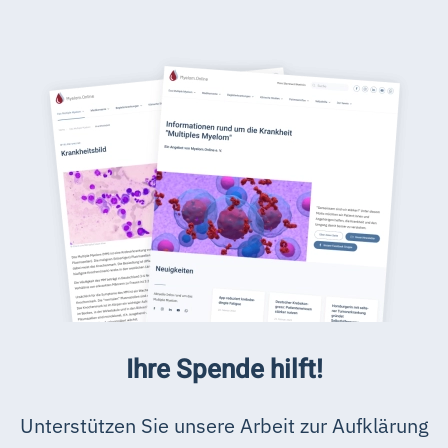
Ihre Spende hilft!
Unterstützen Sie unsere Arbeit zur Aufklärung