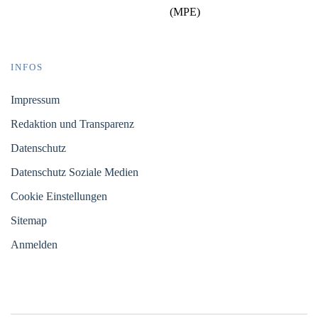
(MPE)
INFOS
Impressum
Redaktion und Transparenz
Datenschutz
Datenschutz Soziale Medien
Cookie Einstellungen
Sitemap
Anmelden