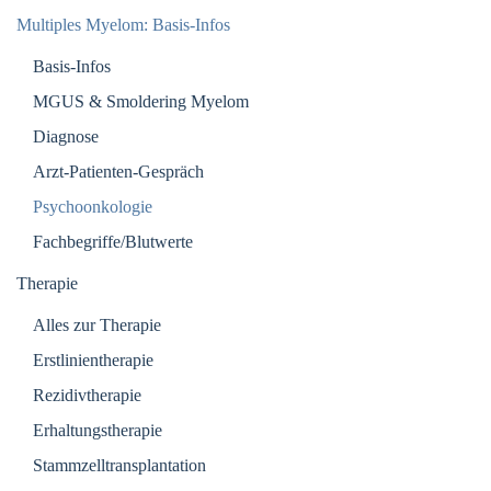
Multiples Myelom: Basis-Infos
Basis-Infos
MGUS & Smoldering Myelom
Diagnose
Arzt-Patienten-Gespräch
Psychoonkologie
Fachbegriffe/Blutwerte
Therapie
Alles zur Therapie
Erstlinientherapie
Rezidivtherapie
Erhaltungstherapie
Stammzelltransplantation