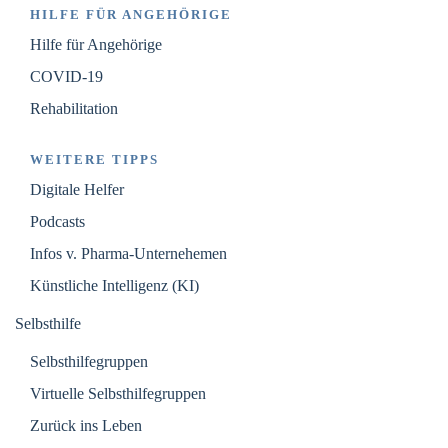
HILFE FÜR ANGEHÖRIGE
Hilfe für Angehörige
COVID-19
Rehabilitation
WEITERE TIPPS
Digitale Helfer
Podcasts
Infos v. Pharma-Unternehemen
Künstliche Intelligenz (KI)
Selbsthilfe
Selbsthilfegruppen
Virtuelle Selbsthilfegruppen
Zurück ins Leben