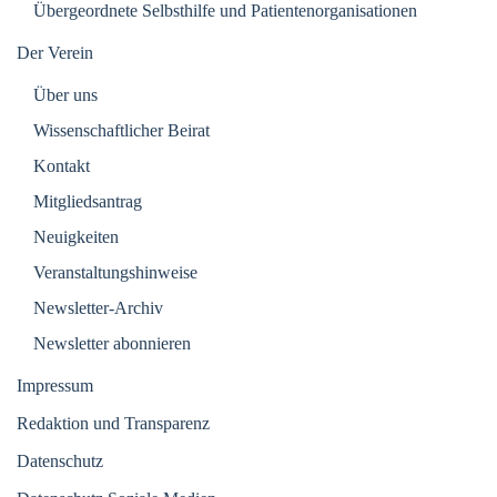
Übergeordnete Selbsthilfe und Patientenorganisationen
Der Verein
Über uns
Wissenschaftlicher Beirat
Kontakt
Mitgliedsantrag
Neuigkeiten
Veranstaltungshinweise
Newsletter-Archiv
Newsletter abonnieren
Impressum
Redaktion und Transparenz
Datenschutz