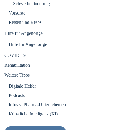
Schwerbehinderung
Vorsorge
Reisen und Krebs
Hilfe für Angehörige
Hilfe für Angehörige
COVID-19
Rehabilitation
Weitere Tipps
Digitale Helfer
Podcasts
Infos v. Pharma-Unternehemen
Künstliche Intelligenz (KI)