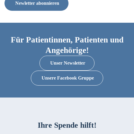
Newletter abonnieren
Für Patientinnen, Patienten und
Angehörige!
Unser Newsletter
Unsere Facebook Gruppe
Ihre Spende hilft!