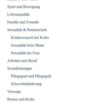
Sport und Bewegung
Lebensqualität
Familie und Freunde
Sexualität & Partnerschaft
Kinderwunsch bei Krebs
Sexualität beim Mann
Sexualität der Frau
Arbeiten und Beruf
Sozialleistungen
Pflegegrad und Pflegegeld
Schwerbehinderung
Vorsorge
Reisen und Krebs