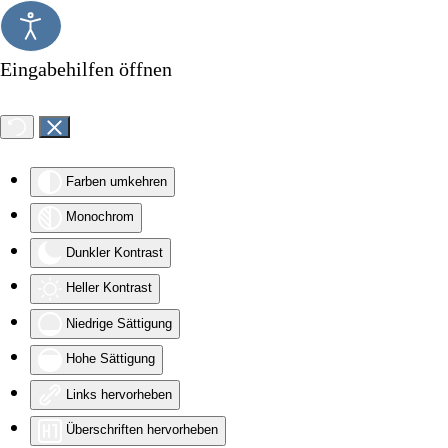
Zum Hauptinhalt springen
Eingabehilfen öffnen
Farben umkehren
Monochrom
Dunkler Kontrast
Heller Kontrast
Niedrige Sättigung
Hohe Sättigung
Links hervorheben
Überschriften hervorheben