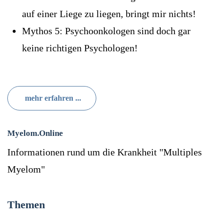
auf einer Liege zu liegen, bringt mir nichts!
Mythos 5: Psychoonkologen sind doch gar
keine richtigen Psychologen!
mehr erfahren ...
Myelom.Online
Informationen rund um die Krankheit "Multiples
Myelom"
Themen