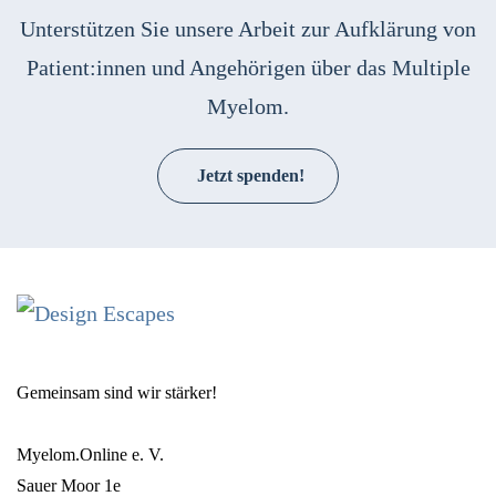
Unterstützen Sie unsere Arbeit zur Aufklärung von
Patient:innen und Angehörigen über das Multiple
Myelom.
Jetzt spenden!
Gemeinsam sind wir stärker!
Myelom.Online e. V.
Sauer Moor 1e