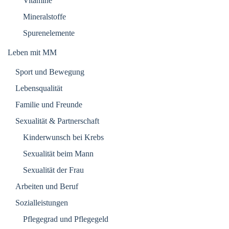
Vitamine
Mineralstoffe
Spurenelemente
Leben mit MM
Sport und Bewegung
Lebensqualität
Familie und Freunde
Sexualität & Partnerschaft
Kinderwunsch bei Krebs
Sexualität beim Mann
Sexualität der Frau
Arbeiten und Beruf
Sozialleistungen
Pflegegrad und Pflegegeld