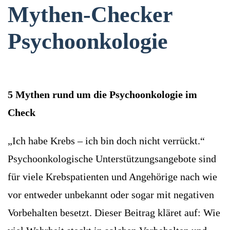
Mythen-Checker
Psychoonkologie
5 Mythen rund um die Psychoonkologie im
Check
„Ich habe Krebs – ich bin doch nicht verrückt.“
Psychoonkologische Unterstützungsangebote sind
für viele Krebspatienten und Angehörige nach wie
vor entweder unbekannt oder sogar mit negativen
Vorbehalten besetzt. Dieser Beitrag kläret auf: Wie