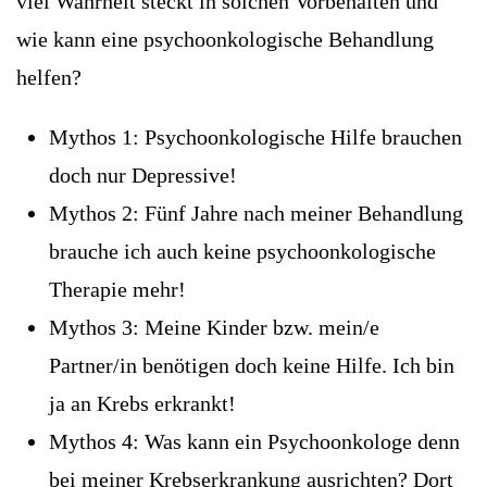
viel Wahrheit steckt in solchen Vorbehalten und
wie kann eine psychoonkologische Behandlung
helfen?
Mythos 1: Psychoonkologische Hilfe brauchen
doch nur Depressive!
Mythos 2: Fünf Jahre nach meiner Behandlung
brauche ich auch keine psychoonkologische
Therapie mehr!
Mythos 3: Meine Kinder bzw. mein/e
Partner/in benötigen doch keine Hilfe. Ich bin
ja an Krebs erkrankt!
Mythos 4: Was kann ein Psychoonkologe denn
bei meiner Krebserkrankung ausrichten? Dort