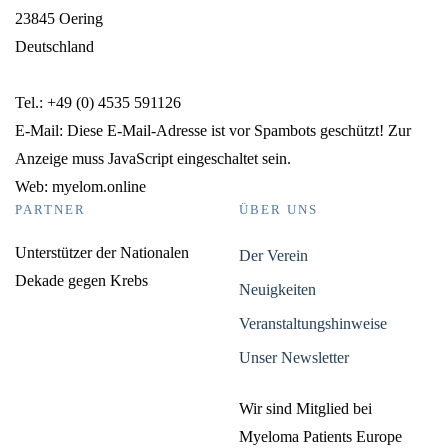
23845 Oering
Deutschland
Tel.: +49 (0) 4535 591126
E-Mail:
Diese E-Mail-Adresse ist vor Spambots geschützt! Zur
Anzeige muss JavaScript eingeschaltet sein.
Web: myelom.online
PARTNER
ÜBER UNS
Unterstützer der Nationalen
Der Verein
Dekade gegen Krebs
Neuigkeiten
Veranstaltungshinweise
Unser Newsletter
Wir sind Mitglied bei
Myeloma Patients Europe