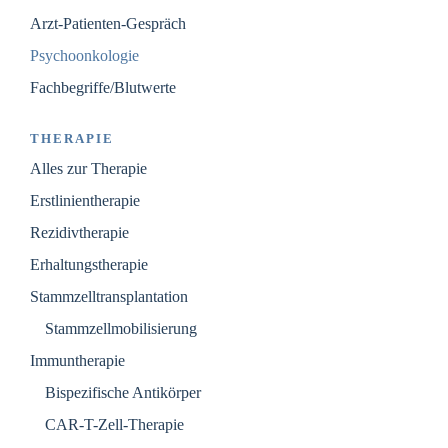
Arzt-Patienten-Gespräch
Psychoonkologie
Fachbegriffe/Blutwerte
THERAPIE
Alles zur Therapie
Erstlinientherapie
Rezidivtherapie
Erhaltungstherapie
Stammzelltransplantation
Stammzellmobilisierung
Immuntherapie
Bispezifische Antikörper
CAR-T-Zell-Therapie