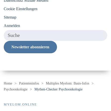
Datenschutz Soziale Medien
Cookie Einstellungen
Sitemap
Anmelden
Newsletter abonnieren
Home
Patienteninfos
Multiples Myelom: Basis-Infos
Psychoonkologie
Mythen-Checker Psychoonkologie
MYELOM.ONLINE