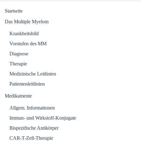
Startseite
Das Multiple Myelom
Krankheitsbild
Vorstufen des MM
Diagnose
Therapie
Medizinische Leitlinien
Patientenleitlinien
Medikamente
Allgem. Informationen
Immun- und Wirkstoff-Konjugate
Bispezifische Antikörper
CAR-T-Zell-Therapie