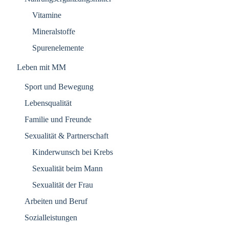
Vitamine
Mineralstoffe
Spurenelemente
Leben mit MM
Sport und Bewegung
Lebensqualität
Familie und Freunde
Sexualität & Partnerschaft
Kinderwunsch bei Krebs
Sexualität beim Mann
Sexualität der Frau
Arbeiten und Beruf
Sozialleistungen