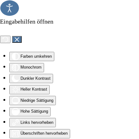
Zum Hauptinhalt springen
Eingabehilfen öffnen
Farben umkehren
Monochrom
Dunkler Kontrast
Heller Kontrast
Niedrige Sättigung
Hohe Sättigung
Links hervorheben
Überschriften hervorheben