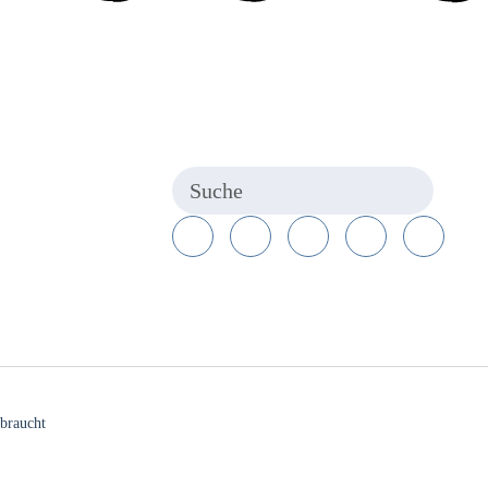
braucht