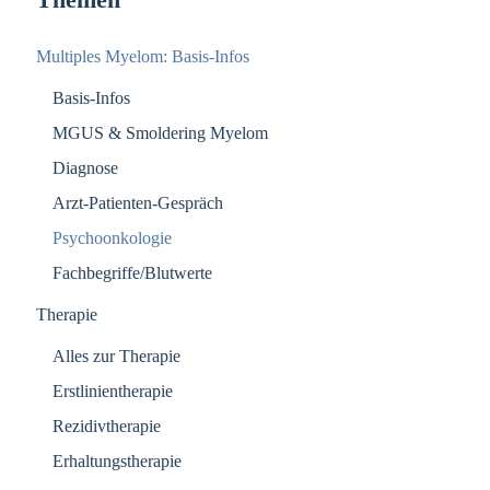
Multiples Myelom: Basis-Infos
Basis-Infos
MGUS & Smoldering Myelom
Diagnose
Arzt-Patienten-Gespräch
Psychoonkologie
Fachbegriffe/Blutwerte
Therapie
Alles zur Therapie
Erstlinientherapie
Rezidivtherapie
Erhaltungstherapie