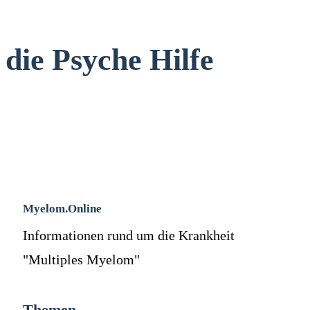
die Psyche Hilfe
Myelom.Online
Informationen rund um die Krankheit
"Multiples Myelom"
Themen