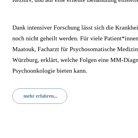
Dank intensiver Forschung lässt sich die Krankhei
noch nicht geheilt werden. Für viele Patient*inne
Maatouk, Facharzt für Psychosomatische Medizin 
Würzburg, erklärt, welche Folgen eine MM-Diagno
Psychoonkologie bieten kann.
mehr erfahren...