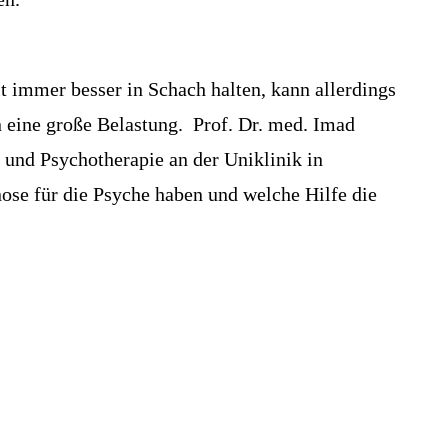
t immer besser in Schach halten, kann allerdings
n eine große Belastung. Prof. Dr. med. Imad
und Psychotherapie an der Uniklinik in
se für die Psyche haben und welche Hilfe die