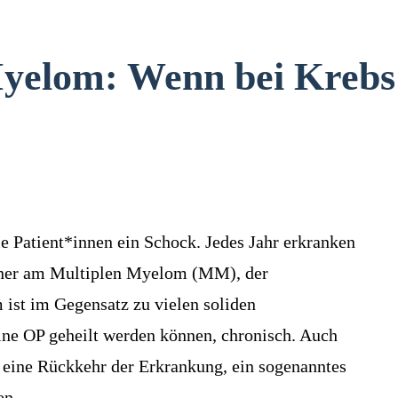
yelom: Wenn bei Krebs 
e Patient*innen ein Schock. Jedes Jahr erkranken
nner am Multiplen Myelom (MM), der
ist im Gegensatz zu vielen soliden
ine OP geheilt werden können, chronisch. Auch
eine Rückkehr der Erkrankung, ein sogenanntes
en.