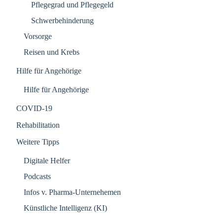
Pflegegrad und Pflegegeld
Schwerbehinderung
Vorsorge
Reisen und Krebs
Hilfe für Angehörige
Hilfe für Angehörige
COVID-19
Rehabilitation
Weitere Tipps
Digitale Helfer
Podcasts
Infos v. Pharma-Unternehemen
Künstliche Intelligenz (KI)