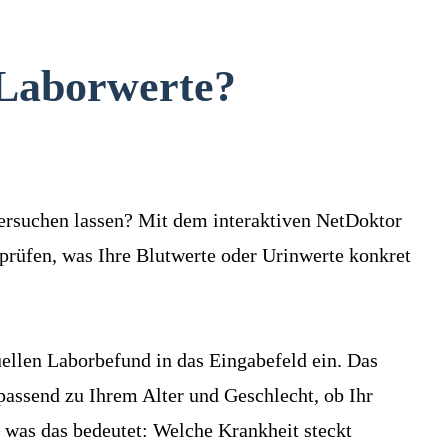
Laborwerte?
ntersuchen lassen? Mit dem interaktiven NetDoktor
 prüfen, was Ihre Blutwerte oder Urinwerte konkret
ellen Laborbefund in das Eingabefeld ein. Das
 passend zu Ihrem Alter und Geschlecht, ob Ihr
d was das bedeutet: Welche Krankheit steckt