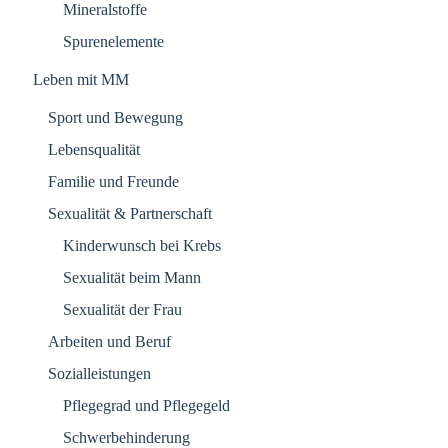
Mineralstoffe
Spurenelemente
Leben mit MM
Sport und Bewegung
Lebensqualität
Familie und Freunde
Sexualität & Partnerschaft
Kinderwunsch bei Krebs
Sexualität beim Mann
Sexualität der Frau
Arbeiten und Beruf
Sozialleistungen
Pflegegrad und Pflegegeld
Schwerbehinderung