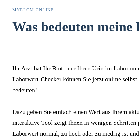
MYELOM.ONLINE
Was bedeuten meine 
Ihr Arzt hat Ihr Blut oder Ihren Urin im Labor u
Laborwert-Checker können Sie jetzt online selbst
bedeuten!
Dazu geben Sie einfach einen Wert aus Ihrem aktu
interaktive Tool zeigt Ihnen in wenigen Schritten
Laborwert normal, zu hoch oder zu niedrig ist un