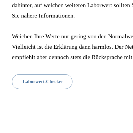
dahinter, auf welchen weiteren Laborwert sollte
Sie nähere Informationen.
Weichen Ihre Werte nur gering von den Normalwer
Vielleicht ist die Erklärung dann harmlos. Der N
empfiehlt aber dennoch stets die Rücksprache mit
Laborwert-Checker