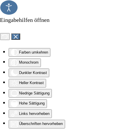
Zum Hauptinhalt springen
Eingabehilfen öffnen
Farben umkehren
Monochrom
Dunkler Kontrast
Heller Kontrast
Niedrige Sättigung
Hohe Sättigung
Links hervorheben
Überschriften hervorheben