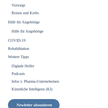
Vorsorge
Reisen und Krebs
Hilfe für Angehörige
Hilfe für Angehörige
COVID-19
Rehabilitation
Weitere Tipps
Digitale Helfer
Podcasts
Infos v. Pharma-Unternehemen
Künstliche Intelligenz (KI)
Newletter abonnieren