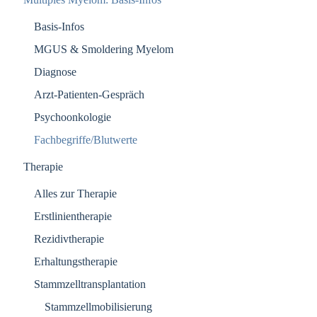
Basis-Infos
MGUS & Smoldering Myelom
Diagnose
Arzt-Patienten-Gespräch
Psychoonkologie
Fachbegriffe/Blutwerte
Therapie
Alles zur Therapie
Erstlinientherapie
Rezidivtherapie
Erhaltungstherapie
Stammzelltransplantation
Stammzellmobilisierung