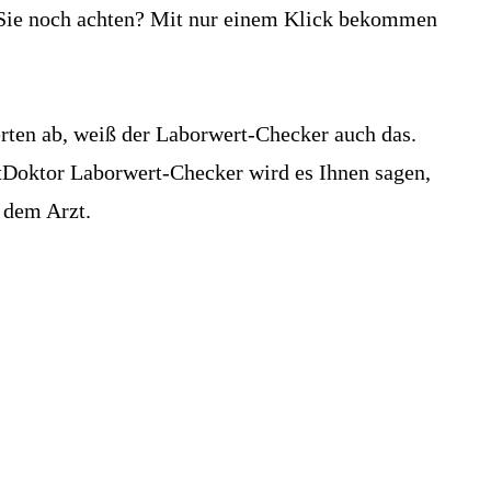
n Sie noch achten? Mit nur einem Klick bekommen
ten ab, weiß der Laborwert-Checker auch das.
etDoktor Laborwert-Checker wird es Ihnen sagen,
 dem Arzt.