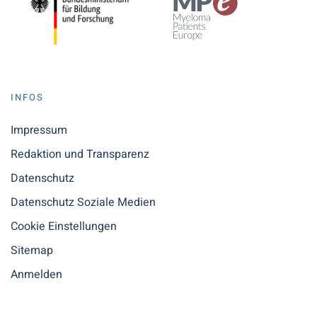
INFOS
Impressum
Redaktion und Transparenz
Datenschutz
Datenschutz Soziale Medien
Cookie Einstellungen
Sitemap
Anmelden