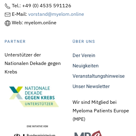
Tel.: +49 (0) 4535 591126
E-Mail:
vorstand@myelom.online
Web: myelom.online
PARTNER
ÜBER UNS
Unterstützer der
Der Verein
Nationalen Dekade gegen
Neuigkeiten
Krebs
Veranstaltungshinweise
Unser Newsletter
Wir sind Mitglied bei
Myeloma Patients Europe
(MPE)