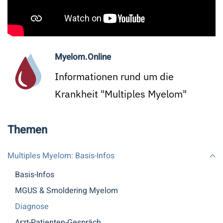
Myelom.Online
Informationen rund um die
Krankheit "Multiples Myelom"
Themen
Multiples Myelom: Basis-Infos
Basis-Infos
MGUS & Smoldering Myelom
Diagnose
Arzt-Patienten-Gespräch