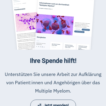
Ihre Spende hilft!
Unterstützen Sie unsere Arbeit zur Aufklärung
von Patient:innen und Angehörigen über das
Multiple Myelom.
Jetzt spenden!