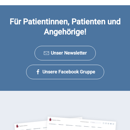
Für Patientinnen, Patienten und
Angehörige!
Unser Newsletter
Unsere Facebook Gruppe