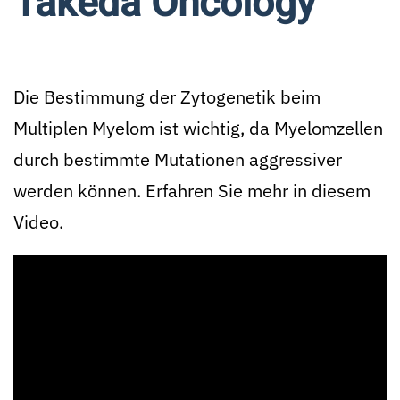
Takeda Oncology
Die Bestimmung der Zytogenetik beim
Multiplen Myelom ist wichtig, da Myelomzellen
durch bestimmte Mutationen aggressiver
werden können. Erfahren Sie mehr in diesem
Video.