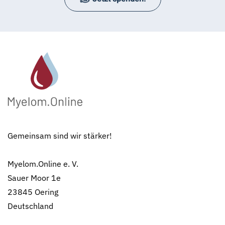
Gemeinsam sind wir stärker!
Myelom.Online e. V.
Sauer Moor 1e
23845 Oering
Deutschland