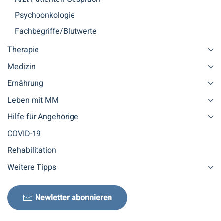
Psychoonkologie
Fachbegriffe/Blutwerte
Therapie
Medizin
Ernährung
Leben mit MM
Hilfe für Angehörige
COVID-19
Rehabilitation
Weitere Tipps
Newletter abonnieren