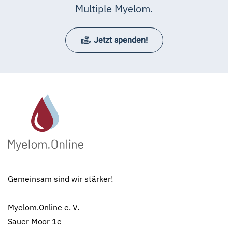
Multiple Myelom.
Jetzt spenden!
Gemeinsam sind wir stärker!
Myelom.Online e. V.
Sauer Moor 1e