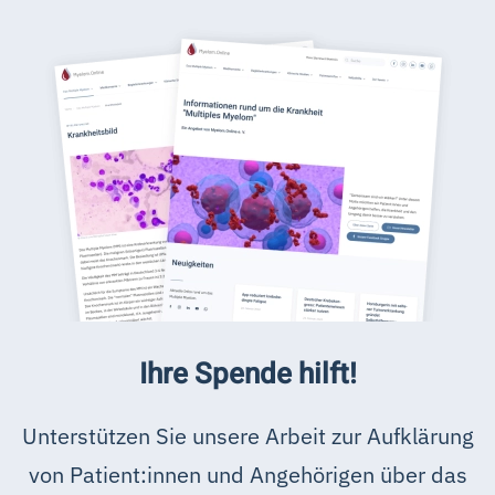
Ihre Spende hilft!
Unterstützen Sie unsere Arbeit zur Aufklärung
von Patient:innen und Angehörigen über das