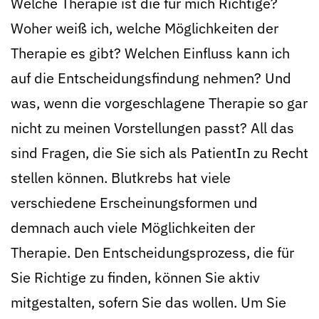
Welche Therapie ist die für mich Richtige?
Woher weiß ich, welche Möglichkeiten der
Therapie es gibt? Welchen Einfluss kann ich
auf die Entscheidungsfindung nehmen? Und
was, wenn die vorgeschlagene Therapie so gar
nicht zu meinen Vorstellungen passt? All das
sind Fragen, die Sie sich als PatientIn zu Recht
stellen können. Blutkrebs hat viele
verschiedene Erscheinungsformen und
demnach auch viele Möglichkeiten der
Therapie. Den Entscheidungsprozess, die für
Sie Richtige zu finden, können Sie aktiv
mitgestalten, sofern Sie das wollen. Um Sie