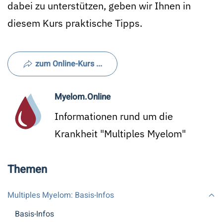
dabei zu unterstützen, geben wir Ihnen in
diesem Kurs praktische Tipps.
zum Online-Kurs ...
Myelom.Online
Informationen rund um die
Krankheit "Multiples Myelom"
Themen
Multiples Myelom: Basis-Infos
Basis-Infos