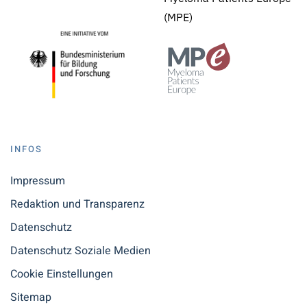
(MPE)
INFOS
Impressum
Redaktion und Transparenz
Datenschutz
Datenschutz Soziale Medien
Cookie Einstellungen
Sitemap