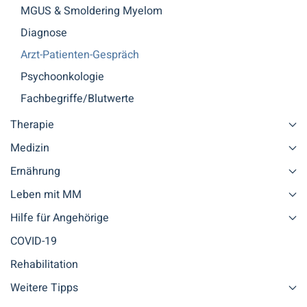
MGUS & Smoldering Myelom
Diagnose
Arzt-Patienten-Gespräch
Psychoonkologie
Fachbegriffe/Blutwerte
Therapie
Medizin
Ernährung
Leben mit MM
Hilfe für Angehörige
COVID-19
Rehabilitation
Weitere Tipps