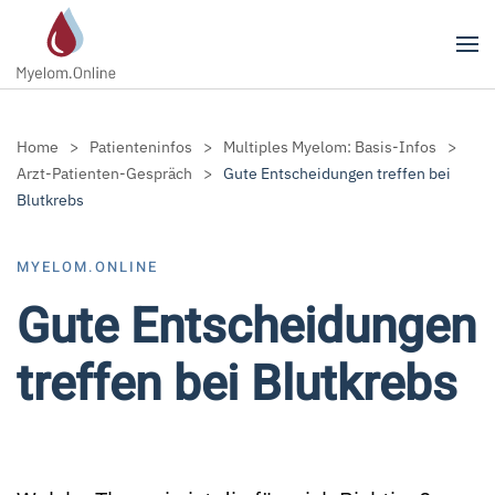
Zum Hauptinhalt springen
Home
Patienteninfos
Multiples Myelom: Basis-Infos
Arzt-Patienten-Gespräch
Gute Entscheidungen treffen bei
Blutkrebs
MYELOM.ONLINE
Gute Entscheidungen
treffen bei Blutkrebs