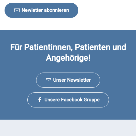
Newletter abonnieren
Für Patientinnen, Patienten und
Angehörige!
Unser Newsletter
Unsere Facebook Gruppe