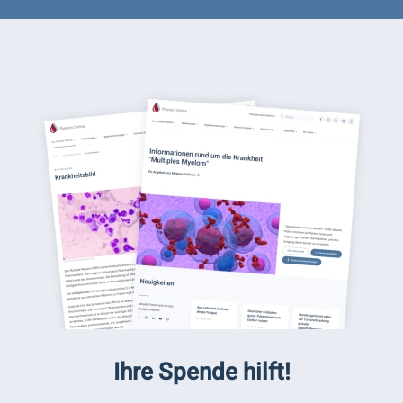
Ihre Spende hilft!