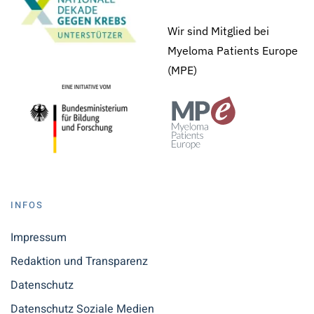
Wir sind Mitglied bei
Myeloma Patients Europe
(MPE)
INFOS
Impressum
Redaktion und Transparenz
Datenschutz
Datenschutz Soziale Medien