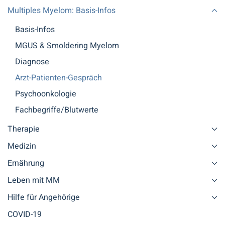
Multiples Myelom: Basis-Infos
Basis-Infos
MGUS & Smoldering Myelom
Diagnose
Arzt-Patienten-Gespräch
Psychoonkologie
Fachbegriffe/Blutwerte
Therapie
Medizin
Ernährung
Leben mit MM
Hilfe für Angehörige
COVID-19