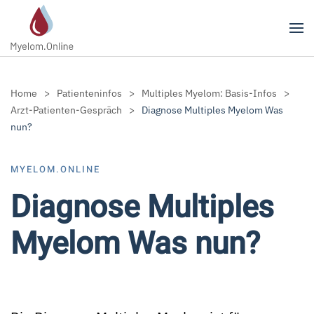
Zum Hauptinhalt springen
Home
Patienteninfos
Multiples Myelom: Basis-Infos
Arzt-Patienten-Gespräch
Diagnose Multiples Myelom Was
nun?
MYELOM.ONLINE
Diagnose Multiples
Myelom Was nun?