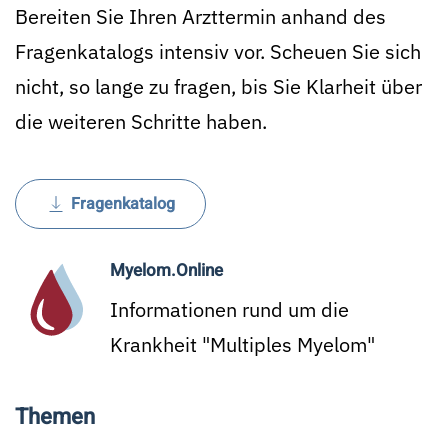
Bereiten Sie Ihren Arzttermin anhand des
Fragenkatalogs intensiv vor. Scheuen Sie sich
nicht, so lange zu fragen, bis Sie Klarheit über
die weiteren Schritte haben.
Fragenkatalog
Myelom.Online
Informationen rund um die
Krankheit "Multiples Myelom"
Themen