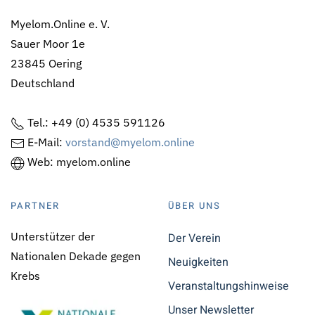
Myelom.Online e. V.
Sauer Moor 1e
23845 Oering
Deutschland
Tel.: +49 (0) 4535 591126
E-Mail:
vorstand@myelom.online
Web: myelom.online
PARTNER
ÜBER UNS
Unterstützer der
Der Verein
Nationalen Dekade gegen
Neuigkeiten
Krebs
Veranstaltungshinweise
Unser Newsletter