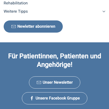
Rehabilitation
Weitere Tipps
Newletter abonnieren
Für Patientinnen, Patienten und
Angehörige!
Unser Newsletter
Unsere Facebook Gruppe