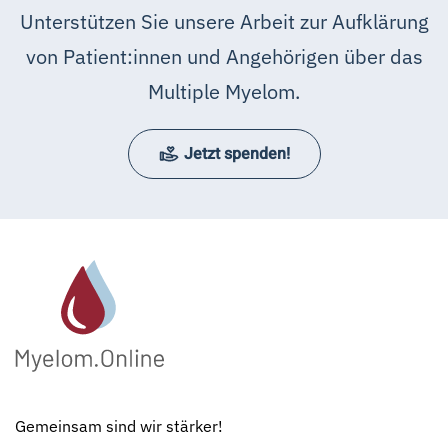
Unterstützen Sie unsere Arbeit zur Aufklärung
von Patient:innen und Angehörigen über das
Multiple Myelom.
Jetzt spenden!
Gemeinsam sind wir stärker!