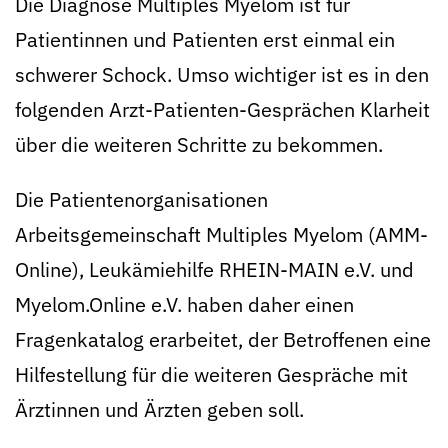
Die Diagnose Multiples Myelom ist für
Patientinnen und Patienten erst einmal ein
schwerer Schock. Umso wichtiger ist es in den
folgenden Arzt-Patienten-Gesprächen Klarheit
über die weiteren Schritte zu bekommen.
Die Patientenorganisationen
Arbeitsgemeinschaft Multiples Myelom (AMM-
Online), Leukämiehilfe RHEIN-MAIN e.V. und
Myelom.Online e.V. haben daher einen
Fragenkatalog erarbeitet, der Betroffenen eine
Hilfestellung für die weiteren Gespräche mit
Ärztinnen und Ärzten geben soll.