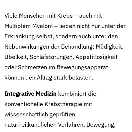
Viele Menschen mit Krebs – auch mit
Multiplem Myelom – leiden nicht nur unter der
Erkrankung selbst, sondern auch unter den
Nebenwirkungen der Behandlung: Müdigkeit,
Übelkeit, Schlafstörungen, Appetitlosigkeit
oder Schmerzen im Bewegungsapparat
können den Alltag stark belasten.
Integrative Medizin
kombiniert die
konventionelle Krebstherapie mit
wissenschaftlich geprüften
naturheilkundlichen Verfahren, Bewegung,