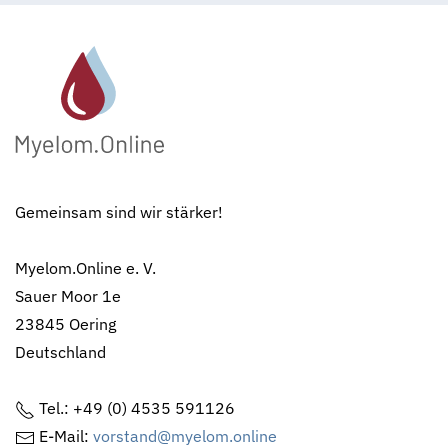
Gemeinsam sind wir stärker!
Myelom.Online e. V.
Sauer Moor 1e
23845 Oering
Deutschland
Tel.: +49 (0) 4535 591126
E-Mail:
vorstand@myelom.online