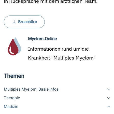
in Rücksprache mit dem ärztlichen Team.
Broschüre
Myelom.Online
Informationen rund um die
Krankheit "Multiples Myelom"
Themen
Multiples Myelom: Basis-Infos
Therapie
Medizin