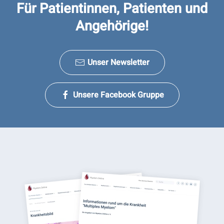
Für Patientinnen, Patienten und
Angehörige!
Unser Newsletter
Unsere Facebook Gruppe