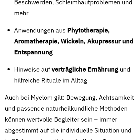
Beschwerden, Schleimhautproblemen und
mehr
Anwendungen aus
Phytotherapie,
Aromatherapie, Wickeln, Akupressur und
Entspannung
Hinweise auf
verträgliche Ernährung
und
hilfreiche Rituale im Alltag
Auch bei Myelom gilt: Bewegung, Achtsamkeit
und passende naturheilkundliche Methoden
können wertvolle Begleiter sein – immer
abgestimmt auf die individuelle Situation und