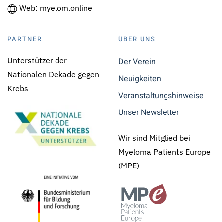
Web: myelom.online
PARTNER
ÜBER UNS
Unterstützer der
Der Verein
Nationalen Dekade gegen
Neuigkeiten
Krebs
Veranstaltungshinweise
Unser Newsletter
Wir sind Mitglied bei
Myeloma Patients Europe
(MPE)