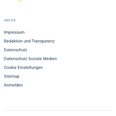
INFOS
Impressum
Redaktion und Transparenz
Datenschutz
Datenschutz Soziale Medien
Cookie Einstellungen
Sitemap
Anmelden