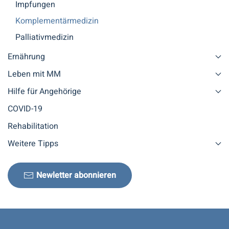
Impfungen
Komplementärmedizin
Palliativmedizin
Ernährung
Leben mit MM
Hilfe für Angehörige
COVID-19
Rehabilitation
Weitere Tipps
Newletter abonnieren