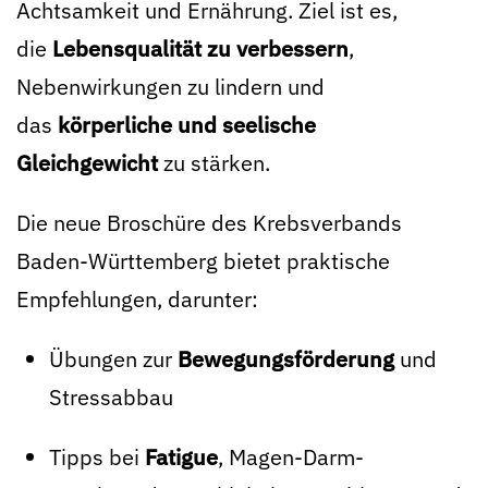
Achtsamkeit und Ernährung. Ziel ist es,
die
Lebensqualität zu verbessern
,
Nebenwirkungen zu lindern und
das
körperliche und seelische
Gleichgewicht
zu stärken.
Die neue Broschüre des Krebsverbands
Baden-Württemberg bietet praktische
Empfehlungen, darunter:
Übungen zur
Bewegungsförderung
und
Stressabbau
Tipps bei
Fatigue
, Magen-Darm-