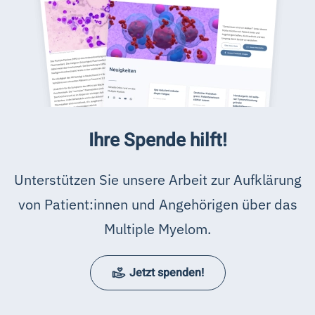
Ihre Spende hilft!
Unterstützen Sie unsere Arbeit zur Aufklärung
von Patient:innen und Angehörigen über das
Multiple Myelom.
Jetzt spenden!