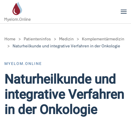
Zum Hauptinhalt springen
Home
Patienteninfos
Medizin
Komplementärmedizin
Naturheilkunde und integrative Verfahren in der Onkologie
MYELOM.ONLINE
Naturheilkunde und
integrative Verfahren
in der Onkologie