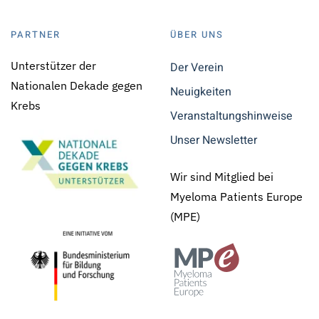
PARTNER
ÜBER UNS
Unterstützer der
Der Verein
Nationalen Dekade gegen
Neuigkeiten
Krebs
Veranstaltungshinweise
Unser Newsletter
Wir sind Mitglied bei
Myeloma Patients Europe
(MPE)