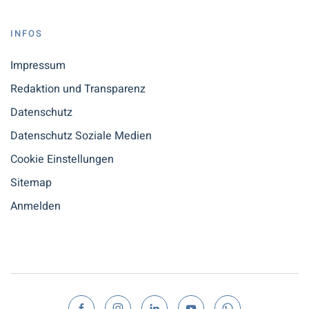
INFOS
Impressum
Redaktion und Transparenz
Datenschutz
Datenschutz Soziale Medien
Cookie Einstellungen
Sitemap
Anmelden