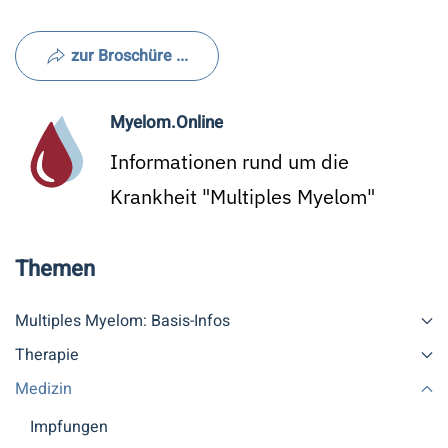
zur Broschüre ...
Myelom.Online
Informationen rund um die
Krankheit "Multiples Myelom"
Themen
Multiples Myelom: Basis-Infos
Therapie
Medizin
Impfungen