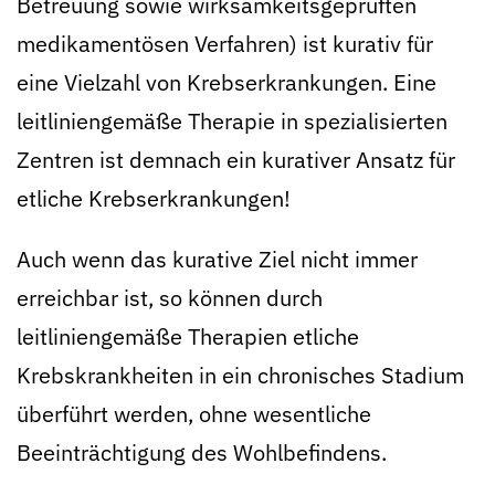
Betreuung sowie wirksamkeitsgeprüften
medikamentösen Verfahren) ist kurativ für
eine Vielzahl von Krebserkrankungen. Eine
leitliniengemäße Therapie in spezialisierten
Zentren ist demnach ein kurativer Ansatz für
etliche Krebserkrankungen!
Auch wenn das kurative Ziel nicht immer
erreichbar ist, so können durch
leitliniengemäße Therapien etliche
Krebskrankheiten in ein chronisches Stadium
überführt werden, ohne wesentliche
Beeinträchtigung des Wohlbefindens.