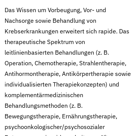
Das Wissen um Vorbeugung, Vor- und
Nachsorge sowie Behandlung von
Krebserkrankungen erweitert sich rapide. Das
therapeutische Spektrum von
leitlinienbasierten Behandlungen (z. B.
Operation, Chemotherapie, Strahlentherapie,
Antihormontherapie, Antikörpertherapie sowie
individualisierten Therapiekonzepten) und
komplementärmedizinischen
Behandlungsmethoden (z. B.
Bewegungstherapie, Ernährungstherapie,
psychoonkologischer/psychosozialer