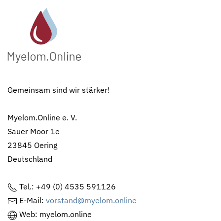
Gemeinsam sind wir stärker!
Myelom.Online e. V.
Sauer Moor 1e
23845 Oering
Deutschland
Tel.: +49 (0) 4535 591126
E-Mail:
vorstand@myelom.online
Web: myelom.online