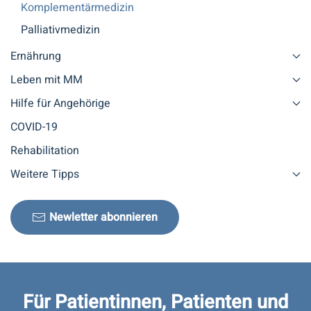
Komplementärmedizin
Palliativmedizin
Ernährung
Leben mit MM
Hilfe für Angehörige
COVID-19
Rehabilitation
Weitere Tipps
Newletter abonnieren
Für Patientinnen, Patienten und