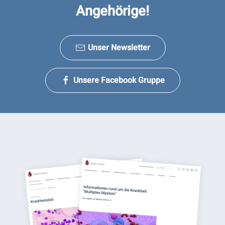
Angehörige!
Unser Newsletter
Unsere Facebook Gruppe