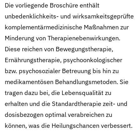
Die vorliegende Broschüre enthält
unbedenklichkeits- und wirksamkeitsgeprüfte
komplementärmedizinische Maßnahmen zur
Minderung von Therapienebenwirkungen.
Diese reichen von Bewegungstherapie,
Ernährungstherapie, psychoonkologischer
bzw. psychosozialer Betreuung bis hin zu
medikamentösen Behandlungsmetoden. Sie
tragen dazu bei, die Lebensqualität zu
erhalten und die Standardtherapie zeit- und
dosisbezogen optimal verabreichen zu
können, was die Heilungschancen verbessert.