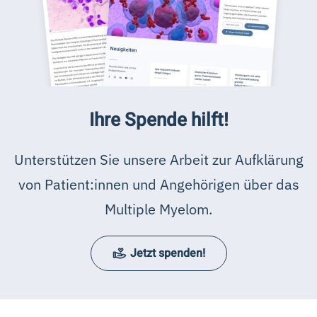
Ihre Spende hilft!
Unterstützen Sie unsere Arbeit zur Aufklärung
von Patient:innen und Angehörigen über das
Multiple Myelom.
Jetzt spenden!