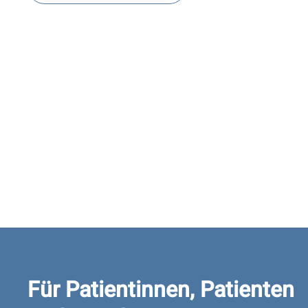
Für Patientinnen, Patienten