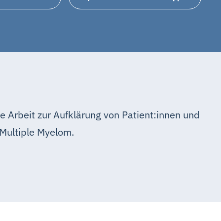
e Arbeit zur Aufklärung von Patient:innen und
Multiple Myelom.