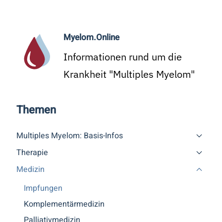
Myelom.Online
Informationen rund um die
Krankheit "Multiples Myelom"
Themen
Multiples Myelom: Basis-Infos
Therapie
Medizin
Impfungen
Komplementärmedizin
Palliativmedizin