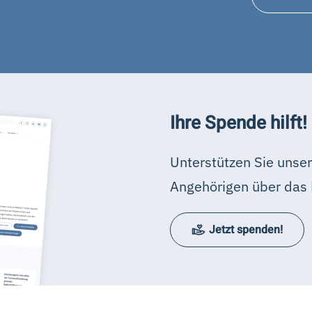
Ihre Spende hilft!
Unterstützen Sie unser
Angehörigen über das 
Jetzt spenden!