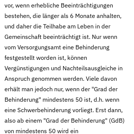
vor, wenn erhebliche Beeinträchtigungen
bestehen, die länger als 6 Monate anhalten,
und daher die Teilhabe am Leben in der
Gemeinschaft beeinträchtigt ist. Nur wenn
vom Versorgungsamt eine Behinderung
festgestellt worden ist, können
Vergünstigungen und Nachteilsausgleiche in
Anspruch genommen werden. Viele davon
erhält man jedoch nur, wenn der "Grad der
Behinderung" mindestens 50 ist, d.h. wenn
eine Schwerbehinderung vorliegt. Erst dann,
also ab einem "Grad der Behinderung" (GdB)
von mindestens 50 wird ein