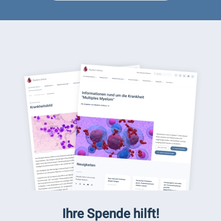
Ihre Spende hilft!