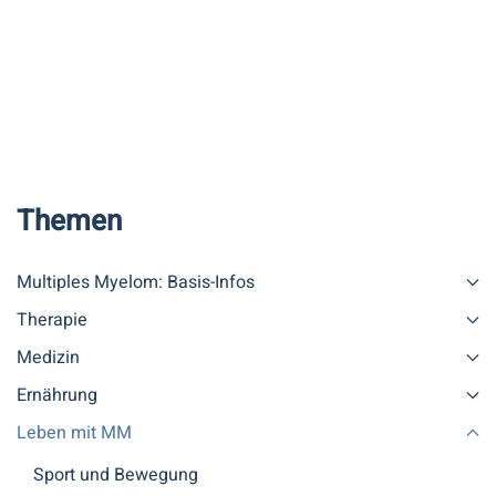
Themen
Multiples Myelom: Basis-Infos
Therapie
Medizin
Ernährung
Leben mit MM
Sport und Bewegung