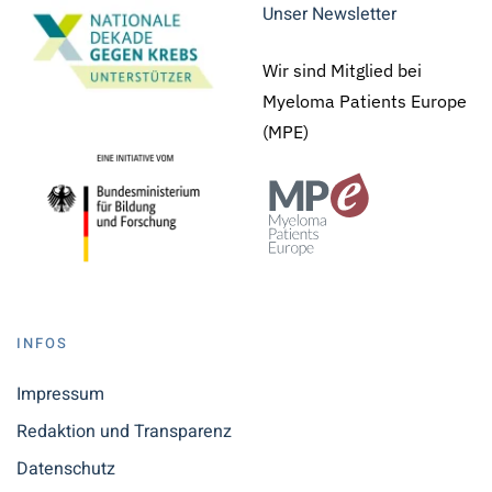
Unser Newsletter
Wir sind Mitglied bei
Myeloma Patients Europe
(MPE)
INFOS
Impressum
Redaktion und Transparenz
Datenschutz