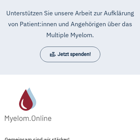
Unterstützen Sie unsere Arbeit zur Aufklärung
von Patient:innen und Angehörigen über das
Multiple Myelom.
Jetzt spenden!
Gemeinsam sind wir stärker!