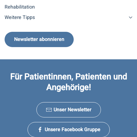
Rehabilitation
Weitere Tipps
Newsletter abonnieren
Für Patientinnen, Patienten und
Angehörige!
Unser Newsletter
Unsere Facebook Gruppe