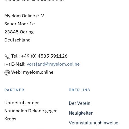
Myelom.Online e. V.
Sauer Moor 1e
23845 Oering
Deutschland
Tel.: +49 (0) 4535 591126
E-Mail:
vorstand@myelom.online
Web: myelom.online
PARTNER
ÜBER UNS
Unterstützer der
Der Verein
Nationalen Dekade gegen
Neuigkeiten
Krebs
Veranstaltungshinweise