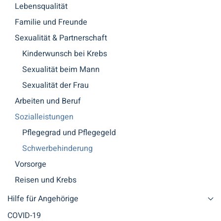
Lebensqualität
Familie und Freunde
Sexualität & Partnerschaft
Kinderwunsch bei Krebs
Sexualität beim Mann
Sexualität der Frau
Arbeiten und Beruf
Sozialleistungen
Pflegegrad und Pflegegeld
Schwerbehinderung
Vorsorge
Reisen und Krebs
Hilfe für Angehörige
COVID-19