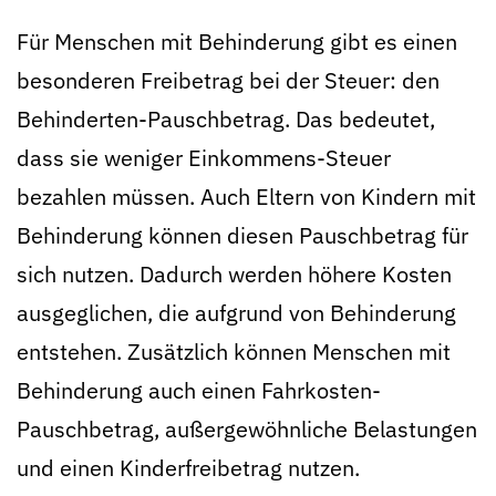
Für Menschen mit Behinderung gibt es einen
besonderen Freibetrag bei der Steuer: den
Behinderten-Pauschbetrag. Das bedeutet,
dass sie weniger Einkommens-Steuer
bezahlen müssen. Auch Eltern von Kindern mit
Behinderung können diesen Pauschbetrag für
sich nutzen. Dadurch werden höhere Kosten
ausgeglichen, die aufgrund von Behinderung
entstehen. Zusätzlich können Menschen mit
Behinderung auch einen Fahrkosten-
Pauschbetrag, außergewöhnliche Belastungen
und einen Kinderfreibetrag nutzen.