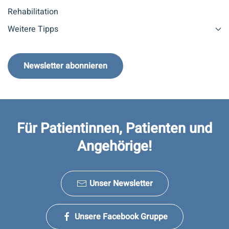
Rehabilitation
Weitere Tipps
Newsletter abonnieren
Für Patientinnen, Patienten und
Angehörige!
Unser Newsletter
Unsere Facebook Gruppe