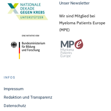
Unser Newsletter
Wir sind Mitglied bei
Myeloma Patients Europe
(MPE)
INFOS
Impressum
Redaktion und Transparenz
Datenschutz