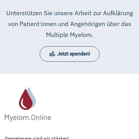
Unterstützen Sie unsere Arbeit zur Aufklärung
von Patient:innen und Angehörigen über das
Multiple Myelom.
Jetzt spenden!
Gemeinsam sind wir stärker!