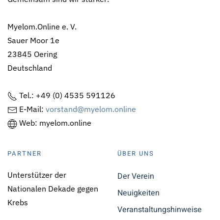
Myelom.Online e. V.
Sauer Moor 1e
23845 Oering
Deutschland
Tel.: +49 (0) 4535 591126
E-Mail:
vorstand@myelom.online
Web: myelom.online
PARTNER
ÜBER UNS
Unterstützer der
Der Verein
Nationalen Dekade gegen
Neuigkeiten
Krebs
Veranstaltungshinweise