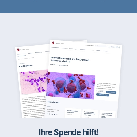
Ihre Spende hilft!