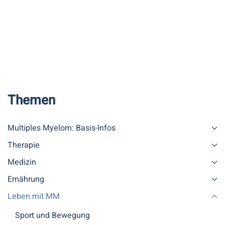
Themen
Multiples Myelom: Basis-Infos
Therapie
Medizin
Ernährung
Leben mit MM
Sport und Bewegung