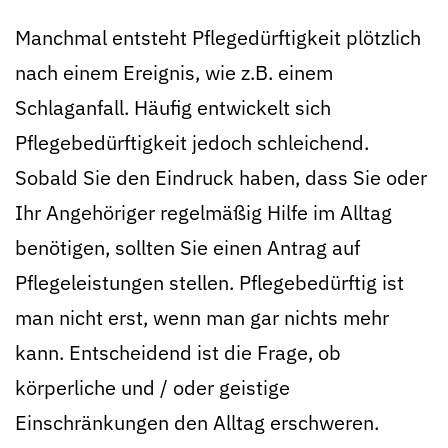
Manchmal entsteht Pflegedürftigkeit plötzlich
nach einem Ereignis, wie z.B. einem
Schlaganfall. Häufig entwickelt sich
Pflegebedürftigkeit jedoch schleichend.
Sobald Sie den Eindruck haben, dass Sie oder
Ihr Angehöriger regelmäßig Hilfe im Alltag
benötigen, sollten Sie einen Antrag auf
Pflegeleistungen stellen. Pflegebedürftig ist
man nicht erst, wenn man gar nichts mehr
kann. Entscheidend ist die Frage, ob
körperliche und / oder geistige
Einschränkungen den Alltag erschweren.