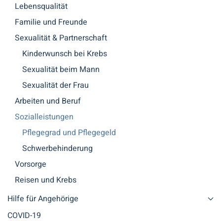
Lebensqualität
Familie und Freunde
Sexualität & Partnerschaft
Kinderwunsch bei Krebs
Sexualität beim Mann
Sexualität der Frau
Arbeiten und Beruf
Sozialleistungen
Pflegegrad und Pflegegeld
Schwerbehinderung
Vorsorge
Reisen und Krebs
Hilfe für Angehörige
COVID-19