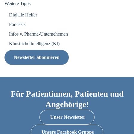
Weitere Tipps
Digitale Helfer
Podcasts
Infos v. Pharma-Unternehemen
Künstliche Intelligenz (KI)
Newsletter abonnieren
Für Patientinnen, Patienten und
Angehörige!
Unser Newsletter
Unsere Facebook Gruppe