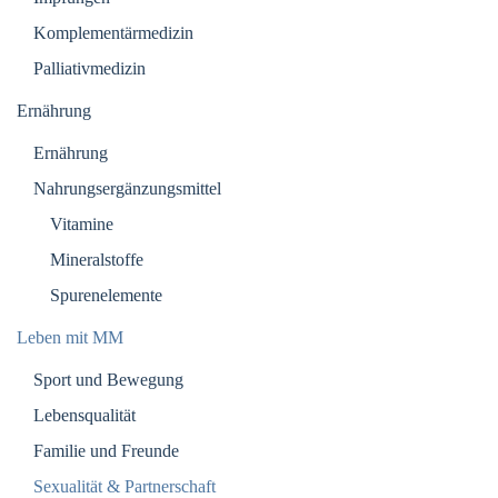
Komplementärmedizin
Palliativmedizin
Ernährung
Ernährung
Nahrungsergänzungsmittel
Vitamine
Mineralstoffe
Spurenelemente
Leben mit MM
Sport und Bewegung
Lebensqualität
Familie und Freunde
Sexualität & Partnerschaft