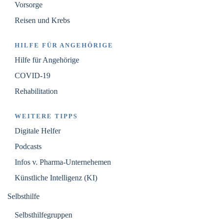
Vorsorge
Reisen und Krebs
HILFE FÜR ANGEHÖRIGE
Hilfe für Angehörige
COVID-19
Rehabilitation
WEITERE TIPPS
Digitale Helfer
Podcasts
Infos v. Pharma-Unternehemen
Künstliche Intelligenz (KI)
Selbsthilfe
Selbsthilfegruppen