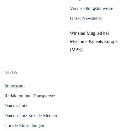
Veranstaltungshinweise
Unser Newsletter
Wir sind Mitglied bei
Myeloma Patients Europe
(MPE)
INFOS
Impressum
Redaktion und Transparenz
Datenschutz
Datenschutz Soziale Medien
Cookie Einstellungen