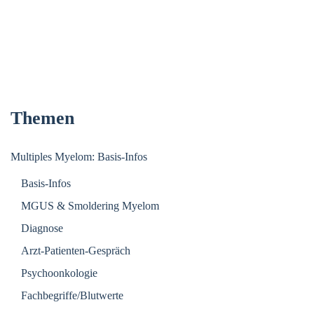
Themen
Multiples Myelom: Basis-Infos
Basis-Infos
MGUS & Smoldering Myelom
Diagnose
Arzt-Patienten-Gespräch
Psychoonkologie
Fachbegriffe/Blutwerte