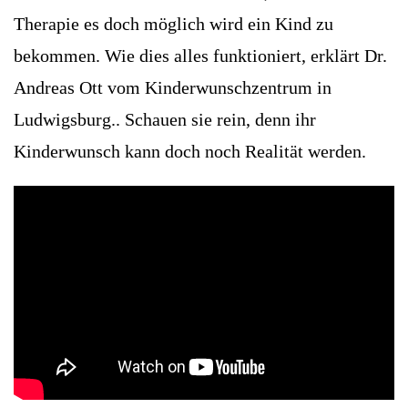
Therapie es doch möglich wird ein Kind zu
bekommen. Wie dies alles funktioniert, erklärt Dr.
Andreas Ott vom Kinderwunschzentrum in
Ludwigsburg.. Schauen sie rein, denn ihr
Kinderwunsch kann doch noch Realität werden.