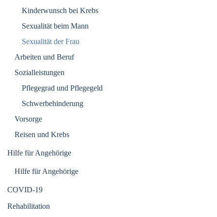
Kinderwunsch bei Krebs
Sexualität beim Mann
Sexualität der Frau
Arbeiten und Beruf
Sozialleistungen
Pflegegrad und Pflegegeld
Schwerbehinderung
Vorsorge
Reisen und Krebs
Hilfe für Angehörige
Hilfe für Angehörige
COVID-19
Rehabilitation