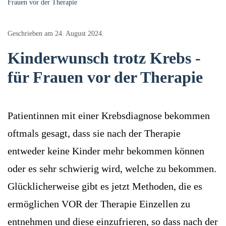
Frauen vor der Therapie
Geschrieben am
24. August 2024
.
Kinderwunsch trotz Krebs -
für Frauen vor der Therapie
Patientinnen mit einer Krebsdiagnose bekommen
oftmals gesagt, dass sie nach der Therapie
entweder keine Kinder mehr bekommen können
oder es sehr schwierig wird, welche zu bekommen.
Glücklicherweise gibt es jetzt Methoden, die es
ermöglichen VOR der Therapie Einzellen zu
entnehmen und diese einzufrieren, so dass nach der