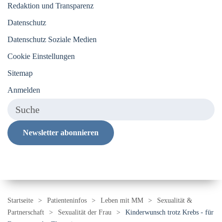
Redaktion und Transparenz
Datenschutz
Datenschutz Soziale Medien
Cookie Einstellungen
Sitemap
Anmelden
Newsletter abonnieren
Startseite
Patienteninfos
Leben mit MM
Sexualität &
Partnerschaft
Sexualität der Frau
Kinderwunsch trotz Krebs - für