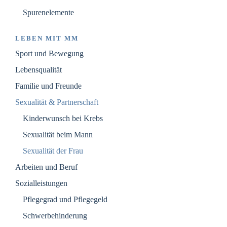
Spurenelemente
LEBEN MIT MM
Sport und Bewegung
Lebensqualität
Familie und Freunde
Sexualität & Partnerschaft
Kinderwunsch bei Krebs
Sexualität beim Mann
Sexualität der Frau
Arbeiten und Beruf
Sozialleistungen
Pflegegrad und Pflegegeld
Schwerbehinderung