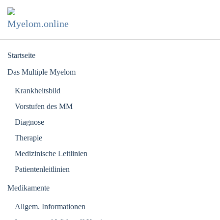
Zum Hauptinhalt springen
Startseite
Das Multiple Myelom
Krankheitsbild
Vorstufen des MM
Diagnose
Therapie
Medizinische Leitlinien
Patientenleitlinien
Medikamente
Allgem. Informationen