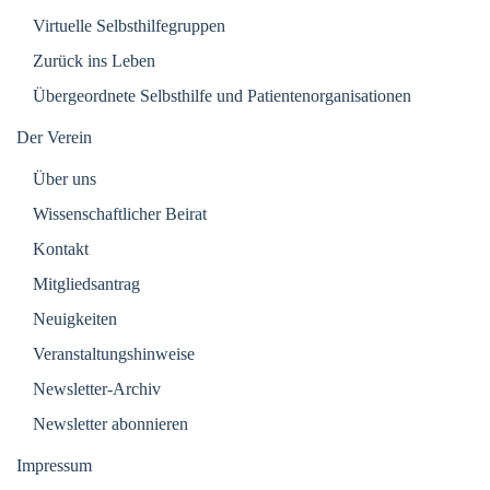
Virtuelle Selbsthilfegruppen
Zurück ins Leben
Übergeordnete Selbsthilfe und Patientenorganisationen
Der Verein
Über uns
Wissenschaftlicher Beirat
Kontakt
Mitgliedsantrag
Neuigkeiten
Veranstaltungshinweise
Newsletter-Archiv
Newsletter abonnieren
Impressum