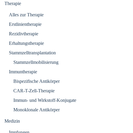
Therapie
Alles zur Therapie
Erstlinientherapie
Rezidivtherapie
Erhaltungstherapie
Stammzelltransplantation
Stammzellmobilisierung
Immuntherapie
Bispezifische Antikörper
CAR-T-Zell-Therapie
Immun- und Wirkstoff-Konjugate
Monoklonale Antikörper
Medizin
Impfungen