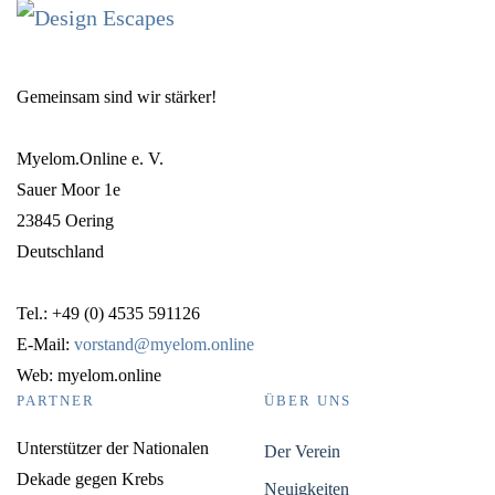
Gemeinsam sind wir stärker!
Myelom.Online e. V.
Sauer Moor 1e
23845 Oering
Deutschland
Tel.: +49 (0) 4535 591126
E-Mail:
vorstand@myelom.online
Web: myelom.online
PARTNER
ÜBER UNS
Unterstützer der Nationalen
Der Verein
Dekade gegen Krebs
Neuigkeiten