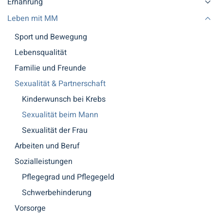
Ernährung
Leben mit MM
Sport und Bewegung
Lebensqualität
Familie und Freunde
Sexualität & Partnerschaft
Kinderwunsch bei Krebs
Sexualität beim Mann
Sexualität der Frau
Arbeiten und Beruf
Sozialleistungen
Pflegegrad und Pflegegeld
Schwerbehinderung
Vorsorge