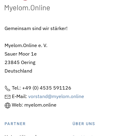
Gemeinsam sind wir stärker!
Myelom.Online e. V.
Sauer Moor 1e
23845 Oering
Deutschland
Tel.: +49 (0) 4535 591126
E-Mail:
vorstand@myelom.online
Web: myelom.online
PARTNER
ÜBER UNS