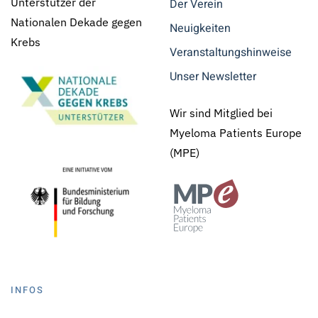
Unterstützer der
Der Verein
Nationalen Dekade gegen
Neuigkeiten
Krebs
Veranstaltungshinweise
Unser Newsletter
Wir sind Mitglied bei
Myeloma Patients Europe
(MPE)
INFOS