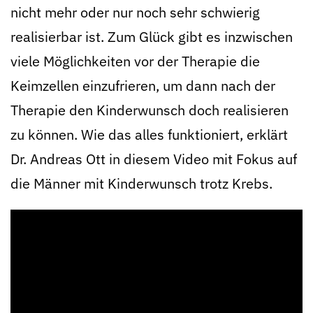
nicht mehr oder nur noch sehr schwierig
realisierbar ist. Zum Glück gibt es inzwischen
viele Möglichkeiten vor der Therapie die
Keimzellen einzufrieren, um dann nach der
Therapie den Kinderwunsch doch realisieren
zu können. Wie das alles funktioniert, erklärt
Dr. Andreas Ott in diesem Video mit Fokus auf
die Männer mit Kinderwunsch trotz Krebs.