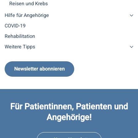
Reisen und Krebs
Hilfe für Angehörige
COVID-19
Rehabilitation
Weitere Tipps
Newsletter abonnieren
Für Patientinnen, Patienten und
Angehörige!