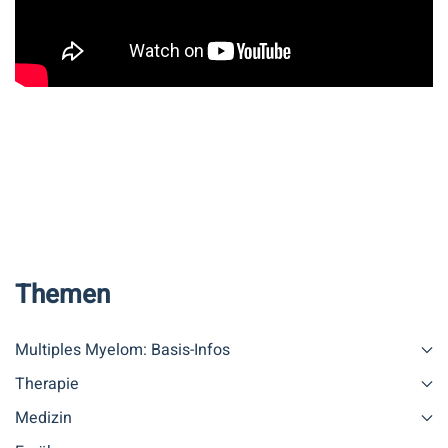
Themen
Multiples Myelom: Basis-Infos
Therapie
Medizin