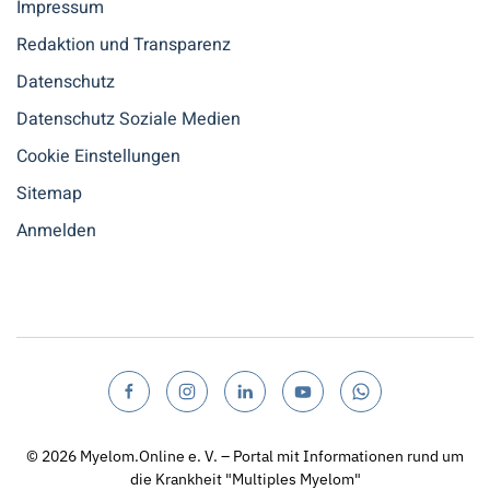
Impressum
Redaktion und Transparenz
Datenschutz
Datenschutz Soziale Medien
Cookie Einstellungen
Sitemap
Anmelden
© 2026
Myelom.Online e. V. – Portal mit Informationen rund um
die Krankheit "Multiples Myelom"