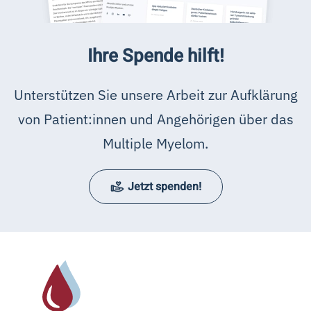
Ihre Spende hilft!
Unterstützen Sie unsere Arbeit zur Aufklärung
von Patient:innen und Angehörigen über das
Multiple Myelom.
Jetzt spenden!