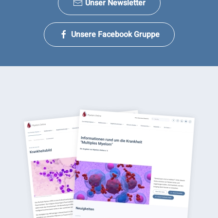
Unser Newsletter
Unsere Facebook Gruppe