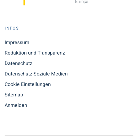
INFOS
Impressum
Redaktion und Transparenz
Datenschutz
Datenschutz Soziale Medien
Cookie Einstellungen
Sitemap
Anmelden