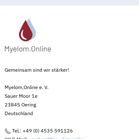
Gemeinsam sind wir stärker!
Myelom.Online e. V.
Sauer Moor 1e
23845 Oering
Deutschland
Tel.: +49 (0) 4535 591126