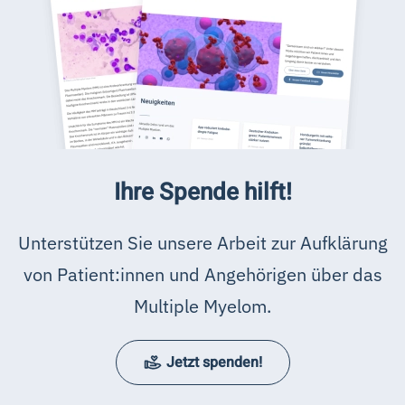
Ihre Spende hilft!
Unterstützen Sie unsere Arbeit zur Aufklärung
von Patient:innen und Angehörigen über das
Multiple Myelom.
Jetzt spenden!