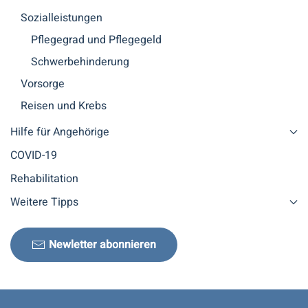
Sozialleistungen
Pflegegrad und Pflegegeld
Schwerbehinderung
Vorsorge
Reisen und Krebs
Hilfe für Angehörige
COVID-19
Rehabilitation
Weitere Tipps
Newletter abonnieren