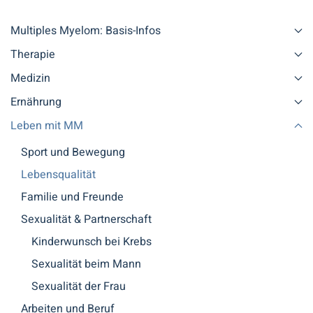
Multiples Myelom: Basis-Infos
Therapie
Medizin
Ernährung
Leben mit MM
Sport und Bewegung
Lebensqualität
Familie und Freunde
Sexualität & Partnerschaft
Kinderwunsch bei Krebs
Sexualität beim Mann
Sexualität der Frau
Arbeiten und Beruf