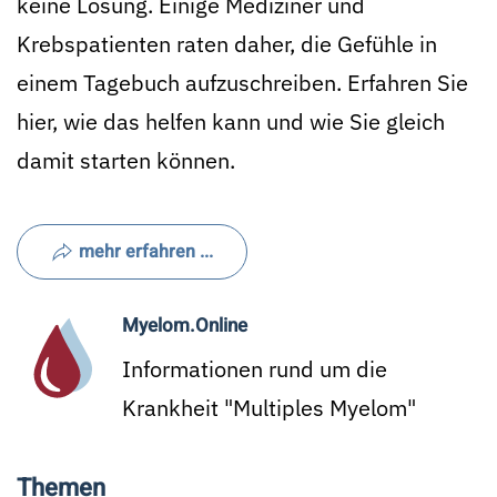
keine Lösung. Einige Mediziner und
Krebspatienten raten daher, die Gefühle in
einem Tagebuch aufzuschreiben. Erfahren Sie
hier, wie das helfen kann und wie Sie gleich
damit starten können.
mehr erfahren ...
Myelom.Online
Informationen rund um die
Krankheit "Multiples Myelom"
Themen