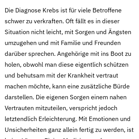
Die Diagnose Krebs ist für viele Betroffene
schwer zu verkraften. Oft fällt es in dieser
Situation nicht leicht, mit Sorgen und Ängsten
umzugehen und mit Familie und Freunden
darüber sprechen. Angehörige mit ins Boot zu
holen, obwohl man diese eigentlich schützen
und behutsam mit der Krankheit vertraut
machen möchte, kann eine zusätzliche Bürde
darstellen. Die eigenen Sorgen einem nahen
Vertrauten mitzuteilen, verspricht jedoch
letztendlich Erleichterung. Mit Emotionen und
Unsicherheiten ganz allein fertig zu werden, ist