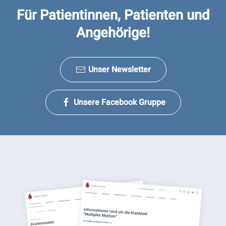
Für Patientinnen, Patienten und
Angehörige!
Unser Newsletter
Unsere Facebook Gruppe