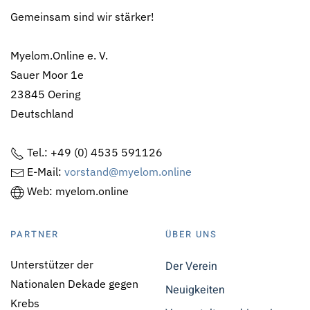
Gemeinsam sind wir stärker!
Myelom.Online e. V.
Sauer Moor 1e
23845 Oering
Deutschland
Tel.: +49 (0) 4535 591126
E-Mail:
vorstand@myelom.online
Web: myelom.online
PARTNER
ÜBER UNS
Unterstützer der
Der Verein
Nationalen Dekade gegen
Neuigkeiten
Krebs