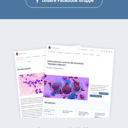
Unsere Facebook Gruppe