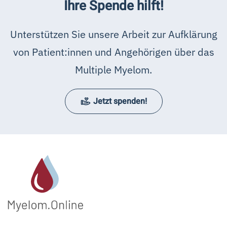
Ihre Spende hilft!
Unterstützen Sie unsere Arbeit zur Aufklärung
von Patient:innen und Angehörigen über das
Multiple Myelom.
Jetzt spenden!