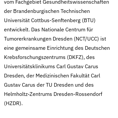
vom Fachgebiet Gesundheitswissenschaften
der Brandenburgischen Technischen
Universität Cottbus-Senftenberg (BTU)
entwickelt. Das Nationale Centrum für
Tumorerkrankungen Dresden (NCT/UCC) ist
eine gemeinsame Einrichtung des Deutschen
Krebsforschungszentrums (DKFZ), des
Universitätsklinikums Carl Gustav Carus
Dresden, der Medizinischen Fakultät Carl
Gustav Carus der TU Dresden und des
Helmholtz-Zentrums Dresden-Rossendorf
(HZDR).