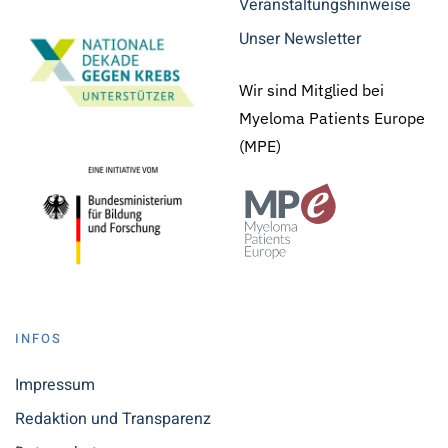
Veranstaltungshinweise
Unser Newsletter
Wir sind Mitglied bei
Myeloma Patients Europe
(MPE)
INFOS
Impressum
Redaktion und Transparenz