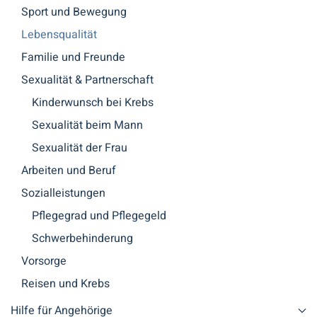
Sport und Bewegung
Lebensqualität
Familie und Freunde
Sexualität & Partnerschaft
Kinderwunsch bei Krebs
Sexualität beim Mann
Sexualität der Frau
Arbeiten und Beruf
Sozialleistungen
Pflegegrad und Pflegegeld
Schwerbehinderung
Vorsorge
Reisen und Krebs
Hilfe für Angehörige