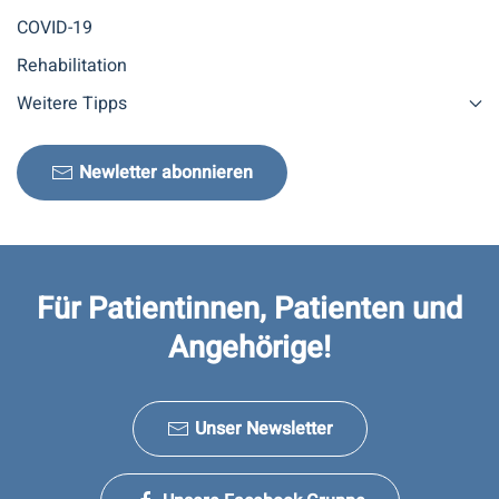
COVID-19
Rehabilitation
Weitere Tipps
Newletter abonnieren
Für Patientinnen, Patienten und
Angehörige!
Unser Newsletter