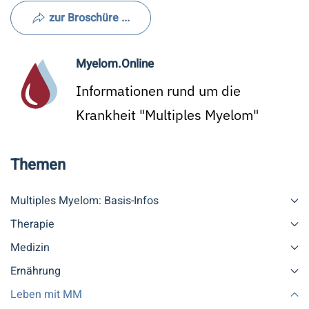
zur Broschüre ...
Myelom.Online
Informationen rund um die
Krankheit "Multiples Myelom"
Themen
Multiples Myelom: Basis-Infos
Therapie
Medizin
Ernährung
Leben mit MM