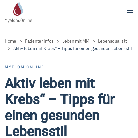
Zum Hauptinhalt springen
Home
Patienteninfos
Leben mit MM
Lebensqualität
Aktiv leben mit Krebs“ – Tipps für einen gesunden Lebensstil
MYELOM.ONLINE
Aktiv leben mit
Krebs“ – Tipps für
einen gesunden
Lebensstil