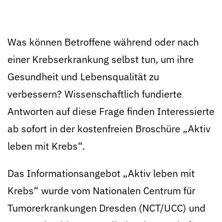
Was können Betroffene während oder nach
einer Krebserkrankung selbst tun, um ihre
Gesundheit und Lebensqualität zu
verbessern? Wissenschaftlich fundierte
Antworten auf diese Frage finden Interessierte
ab sofort in der kostenfreien Broschüre „Aktiv
leben mit Krebs“.
Das Informationsangebot „Aktiv leben mit
Krebs“ wurde vom Nationalen Centrum für
Tumorerkrankungen Dresden (NCT/UCC) und