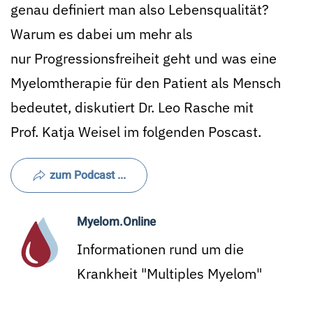
genau definiert man also Lebensqualität?
Warum es dabei um mehr als
nur Progressionsfreiheit geht und was eine
Myelomtherapie für den Patient als Mensch
bedeutet, diskutiert Dr. Leo Rasche mit
Prof. Katja Weisel im folgenden Poscast.
zum Podcast ...
Myelom.Online
Informationen rund um die
Krankheit "Multiples Myelom"