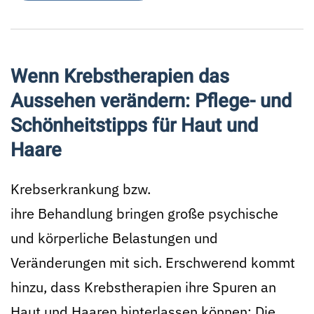
Wenn Krebstherapien das
Aussehen verändern: Pflege- und
Schönheitstipps für Haut und
Haare
Krebserkrankung bzw.
ihre Behandlung bringen große psychische
und körperliche Belastungen und
Veränderungen mit sich. Erschwerend kommt
hinzu, dass Krebstherapien ihre Spuren an
Haut und Haaren hinterlassen können: Die