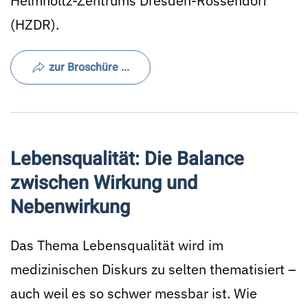
Helmholtz-Zentrums Dresden-Rossendorf
(HZDR).
zur Broschüre ...
Lebensqualität: Die Balance
zwischen Wirkung und
Nebenwirkung
Das Thema Lebensqualität wird im
medizinischen Diskurs zu selten thematisiert –
auch weil es so schwer messbar ist. Wie