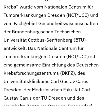
Krebs“ wurde vom Nationalen Centrum für
Tumorerkrankungen Dresden (NCT/UCC) und
vom Fachgebiet Gesundheitswissenschaften
der Brandenburgischen Technischen
Universität Cottbus-Senftenberg (BTU)
entwickelt. Das Nationale Centrum für
Tumorerkrankungen Dresden (NCT/UCC) ist
eine gemeinsame Einrichtung des Deutschen
Krebsforschungszentrums (DKFZ), des
Universitätsklinikums Carl Gustav Carus
Dresden, der Medizinischen Fakultät Carl
Gustav Carus der TU Dresden und des