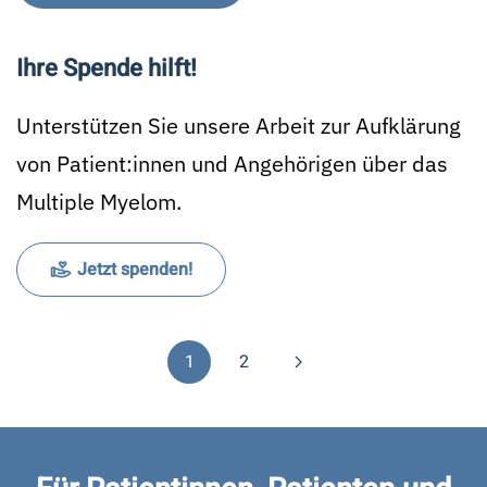
Ihre Spende hilft!
Unterstützen Sie unsere Arbeit zur Aufklärung
von Patient:innen und Angehörigen über das
Multiple Myelom.
Jetzt spenden!
1
2