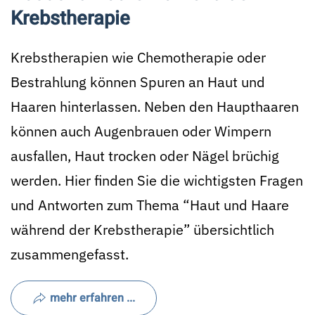
Krebstherapie
Krebstherapien wie Chemotherapie oder
Bestrahlung können Spuren an Haut und
Haaren hinterlassen. Neben den Haupthaaren
können auch Augenbrauen oder Wimpern
ausfallen, Haut trocken oder Nägel brüchig
werden. Hier finden Sie die wichtigsten Fragen
und Antworten zum Thema “Haut und Haare
während der Krebstherapie” übersichtlich
zusammengefasst.
mehr erfahren ...