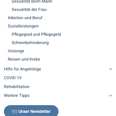
Sexualität beim Mann
Sexualität der Frau
Arbeiten und Beruf
Sozialleistungen
Pflegegrad und Pflegegeld
Schwerbehinderung
Vorsorge
Reisen und Krebs
Hilfe für Angehörige
COVID-19
Rehabilitation
Weitere Tipps
Unser Newsletter