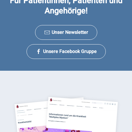
Für Patientinnen, Patienten und
Angehörige!
Unser Newsletter
Unsere Facebook Gruppe