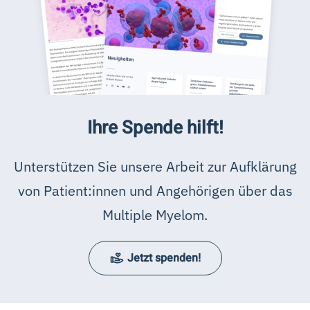
Ihre Spende hilft!
Unterstützen Sie unsere Arbeit zur Aufklärung
von Patient:innen und Angehörigen über das
Multiple Myelom.
Jetzt spenden!