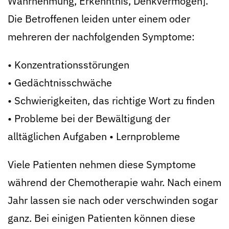
Wahrnehmung, Erkenntnis, Denkvermögen].
Die Betroffenen leiden unter einem oder
mehreren der nachfolgenden Symptome:
• Konzentrationsstörungen
• Gedächtnisschwäche
• Schwierigkeiten, das richtige Wort zu finden
• Probleme bei der Bewältigung der
alltäglichen Aufgaben • Lernprobleme
Viele Patienten nehmen diese Symptome
während der Chemotherapie wahr. Nach einem
Jahr lassen sie nach oder verschwinden sogar
ganz. Bei einigen Patienten können diese