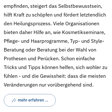
empfinden, steigert das Selbstbewusstsein,
hilft Kraft zu schöpfen und fördert letztendlich
den Heilungsprozess. Viele Organisationen
bieten daher Hilfe an, wie Kosmetikseminare,
Pflege- und Haarprogramme, Typ- und Style-
Beratung oder Beratung bei der Wahl von
Prothesen und Perücken. Schon einfache
Tricks und Tipps können helfen, sich wohler zu
fühlen - und die Gewissheit: dass die meisten
Veränderungen nur vorübergehend sind.
mehr erfahren ...