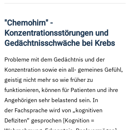
"Chemohirn" -
Konzentrationsstörungen und
Gedächtnisschwäche bei Krebs
Probleme mit dem Gedächtnis und der
Konzentration sowie ein all- gemeines Gefühl,
geistig nicht mehr so wie früher zu
funktionieren, können für Patienten und ihre
Angehörigen sehr belastend sein. In
der Fachsprache wird von „kognitiven
Defiziten“ gesprochen [Kognition =