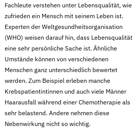
Fachleute verstehen unter Lebensqualität, wie
zufrieden ein Mensch mit seinem Leben ist.
Experten der Weltgesundheitsorganisation
(WHO) weisen darauf hin, dass Lebensqualität
eine sehr persönliche Sache ist. Ähnliche
Umstände können von verschiedenen
Menschen ganz unterschiedlich bewertet
werden. Zum Beispiel erleben manche
Krebspatientintinnen und auch viele Männer
Haarausfall während einer Chemotherapie als
sehr belastend. Andere nehmen diese
Nebenwirkung nicht so wichtig.