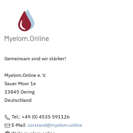
Gemeinsam sind wir stärker!
Myelom.Online e. V.
Sauer Moor 1e
23845 Oering
Deutschland
Tel.: +49 (0) 4535 591126
E-Mail:
vorstand@myelom.online