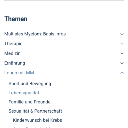
Themen
Multiples Myelom: Basis-Infos
Therapie
Medizin
Ernährung
Leben mit MM
Sport und Bewegung
Lebensqualität
Familie und Freunde
Sexualität & Partnerschaft
Kinderwunsch bei Krebs