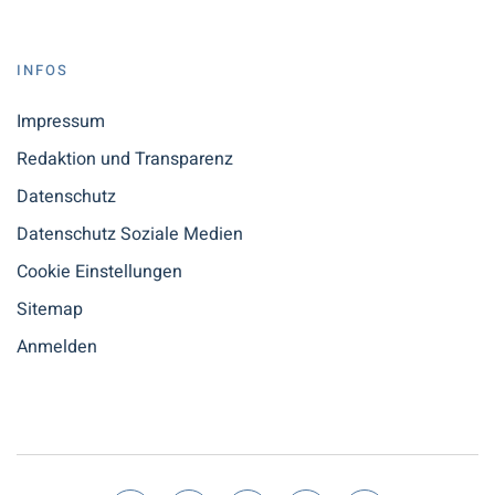
INFOS
Impressum
Redaktion und Transparenz
Datenschutz
Datenschutz Soziale Medien
Cookie Einstellungen
Sitemap
Anmelden