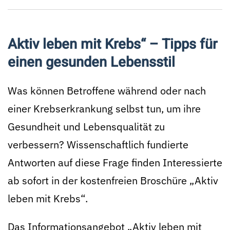
Aktiv leben mit Krebs“ – Tipps für
einen gesunden Lebensstil
Was können Betroffene während oder nach
einer Krebserkrankung selbst tun, um ihre
Gesundheit und Lebensqualität zu
verbessern? Wissenschaftlich fundierte
Antworten auf diese Frage finden Interessierte
ab sofort in der kostenfreien Broschüre „Aktiv
leben mit Krebs“.
Das Informationsangebot „Aktiv leben mit