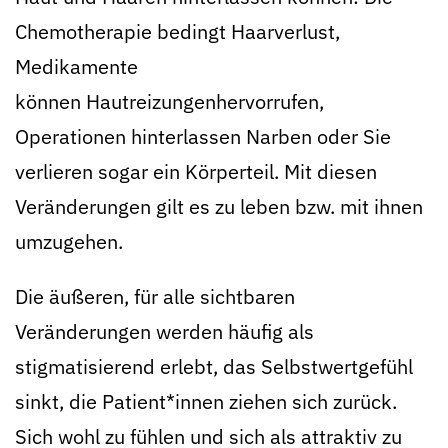
Chemotherapie bedingt Haarverlust,
Medikamente
können Hautreizungenhervorrufen,
Operationen hinterlassen Narben oder Sie
verlieren sogar ein Körperteil. Mit diesen
Veränderungen gilt es zu leben bzw. mit ihnen
umzugehen.
Die äußeren, für alle sichtbaren
Veränderungen werden häufig als
stigmatisierend erlebt, das Selbstwertgefühl
sinkt, die Patient*innen ziehen sich zurück.
Sich wohl zu fühlen und sich als attraktiv zu