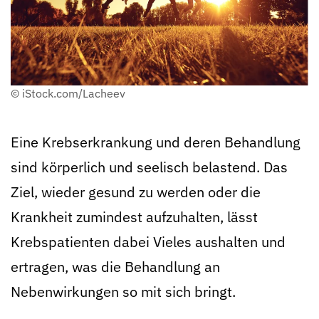
© iStock.com/Lacheev
Eine Krebserkrankung und deren Behandlung
sind körperlich und seelisch belastend. Das
Ziel, wieder gesund zu werden oder die
Krankheit zumindest aufzuhalten, lässt
Krebspatienten dabei Vieles aushalten und
ertragen, was die Behandlung an
Nebenwirkungen so mit sich bringt.