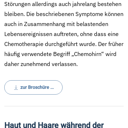
Störungen allerdings auch jahrelang bestehen
bleiben. Die beschriebenen Symptome können
auch in Zusammenhang mit belastenden
Lebensereignissen auftreten, ohne dass eine
Chemotherapie durchgeführt wurde. Der früher
häufig verwendete Begriff „Chemohirn“ wird
daher zunehmend verlassen.
zur Broschüre ...
Haut und Haare während der