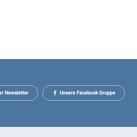
er Newsletter
Unsere Facebook Gruppe