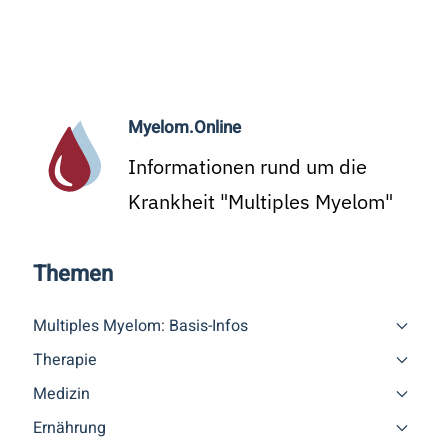
Myelom.Online
Informationen rund um die
Krankheit "Multiples Myelom"
Themen
Multiples Myelom: Basis-Infos
Therapie
Medizin
Ernährung