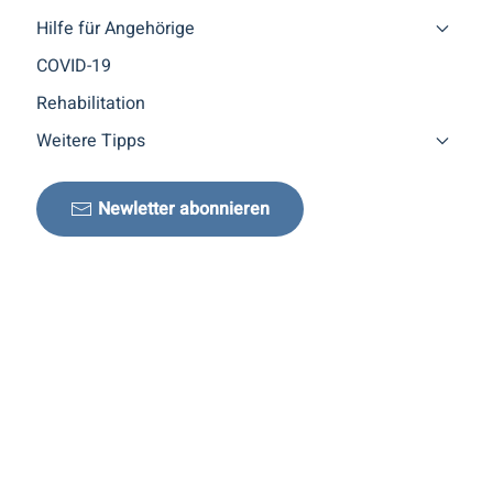
Hilfe für Angehörige
COVID-19
Rehabilitation
Weitere Tipps
Newletter abonnieren