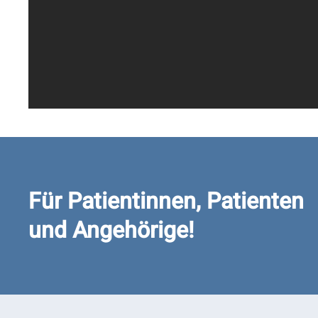
Für Patientinnen, Patienten
und Angehörige!