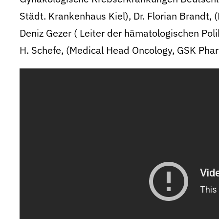
Städt. Krankenhaus Kiel), Dr. Florian Brandt, 
Deniz Gezer ( Leiter der hämatologischen Polik
H. Schefe, (Medical Head Oncology, GSK Pha