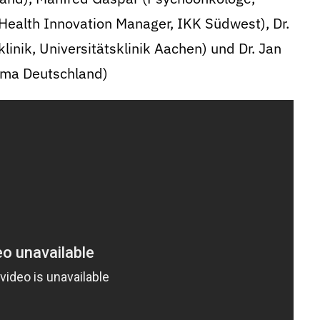
(Health Innovation Manager, IKK Südwest), Dr.
linik, Universitätsklinik Aachen) und Dr. Jan
rma Deutschland)