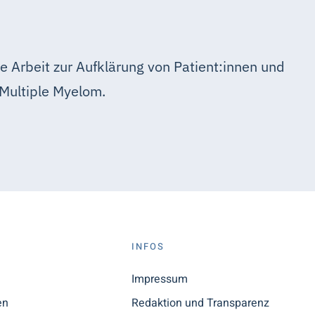
e Arbeit zur Aufklärung von Patient:innen und
Multiple Myelom.
S
INFOS
n
Impressum
en
Redaktion und Transparenz