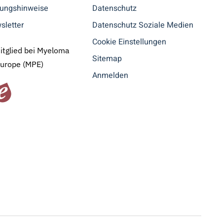
tungshinweise
Datenschutz
sletter
Datenschutz Soziale Medien
Cookie Einstellungen
Mitglied bei Myeloma
Sitemap
Europe (MPE)
Anmelden