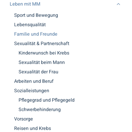
Leben mit MM
Sport und Bewegung
Lebensqualität
Familie und Freunde
Sexualität & Partnerschaft
Kinderwunsch bei Krebs
Sexualität beim Mann
Sexualität der Frau
Arbeiten und Beruf
Sozialleistungen
Pflegegrad und Pflegegeld
Schwerbehinderung
Vorsorge
Reisen und Krebs