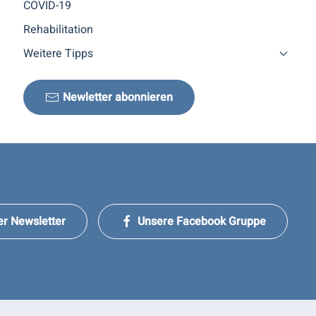
COVID-19
Rehabilitation
Weitere Tipps
Newletter abonnieren
er Newsletter
Unsere Facebook Gruppe