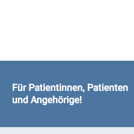
Für Patientinnen, Patienten
und Angehörige!