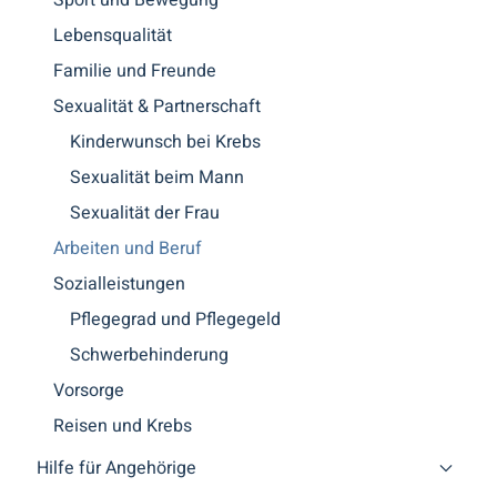
Lebensqualität
Familie und Freunde
Sexualität & Partnerschaft
Kinderwunsch bei Krebs
Sexualität beim Mann
Sexualität der Frau
Arbeiten und Beruf
Sozialleistungen
Pflegegrad und Pflegegeld
Schwerbehinderung
Vorsorge
Reisen und Krebs
Hilfe für Angehörige