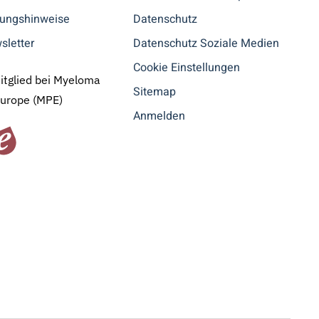
tungshinweise
Datenschutz
sletter
Datenschutz Soziale Medien
Cookie Einstellungen
Mitglied bei Myeloma
Sitemap
Europe (MPE)
Anmelden