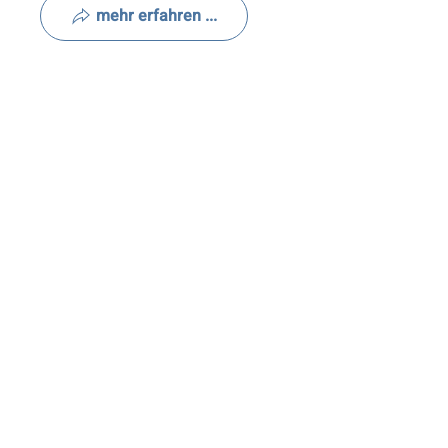
mehr erfahren ...