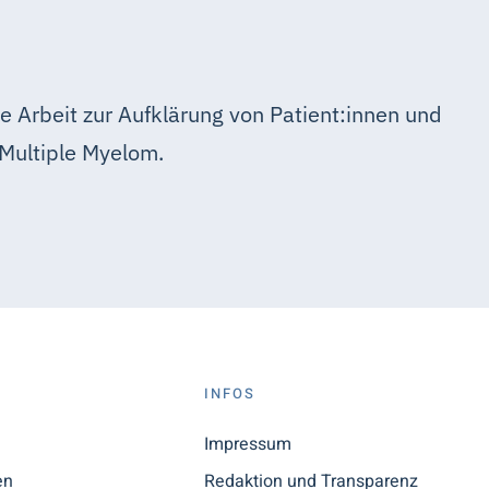
e Arbeit zur Aufklärung von Patient:innen und
Multiple Myelom.
S
INFOS
n
Impressum
en
Redaktion und Transparenz