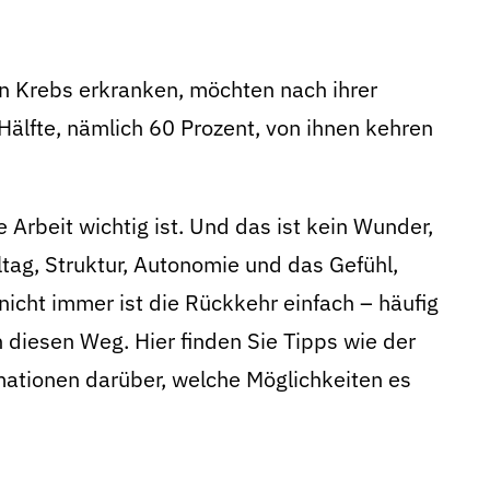
n Krebs erkranken, möchten nach ihrer
älfte, nämlich 60 Prozent, von ihnen kehren
 Arbeit wichtig ist. Und das ist kein Wunder,
ltag, Struktur, Autonomie und das Gefühl,
icht immer ist die Rückkehr einfach – häufig
diesen Weg. Hier finden Sie Tipps wie der
rmationen darüber, welche Möglichkeiten es