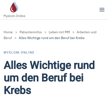
Zum Hauptinhalt springen
Home
Patienteninfos
Leben mit MM
Arbeiten und
Beruf
Alles Wichtige rund um den Beruf bei Krebs
MYELOM.ONLINE
Alles Wichtige rund
um den Beruf bei
Krebs