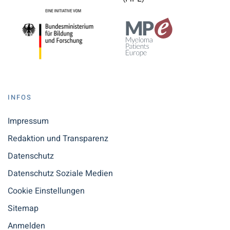
INFOS
Impressum
Redaktion und Transparenz
Datenschutz
Datenschutz Soziale Medien
Cookie Einstellungen
Sitemap
Anmelden