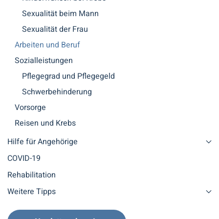
Sexualität beim Mann
Sexualität der Frau
Arbeiten und Beruf
Sozialleistungen
Pflegegrad und Pflegegeld
Schwerbehinderung
Vorsorge
Reisen und Krebs
Hilfe für Angehörige
COVID-19
Rehabilitation
Weitere Tipps