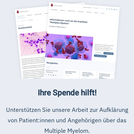
Ihre Spende hilft!
Unterstützen Sie unsere Arbeit zur Aufklärung
von Patient:innen und Angehörigen über das
Multiple Myelom.