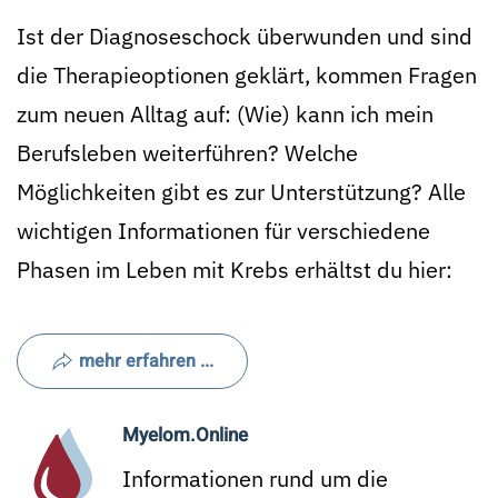
Ist der Diagnoseschock überwunden und sind
die Therapieoptionen geklärt, kommen Fragen
zum neuen Alltag auf: (Wie) kann ich mein
Berufsleben weiterführen? Welche
Möglichkeiten gibt es zur Unterstützung? Alle
wichtigen Informationen für verschiedene
Phasen im Leben mit Krebs erhältst du hier:
mehr erfahren ...
Myelom.Online
Informationen rund um die