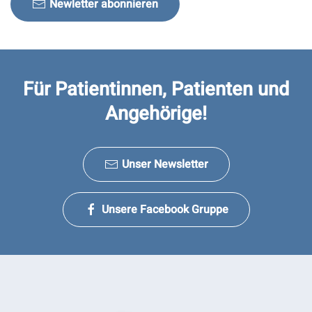
Newletter abonnieren
Für Patientinnen, Patienten und
Angehörige!
Unser Newsletter
Unsere Facebook Gruppe