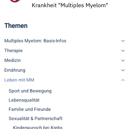
Krankheit "Multiples Myelom"
Themen
Multiples Myelom: Basis-Infos
Therapie
Medizin
Ernährung
Leben mit MM
Sport und Bewegung
Lebensqualität
Familie und Freunde
Sexualität & Partnerschaft
Kinderwunsch bei Krebs