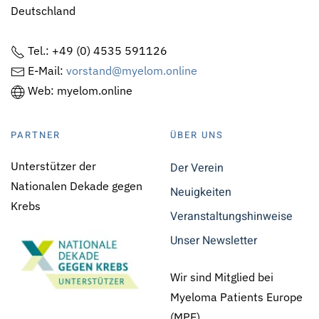
Deutschland
Tel.: +49 (0) 4535 591126
E-Mail:
vorstand@myelom.online
Web: myelom.online
PARTNER
ÜBER UNS
Unterstützer der
Der Verein
Nationalen Dekade gegen
Neuigkeiten
Krebs
Veranstaltungshinweise
Unser Newsletter
Wir sind Mitglied bei
Myeloma Patients Europe
(MPE)