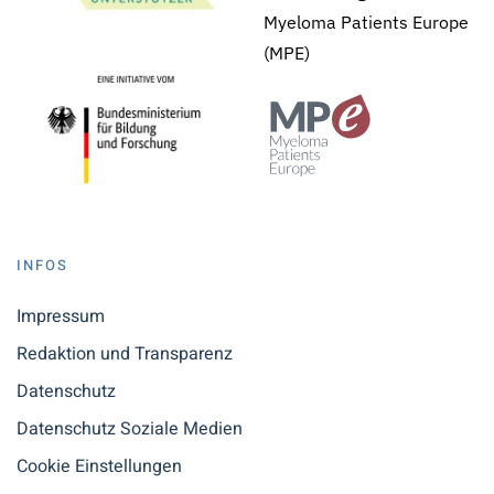
Myeloma Patients Europe
(MPE)
INFOS
Impressum
Redaktion und Transparenz
Datenschutz
Datenschutz Soziale Medien
Cookie Einstellungen