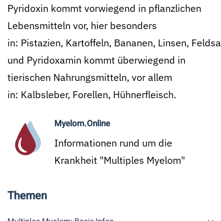
Pyridoxin kommt vorwiegend in pflanzlichen
Lebensmitteln vor, hier besonders
in: Pistazien, Kartoffeln, Bananen, Linsen, Felds
und Pyridoxamin kommt überwiegend in
tierischen Nahrungsmitteln, vor allem
in: Kalbsleber, Forellen, Hühnerfleisch.
Myelom.Online
Informationen rund um die
Krankheit "Multiples Myelom"
Themen