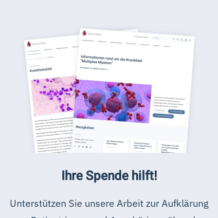
Ihre Spende hilft!
Unterstützen Sie unsere Arbeit zur Aufklärung