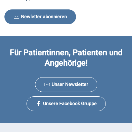
Newletter abonnieren
Für Patientinnen, Patienten und
Angehörige!
Unser Newsletter
Unsere Facebook Gruppe