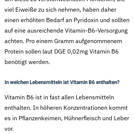
viel Eiweiße zu sich nehmen, haben daher
einen erhöhten Bedarf an Pyridoxin und sollten
auf eine ausreichende Vitamin-B6-Versorgung
achten. Pro einem Gramm aufgenommenem
Protein sollen laut DGE 0,02mg Vitamin B6
benötigt werden.
In welchen Lebensmitteln ist Vitamin B6 enthalten?
Vitamin B6 ist in fast allen Lebensmitteln
enthalten. In höheren Konzentrationen kommt
es in Pflanzenkeimen, Hühnerfleisch und Leber
vor.