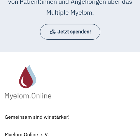
von Patient:innen und Angehörigen über das
Multiple Myelom.
Jetzt spenden!
Gemeinsam sind wir stärker!
Myelom.Online e. V.