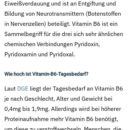
Eiweißverdauung und ist an Entgiftung und
Bildung von Neurotransmittern (Botenstoffen
in Nervenzellen) beteiligt. Vitamin B6 ist ein
Sammelbegriff für die drei sich sehr ähnlichen
chemischen Verbindungen Pyridoxin,
Pyridoxamin und Pyridoxal.
Wie hoch ist Vitamin-B6-Tagesbedarf?
Laut
DGE
liegt der Tagesbedarf an Vitamin B6
je nach Geschlecht, Alter und Gewicht bei
0,4mg bis 1,9mg. Allerdings wird bei höherer
Proteinaufnahme mehr Vitamin B6 benötigt,
um diese zu verstoffwechseln. Menschen, die