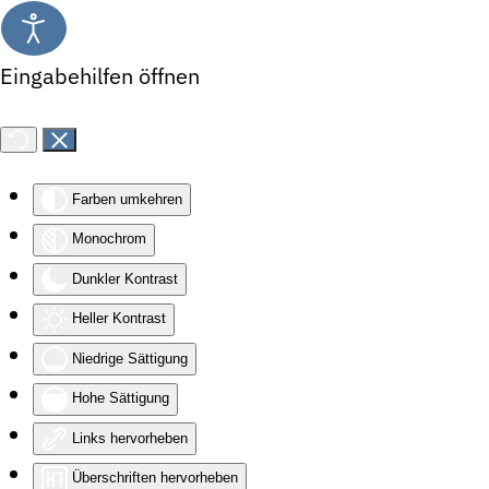
Zum Hauptinhalt springen
Eingabehilfen öffnen
Farben umkehren
Monochrom
Dunkler Kontrast
Heller Kontrast
Niedrige Sättigung
Hohe Sättigung
Links hervorheben
Überschriften hervorheben