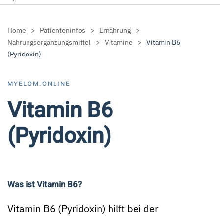
Home
Patienteninfos
Ernährung
Nahrungsergänzungsmittel
Vitamine
Vitamin B6
(Pyridoxin)
MYELOM.ONLINE
Vitamin B6
(Pyridoxin)
Was ist Vitamin B6?
Vitamin B6 (Pyridoxin) hilft bei der