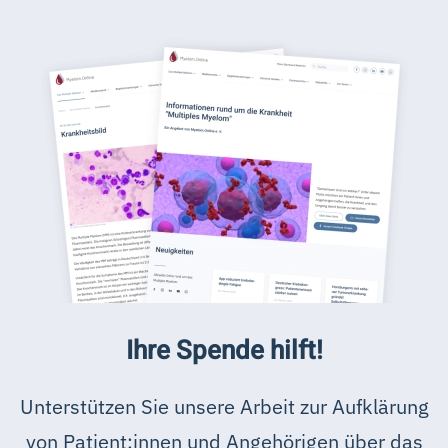
Ihre Spende hilft!
Unterstützen Sie unsere Arbeit zur Aufklärung
von Patient:innen und Angehörigen über das