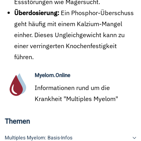
Essstörungen wie Magersucht.
Überdosierung:
Ein Phosphor-Überschuss
geht häufig mit einem Kalzium-Mangel
einher. Dieses Ungleichgewicht kann zu
einer verringerten Knochenfestigkeit
führen.
Myelom.Online
Informationen rund um die
Krankheit "Multiples Myelom"
Themen
Multiples Myelom: Basis-Infos