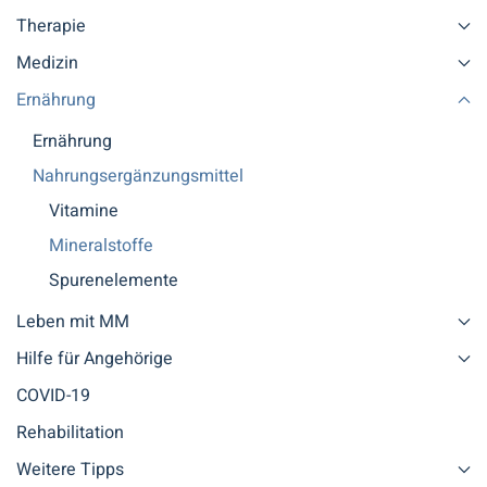
Therapie
Medizin
Ernährung
Ernährung
Nahrungsergänzungsmittel
Vitamine
Mineralstoffe
Spurenelemente
Leben mit MM
Hilfe für Angehörige
COVID-19
Rehabilitation
Weitere Tipps