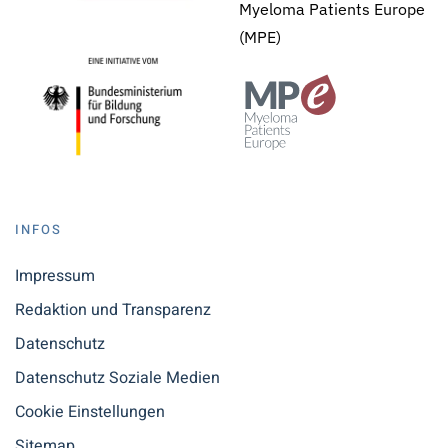
Myeloma Patients Europe
(MPE)
INFOS
Impressum
Redaktion und Transparenz
Datenschutz
Datenschutz Soziale Medien
Cookie Einstellungen
Sitemap