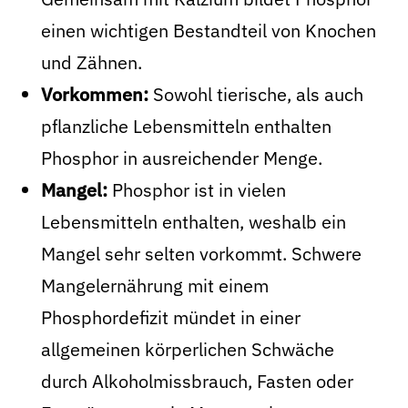
einen wichtigen Bestandteil von Knochen
und Zähnen.
Vorkommen:
Sowohl tierische, als auch
pflanzliche Lebensmitteln enthalten
Phosphor in ausreichender Menge.
Mangel:
Phosphor ist in vielen
Lebensmitteln enthalten, weshalb ein
Mangel sehr selten vorkommt. Schwere
Mangelernährung mit einem
Phosphordefizit mündet in einer
allgemeinen körperlichen Schwäche
durch Alkoholmissbrauch, Fasten oder