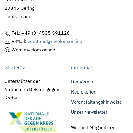
23845 Oering
Deutschland
Tel.: +49 (0) 4535 591126
E-Mail:
vorstand@myelom.online
Web: myelom.online
PARTNER
ÜBER UNS
Unterstützer der
Der Verein
Nationalen Dekade gegen
Neuigkeiten
Krebs
Veranstaltungshinweise
Unser Newsletter
Wir sind Mitglied bei