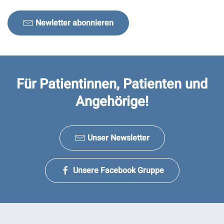
Newletter abonnieren
Für Patientinnen, Patienten und
Angehörige!
Unser Newsletter
Unsere Facebook Gruppe