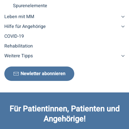
Spurenelemente
Leben mit MM
Hilfe für Angehörige
COVID-19
Rehabilitation
Weitere Tipps
Newletter abonnieren
Für Patientinnen, Patienten und
Angehörige!