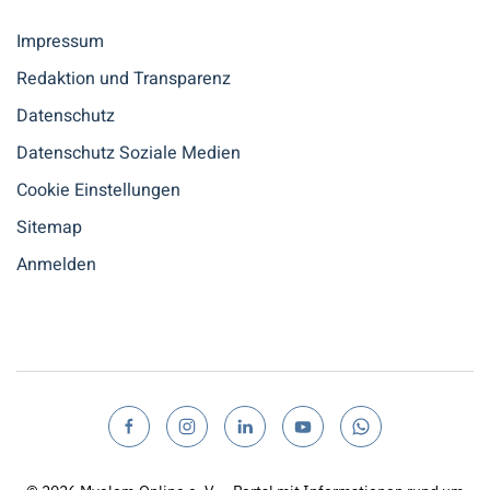
Impressum
Redaktion und Transparenz
Datenschutz
Datenschutz Soziale Medien
Cookie Einstellungen
Sitemap
Anmelden