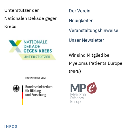
Unterstützer der
Der Verein
Nationalen Dekade gegen
Neuigkeiten
Krebs
Veranstaltungshinweise
Unser Newsletter
Wir sind Mitglied bei
Myeloma Patients Europe
(MPE)
INFOS