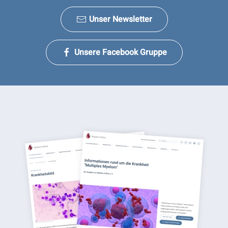
Unser Newsletter
Unsere Facebook Gruppe