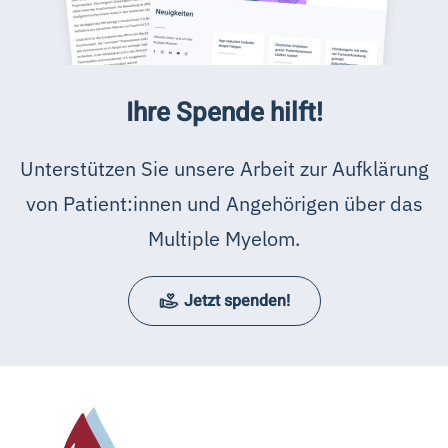
Ihre Spende hilft!
Unterstützen Sie unsere Arbeit zur Aufklärung
von Patient:innen und Angehörigen über das
Multiple Myelom.
Jetzt spenden!