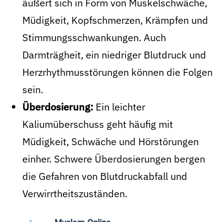
äußert sich in Form von Muskelschwäche,
Müdigkeit, Kopfschmerzen, Krämpfen und
Stimmungsschwankungen. Auch
Darmträgheit, ein niedriger Blutdruck und
Herzrhythmusstörungen können die Folgen
sein.
Überdosierung:
Ein leichter
Kaliumüberschuss geht häufig mit
Müdigkeit, Schwäche und Hörstörungen
einher. Schwere Überdosierungen bergen
die Gefahren von Blutdruckabfall und
Verwirrtheitszuständen.