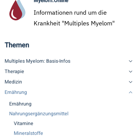
Myelom.Online
Informationen rund um die
Krankheit "Multiples Myelom"
Themen
Multiples Myelom: Basis-Infos
Therapie
Medizin
Ernährung
Ernährung
Nahrungsergänzungsmittel
Vitamine
Mineralstoffe