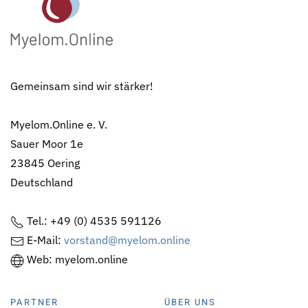
Gemeinsam sind wir stärker!
Myelom.Online e. V.
Sauer Moor 1e
23845 Oering
Deutschland
Tel.: +49 (0) 4535 591126
E-Mail:
vorstand@myelom.online
Web: myelom.online
PARTNER
ÜBER UNS