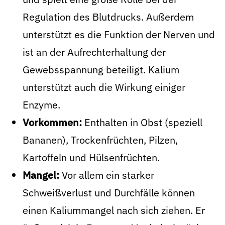
Regulation des Blutdrucks. Außerdem
unterstützt es die Funktion der Nerven und
ist an der Aufrechterhaltung der
Gewebsspannung beteiligt. Kalium
unterstützt auch die Wirkung einiger
Enzyme.
Vorkommen:
Enthalten in Obst (speziell
Bananen), Trockenfrüchten, Pilzen,
Kartoffeln und Hülsenfrüchten.
Mangel:
Vor allem ein starker
Schweißverlust und Durchfälle können
einen Kaliummangel nach sich ziehen. Er