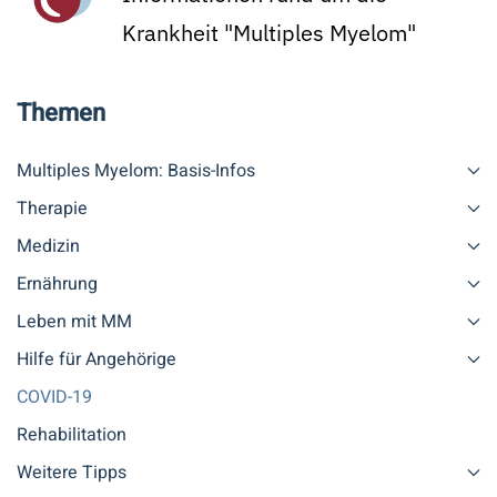
Krankheit "Multiples Myelom"
Themen
Multiples Myelom: Basis-Infos
Therapie
Medizin
Ernährung
Leben mit MM
Hilfe für Angehörige
COVID-19
Rehabilitation
Weitere Tipps