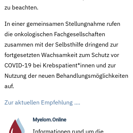
zu beachten.
In einer gemeinsamen Stellungnahme rufen
die onkologischen Fachgesellschaften
zusammen mit der Selbsthilfe dringend zur
fortgesetzten Wachsamkeit zum Schutz vor
COVID-19 bei Krebspatient*innen und zur
Nutzung der neuen Behandlungsmöglichkeiten
auf.
Zur aktuellen Empfehlung ....
Myelom.Online
Informationen rund um die