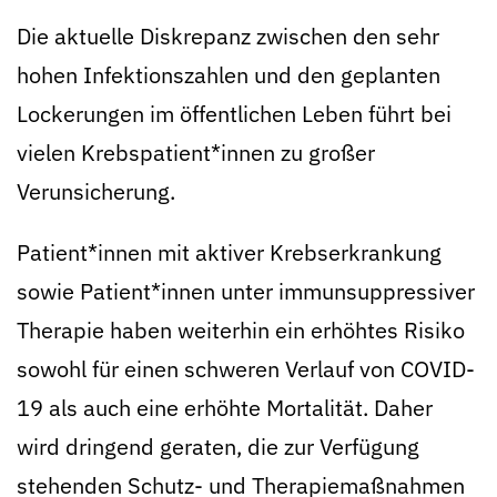
Die aktuelle Diskrepanz zwischen den sehr
hohen Infektionszahlen und den geplanten
Lockerungen im öffentlichen Leben führt bei
vielen Krebspatient*innen zu großer
Verunsicherung.
Patient*innen mit aktiver Krebserkrankung
sowie Patient*innen unter immunsuppressiver
Therapie haben weiterhin ein erhöhtes Risiko
sowohl für einen schweren Verlauf von COVID-
19 als auch eine erhöhte Mortalität. Daher
wird dringend geraten, die zur Verfügung
stehenden Schutz- und Therapiemaßnahmen