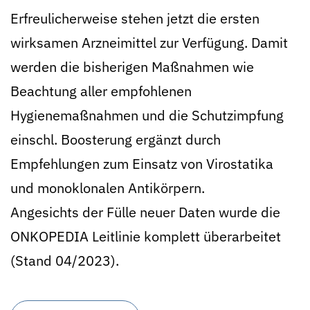
Erfreulicherweise stehen jetzt die ersten
wirksamen Arzneimittel zur Verfügung. Damit
werden die bisherigen Maßnahmen wie
Beachtung aller empfohlenen
Hygienemaßnahmen und die Schutzimpfung
einschl. Boosterung ergänzt durch
Empfehlungen zum Einsatz von Virostatika
und monoklonalen Antikörpern.
Angesichts der Fülle neuer Daten wurde die
ONKOPEDIA Leitlinie komplett überarbeitet
(Stand 04/2023).