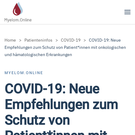
Zum Hauptinhalt springen
Home
Patienteninfos
COVID-19
COVID-19: Neue
Empfehlungen zum Schutz von Patient*innen mit onkologischen
und hämatologischen Erkrankungen
MYELOM.ONLINE
COVID-19: Neue
Empfehlungen zum
Schutz von