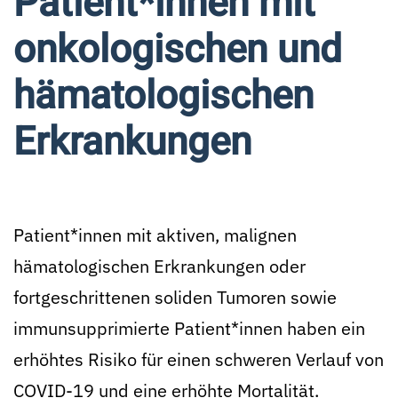
Patient*innen mit
onkologischen und
hämatologischen
Erkrankungen
Patient*innen mit aktiven, malignen
hämatologischen Erkrankungen oder
fortgeschrittenen soliden Tumoren sowie
immunsupprimierte Patient*innen haben ein
erhöhtes Risiko für einen schweren Verlauf von
COVID-19 und eine erhöhte Mortalität.