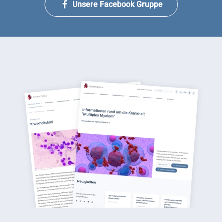
Unsere Facebook Gruppe