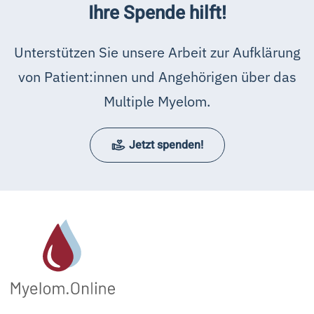
Ihre Spende hilft!
Unterstützen Sie unsere Arbeit zur Aufklärung
von Patient:innen und Angehörigen über das
Multiple Myelom.
Jetzt spenden!