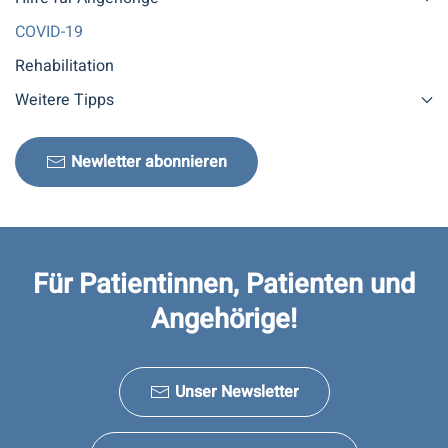
COVID-19
Rehabilitation
Weitere Tipps
Newletter abonnieren
Für Patientinnen, Patienten und
Angehörige!
Unser Newsletter