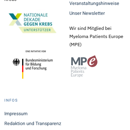
Veranstaltungshinweise
Unser Newsletter
Wir sind Mitglied bei
Myeloma Patients Europe
(MPE)
INFOS
Impressum
Redaktion und Transparenz