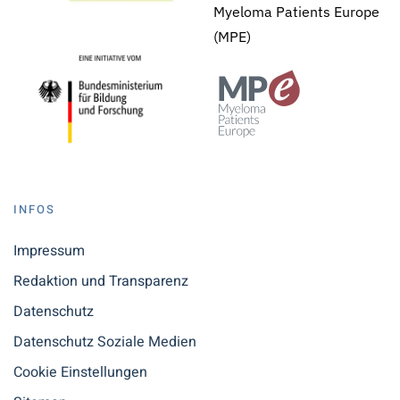
Myeloma Patients Europe
(MPE)
INFOS
Impressum
Redaktion und Transparenz
Datenschutz
Datenschutz Soziale Medien
Cookie Einstellungen