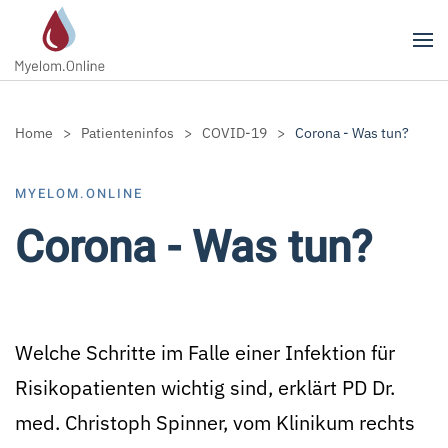
Zum Hauptinhalt springen
Home
Patienteninfos
COVID-19
Corona - Was tun?
MYELOM.ONLINE
Corona - Was tun?
Welche Schritte im Falle einer Infektion für
Risikopatienten wichtig sind, erklärt PD Dr.
med. Christoph Spinner, vom Klinikum rechts