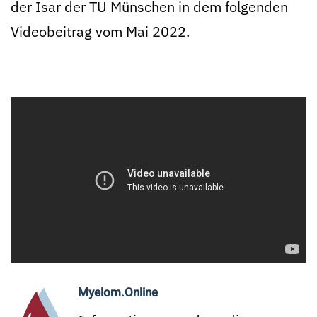
der Isar der TU Münschen in dem folgenden
Videobeitrag vom Mai 2022.
Myelom.Online