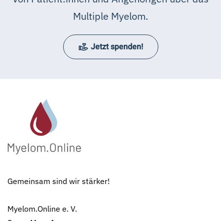
Multiple Myelom.
Jetzt spenden!
Gemeinsam sind wir stärker!
Myelom.Online e. V.