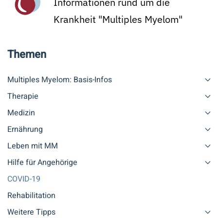
Informationen rund um die
Krankheit "Multiples Myelom"
Themen
Multiples Myelom: Basis-Infos
Therapie
Medizin
Ernährung
Leben mit MM
Hilfe für Angehörige
COVID-19
Rehabilitation
Weitere Tipps