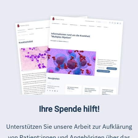
Ihre Spende hilft!
Unterstützen Sie unsere Arbeit zur Aufklärung
von Patient:innen und Angehörigen über das