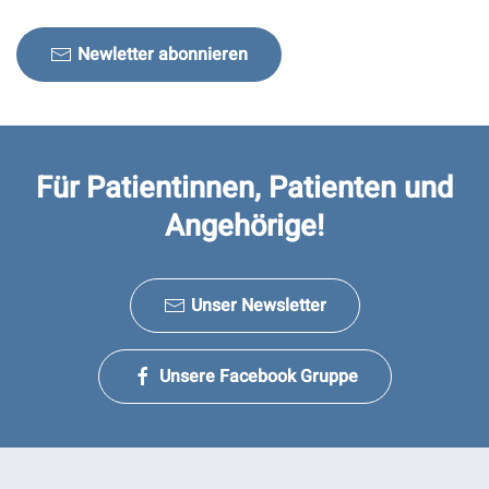
Newletter abonnieren
Für Patientinnen, Patienten und
Angehörige!
Unser Newsletter
Unsere Facebook Gruppe