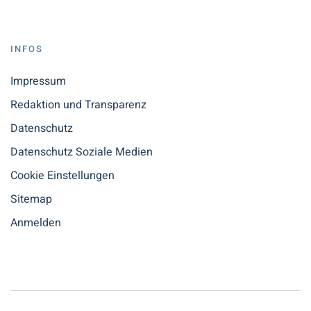
INFOS
Impressum
Redaktion und Transparenz
Datenschutz
Datenschutz Soziale Medien
Cookie Einstellungen
Sitemap
Anmelden