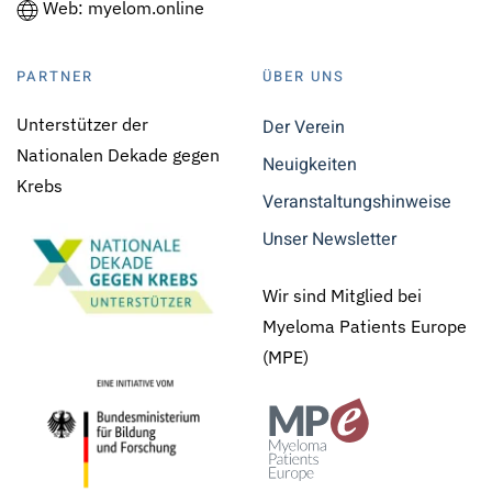
Web: myelom.online
PARTNER
ÜBER UNS
Unterstützer der
Der Verein
Nationalen Dekade gegen
Neuigkeiten
Krebs
Veranstaltungshinweise
Unser Newsletter
Wir sind Mitglied bei
Myeloma Patients Europe
(MPE)