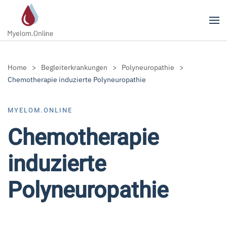
Zum Hauptinhalt springen
Home
Begleiterkrankungen
Polyneuropathie
Chemotherapie induzierte Polyneuropathie
MYELOM.ONLINE
Chemotherapie
induzierte
Polyneuropathie