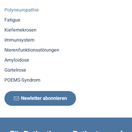
Polyneuropathie
Fatigue
Kiefernekrosen
Immunsystem
Nierenfunktionsstörungen
Amyloidose
Gürtelrose
POEMS-Syndrom
Newletter abonnieren