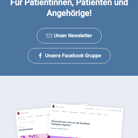
Für Patientinnen, Patienten und
Angehörige!
Unser Newsletter
Unsere Facebook Gruppe