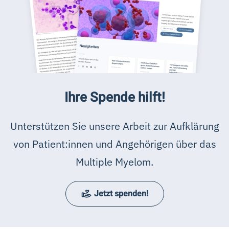
Ihre Spende hilft!
Unterstützen Sie unsere Arbeit zur Aufklärung
von Patient:innen und Angehörigen über das
Multiple Myelom.
Jetzt spenden!