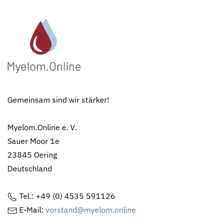
Gemeinsam sind wir stärker!
Myelom.Online e. V.
Sauer Moor 1e
23845 Oering
Deutschland
Tel.: +49 (0) 4535 591126
E-Mail:
vorstand@myelom.online