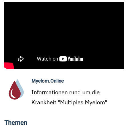
Myelom.Online
Informationen rund um die
Krankheit "Multiples Myelom"
Themen