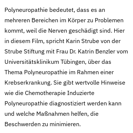
Polyneuropathie bedeutet, dass es an
mehreren Bereichen im Körper zu Problemen
kommt, weil die Nerven geschädigt sind. Hier
in diesem Film, spricht Karin Strube von der
Strube Stiftung mit Frau Dr. Katrin Benzler vom
Universitätsklinikum Tübingen, über das
Thema Polyneuropathie im Rahmen einer
Krebserkrankung. Sie gibt wertvolle Hinweise
wie die Chemotherapie Induzierte
Polyneuropathie diagnostiziert werden kann
und welche Maßnahmen helfen, die
Beschwerden zu minimieren.