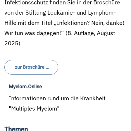
Infektionsschutz finden Sie in der Broschüre
von der Stiftung Leukämie- und Lymphom-
Hilfe mit dem Titel „Infektionen? Nein, danke!
Wir tun was dagegen!“ (8. Auflage, August
2025)
zur Broschüre ...
Myelom.Online
Informationen rund um die Krankheit
"Multiples Myelom"
Themen