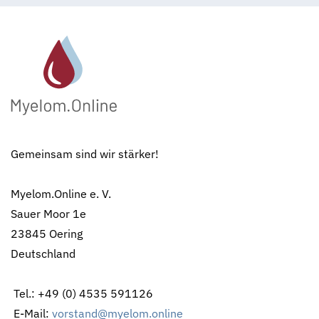
Gemeinsam sind wir stärker!
Myelom.Online e. V.
Sauer Moor 1e
23845 Oering
Deutschland
Tel.: +49 (0) 4535 591126
E-Mail:
vorstand@myelom.online