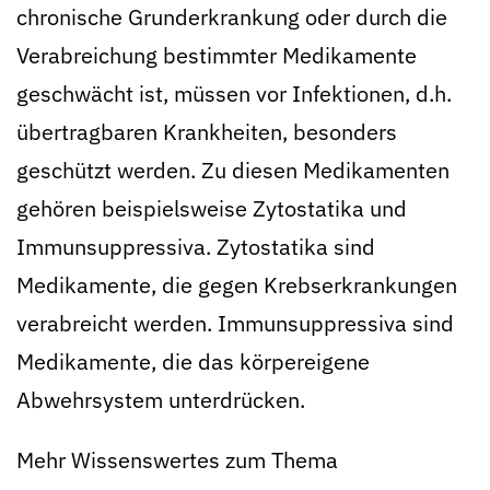
chronische Grunderkrankung oder durch die
Verabreichung bestimmter Medikamente
geschwächt ist, müssen vor Infektionen, d.h.
übertragbaren Krankheiten, besonders
geschützt werden. Zu diesen Medikamenten
gehören beispielsweise Zytostatika und
Immunsuppressiva. Zytostatika sind
Medikamente, die gegen Krebserkrankungen
verabreicht werden. Immunsuppressiva sind
Medikamente, die das körpereigene
Abwehrsystem unterdrücken.
Mehr Wissenswertes zum Thema