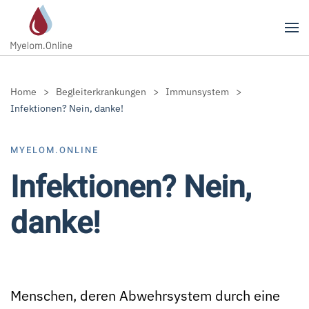
Zum Hauptinhalt springen
Home
Begleiterkrankungen
Immunsystem
Infektionen? Nein, danke!
MYELOM.ONLINE
Infektionen? Nein,
danke!
Menschen, deren Abwehrsystem durch eine