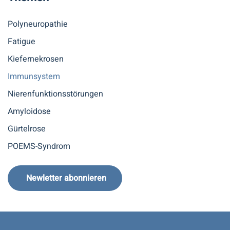
Polyneuropathie
Fatigue
Kiefernekrosen
Immunsystem
Nierenfunktionsstörungen
Amyloidose
Gürtelrose
POEMS-Syndrom
Newletter abonnieren