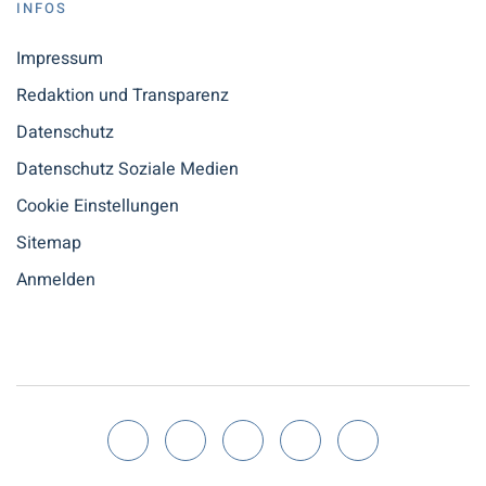
INFOS
Impressum
Redaktion und Transparenz
Datenschutz
Datenschutz Soziale Medien
Cookie Einstellungen
Sitemap
Anmelden