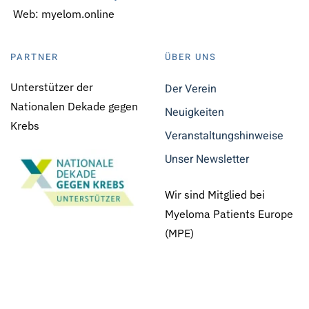
Web: myelom.online
PARTNER
ÜBER UNS
Unterstützer der
Der Verein
Nationalen Dekade gegen
Neuigkeiten
Krebs
Veranstaltungshinweise
Unser Newsletter
Wir sind Mitglied bei
Myeloma Patients Europe
(MPE)