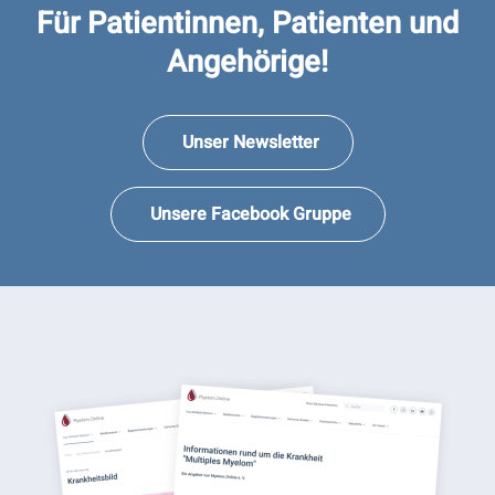
Für Patientinnen, Patienten und
Angehörige!
Unser Newsletter
Unsere Facebook Gruppe