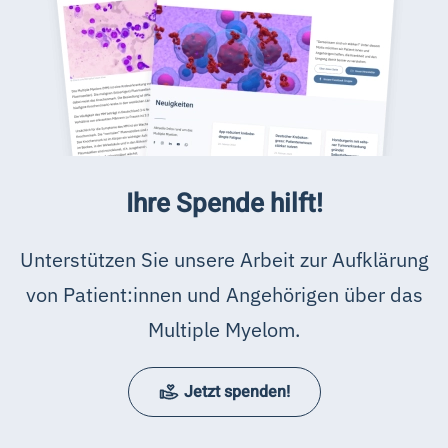
Ihre Spende hilft!
Unterstützen Sie unsere Arbeit zur Aufklärung
von Patient:innen und Angehörigen über das
Multiple Myelom.
Jetzt spenden!