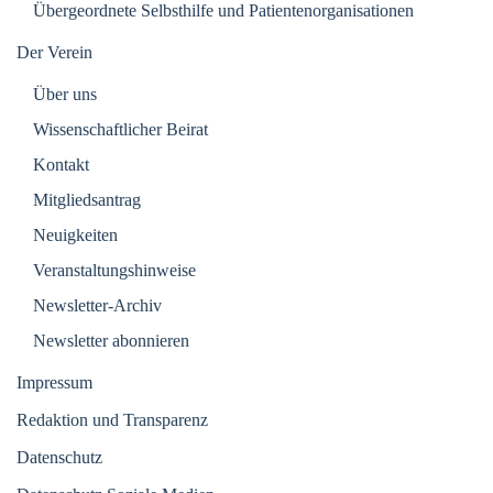
Übergeordnete Selbsthilfe und Patientenorganisationen
Der Verein
Über uns
Wissenschaftlicher Beirat
Kontakt
Mitgliedsantrag
Neuigkeiten
Veranstaltungshinweise
Newsletter-Archiv
Newsletter abonnieren
Impressum
Redaktion und Transparenz
Datenschutz