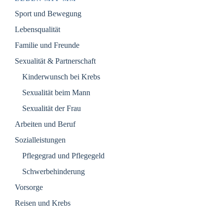
Sport und Bewegung
Lebensqualität
Familie und Freunde
Sexualität & Partnerschaft
Kinderwunsch bei Krebs
Sexualität beim Mann
Sexualität der Frau
Arbeiten und Beruf
Sozialleistungen
Pflegegrad und Pflegegeld
Schwerbehinderung
Vorsorge
Reisen und Krebs