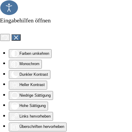
Zum Hauptinhalt springen
Eingabehilfen öffnen
Farben umkehren
Monochrom
Dunkler Kontrast
Heller Kontrast
Niedrige Sättigung
Hohe Sättigung
Links hervorheben
Überschriften hervorheben