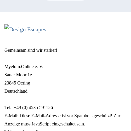
Gemeinsam sind wir stärker!
Myelom.Online e. V.
Sauer Moor 1e
23845 Oering
Deutschland
Tel.: +49 (0) 4535 591126
E-Mail:
Diese E-Mail-Adresse ist vor Spambots geschützt! Zur
Anzeige muss JavaScript eingeschaltet sein.