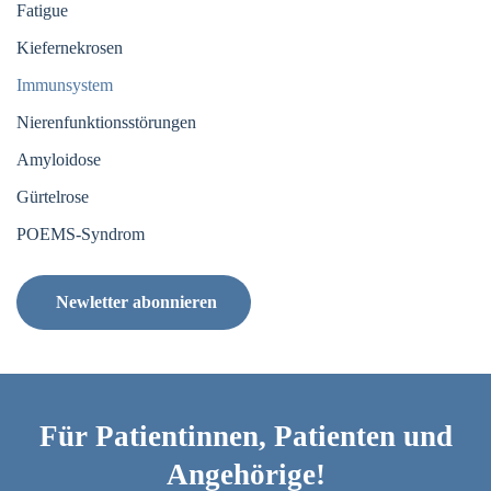
Fatigue
Kiefernekrosen
Immunsystem
Nierenfunktionsstörungen
Amyloidose
Gürtelrose
POEMS-Syndrom
Newletter abonnieren
Für Patientinnen, Patienten und
Angehörige!