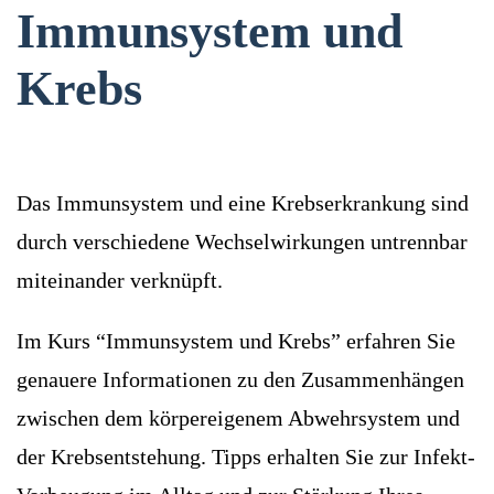
Immunsystem und
Krebs
Das Immunsystem und eine Krebserkrankung sind
durch verschiedene Wechselwirkungen untrennbar
miteinander verknüpft.
Im Kurs “Immunsystem und Krebs” erfahren Sie
genauere Informationen zu den Zusammenhängen
zwischen dem körpereigenem Abwehrsystem und
der Krebsentstehung. Tipps erhalten Sie zur Infekt-