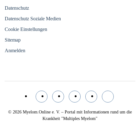
Datenschutz
Datenschutz Soziale Medien
Cookie Einstellungen
Sitemap
Anmelden
© 2026
Myelom.Online e. V. – Portal mit Informationen rund um die
Krankheit "Multiples Myelom"