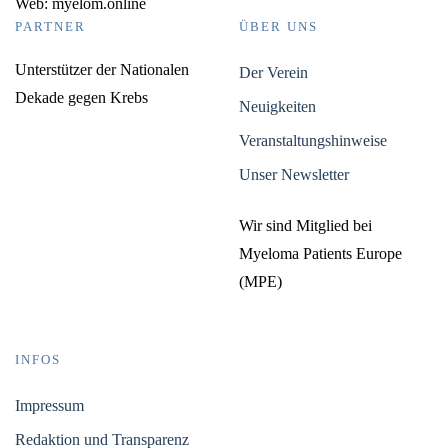
Web: myelom.online
PARTNER
ÜBER UNS
Unterstützer der Nationalen
Der Verein
Dekade gegen Krebs
Neuigkeiten
Veranstaltungshinweise
Unser Newsletter
Wir sind Mitglied bei
Myeloma Patients Europe
(MPE)
INFOS
Impressum
Redaktion und Transparenz