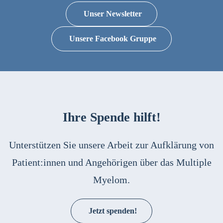
Unser Newsletter
Unsere Facebook Gruppe
Ihre Spende hilft!
Unterstützen Sie unsere Arbeit zur Aufklärung von
Patient:innen und Angehörigen über das Multiple
Myelom.
Jetzt spenden!