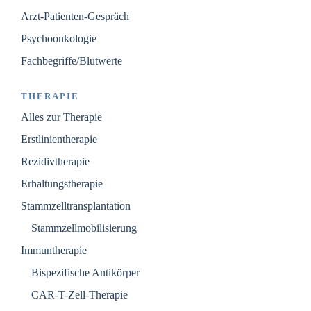
Arzt-Patienten-Gespräch
Psychoonkologie
Fachbegriffe/Blutwerte
THERAPIE
Alles zur Therapie
Erstlinientherapie
Rezidivtherapie
Erhaltungstherapie
Stammzelltransplantation
Stammzellmobilisierung
Immuntherapie
Bispezifische Antikörper
CAR-T-Zell-Therapie