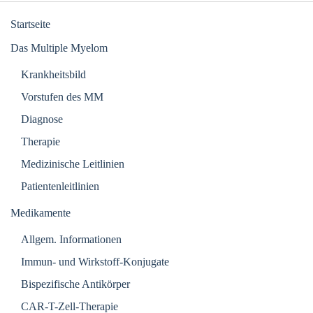
Startseite
Das Multiple Myelom
Krankheitsbild
Vorstufen des MM
Diagnose
Therapie
Medizinische Leitlinien
Patientenleitlinien
Medikamente
Allgem. Informationen
Immun- und Wirkstoff-Konjugate
Bispezifische Antikörper
CAR-T-Zell-Therapie