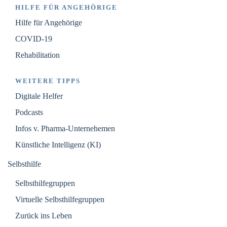
HILFE FÜR ANGEHÖRIGE
Hilfe für Angehörige
COVID-19
Rehabilitation
WEITERE TIPPS
Digitale Helfer
Podcasts
Infos v. Pharma-Unternehemen
Künstliche Intelligenz (KI)
Selbsthilfe
Selbsthilfegruppen
Virtuelle Selbsthilfegruppen
Zurück ins Leben