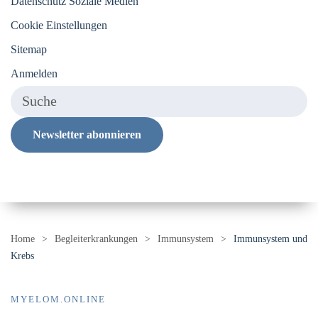
Datenschutz Soziale Medien
Cookie Einstellungen
Sitemap
Anmelden
Newsletter abonnieren
Home
Begleiterkrankungen
Immunsystem
Immunsystem und
Krebs
MYELOM.ONLINE