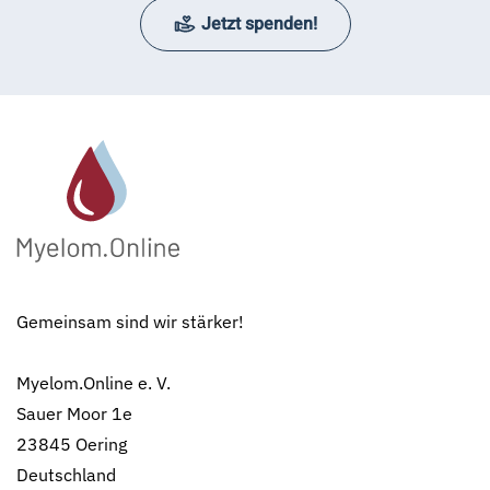
Jetzt spenden!
Gemeinsam sind wir stärker!
Myelom.Online e. V.
Sauer Moor 1e
23845 Oering
Deutschland