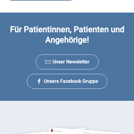
Für Patientinnen, Patienten und
Angehörige!
Unser Newsletter
Unsere Facebook Gruppe