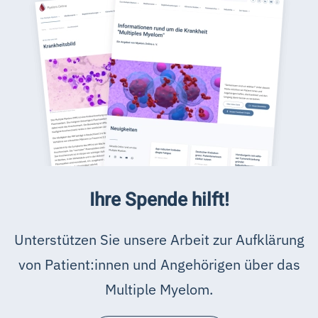
Ihre Spende hilft!
Unterstützen Sie unsere Arbeit zur Aufklärung
von Patient:innen und Angehörigen über das
Multiple Myelom.