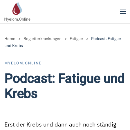
Zum Hauptinhalt springen
Home
Begleiterkrankungen
Fatigue
Podcast: Fatigue
und Krebs
MYELOM.ONLINE
Podcast: Fatigue und
Krebs
Erst der Krebs und dann auch noch ständig