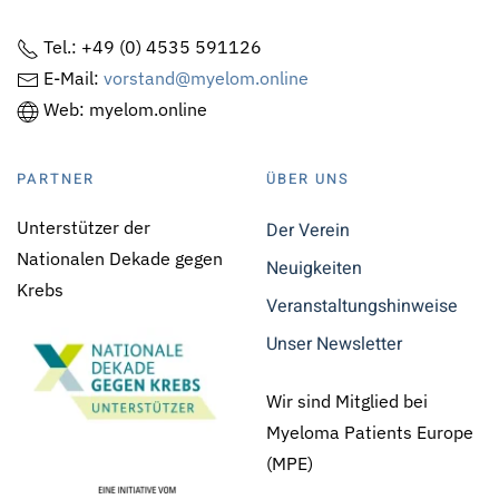
Tel.: +49 (0) 4535 591126
E-Mail:
vorstand@myelom.online
Web: myelom.online
PARTNER
ÜBER UNS
Unterstützer der
Der Verein
Nationalen Dekade gegen
Neuigkeiten
Krebs
Veranstaltungshinweise
Unser Newsletter
Wir sind Mitglied bei
Myeloma Patients Europe
(MPE)