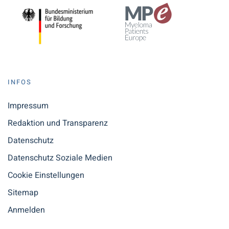
INFOS
Impressum
Redaktion und Transparenz
Datenschutz
Datenschutz Soziale Medien
Cookie Einstellungen
Sitemap
Anmelden