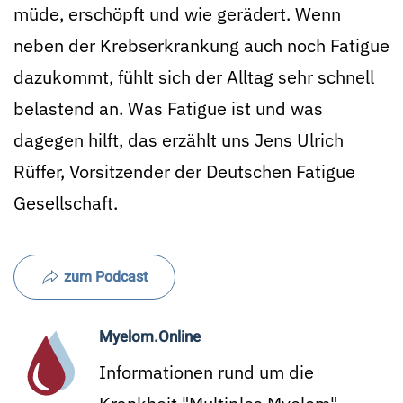
müde, erschöpft und wie gerädert. Wenn
neben der Krebserkrankung auch noch Fatigue
dazukommt, fühlt sich der Alltag sehr schnell
belastend an. Was Fatigue ist und was
dagegen hilft, das erzählt uns Jens Ulrich
Rüffer, Vorsitzender der Deutschen Fatigue
Gesellschaft.
zum Podcast
Myelom.Online
Informationen rund um die