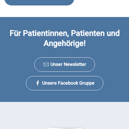
Für Patientinnen, Patienten und
Angehörige!
Unser Newsletter
Unsere Facebook Gruppe