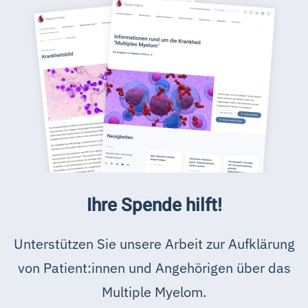
Ihre Spende hilft!
Unterstützen Sie unsere Arbeit zur Aufklärung
von Patient:innen und Angehörigen über das
Multiple Myelom.