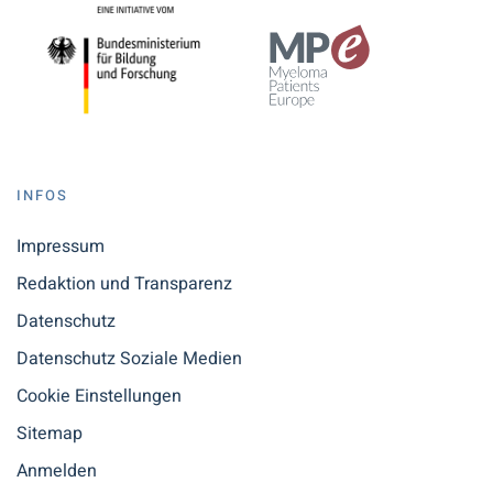
INFOS
Impressum
Redaktion und Transparenz
Datenschutz
Datenschutz Soziale Medien
Cookie Einstellungen
Sitemap
Anmelden