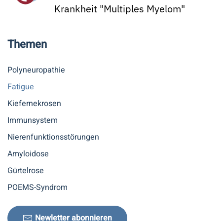
Krankheit "Multiples Myelom"
Themen
Polyneuropathie
Fatigue
Kiefernekrosen
Immunsystem
Nierenfunktionsstörungen
Amyloidose
Gürtelrose
POEMS-Syndrom
Newletter abonnieren