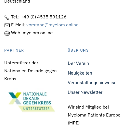
Deutschland
Tel.: +49 (0) 4535 591126
E-Mail:
vorstand@myelom.online
Web: myelom.online
PARTNER
ÜBER UNS
Unterstützer der
Der Verein
Nationalen Dekade gegen
Neuigkeiten
Krebs
Veranstaltungshinweise
Unser Newsletter
Wir sind Mitglied bei
Myeloma Patients Europe
(MPE)