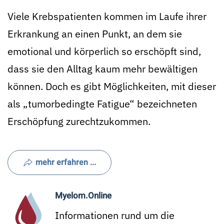
Viele Krebspatienten kommen im Laufe ihrer
Erkrankung an einen Punkt, an dem sie
emotional und körperlich so erschöpft sind,
dass sie den Alltag kaum mehr bewältigen
können. Doch es gibt Möglichkeiten, mit dieser
als „tumorbedingte Fatigue“ bezeichneten
Erschöpfung zurechtzukommen.
mehr erfahren ...
Myelom.Online
Informationen rund um die