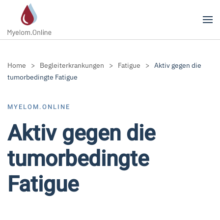
Zum Hauptinhalt springen
Home
Begleiterkrankungen
Fatigue
Aktiv gegen die
tumorbedingte Fatigue
MYELOM.ONLINE
Aktiv gegen die
tumorbedingte
Fatigue