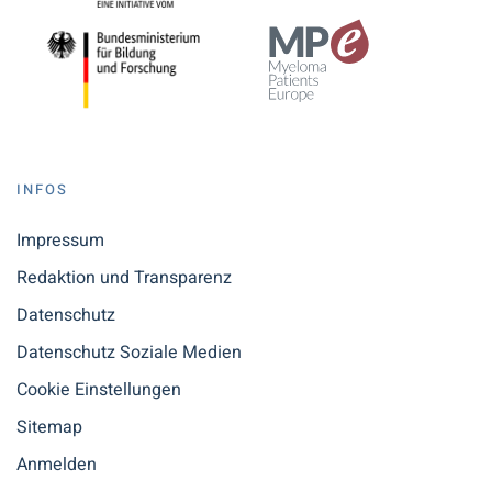
INFOS
Impressum
Redaktion und Transparenz
Datenschutz
Datenschutz Soziale Medien
Cookie Einstellungen
Sitemap
Anmelden