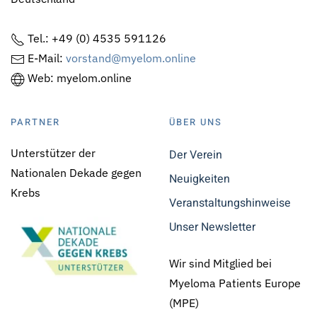
Tel.: +49 (0) 4535 591126
E-Mail:
vorstand@myelom.online
Web: myelom.online
PARTNER
ÜBER UNS
Unterstützer der
Der Verein
Nationalen Dekade gegen
Neuigkeiten
Krebs
Veranstaltungshinweise
Unser Newsletter
Wir sind Mitglied bei
Myeloma Patients Europe
(MPE)