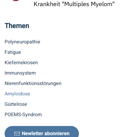
Krankheit "Multiples Myelom"
Themen
Polyneuropathie
Fatigue
Kiefernekrosen
Immunsystem
Nierenfunktionsstörungen
Amyloidose
Gürtelrose
POEMS-Syndrom
Newletter abonnieren