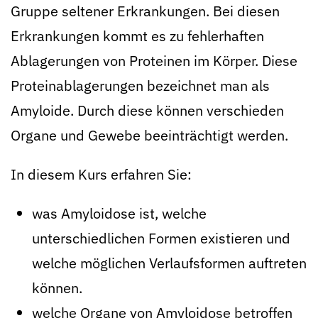
Gruppe seltener Erkrankungen. Bei diesen
Erkrankungen kommt es zu fehlerhaften
Ablagerungen von Proteinen im Körper. Diese
Proteinablagerungen bezeichnet man als
Amyloide. Durch diese können verschieden
Organe und Gewebe beeinträchtigt werden.
In diesem Kurs erfahren Sie:
was Amyloidose ist, welche
unterschiedlichen Formen existieren und
welche möglichen Verlaufsformen auftreten
können.
welche Organe von Amyloidose betroffen