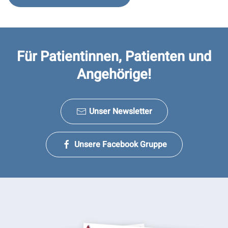
Für Patientinnen, Patienten und
Angehörige!
Unser Newsletter
Unsere Facebook Gruppe