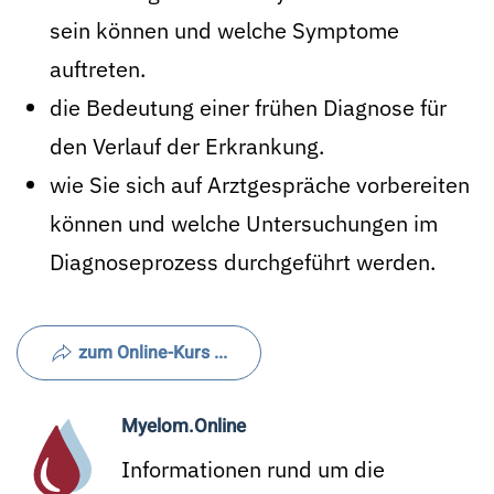
sein können und welche Symptome
auftreten.
die Bedeutung einer frühen Diagnose für
den Verlauf der Erkrankung.
wie Sie sich auf Arztgespräche vorbereiten
können und welche Untersuchungen im
Diagnoseprozess durchgeführt werden.
zum Online-Kurs ...
Myelom.Online
Informationen rund um die