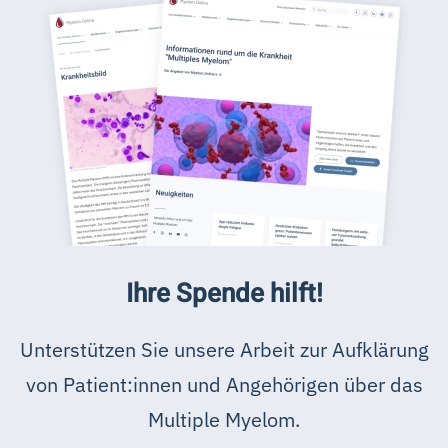
Ihre Spende hilft!
Unterstützen Sie unsere Arbeit zur Aufklärung
von Patient:innen und Angehörigen über das
Multiple Myelom.