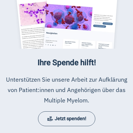
Ihre Spende hilft!
Unterstützen Sie unsere Arbeit zur Aufklärung
von Patient:innen und Angehörigen über das
Multiple Myelom.
Jetzt spenden!