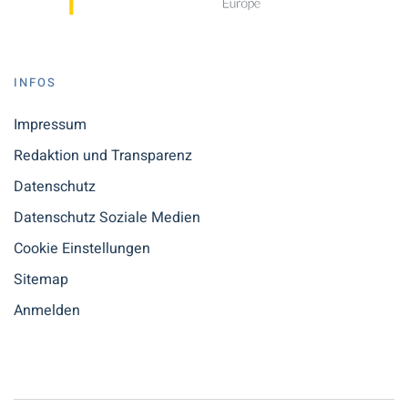
INFOS
Impressum
Redaktion und Transparenz
Datenschutz
Datenschutz Soziale Medien
Cookie Einstellungen
Sitemap
Anmelden