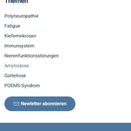
Themen
Polyneuropathie
Fatigue
Kiefernekrosen
Immunsystem
Nierenfunktionsstörungen
Amyloidose
Gürtelrose
POEMS-Syndrom
Newletter abonnieren