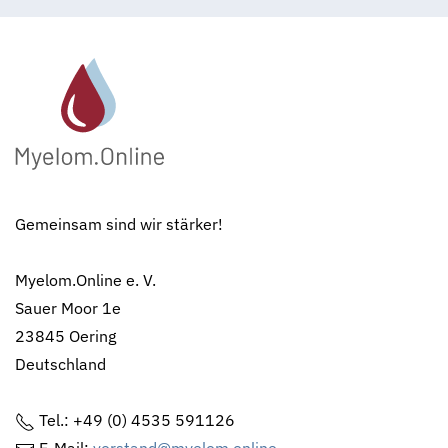
Gemeinsam sind wir stärker!
Myelom.Online e. V.
Sauer Moor 1e
23845 Oering
Deutschland
Tel.: +49 (0) 4535 591126