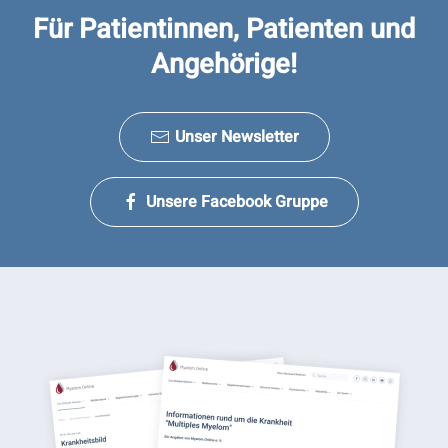
Für Patientinnen, Patienten und
Angehörige!
Unser Newsletter
Unsere Facebook Gruppe