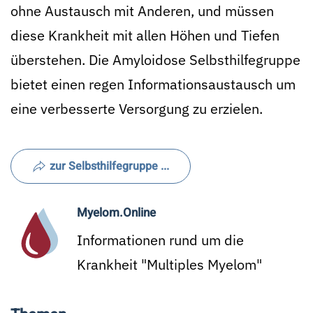
ohne Austausch mit Anderen, und müssen
diese Krankheit mit allen Höhen und Tiefen
überstehen. Die Amyloidose Selbsthilfegruppe
bietet einen regen Informationsaustausch um
eine verbesserte Versorgung zu erzielen.
zur Selbsthilfegruppe ...
Myelom.Online
Informationen rund um die
Krankheit "Multiples Myelom"