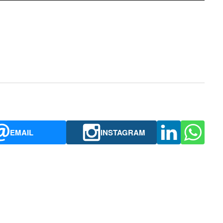
EMAIL
INSTAGRAM