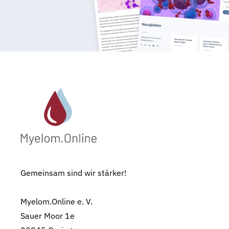
Gemeinsam sind wir stärker!
Myelom.Online e. V.
Sauer Moor 1e