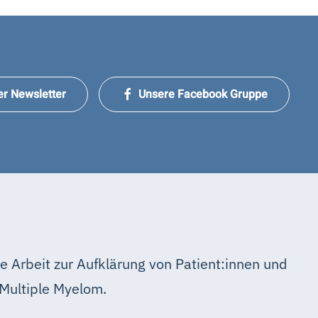
er Newsletter
Unsere Facebook Gruppe
e Arbeit zur Aufklärung von Patient:innen und
Multiple Myelom.