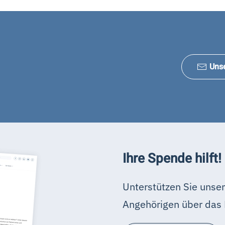
Uns
Ihre Spende hilft!
Unterstützen Sie unser
Angehörigen über das 