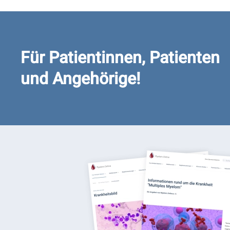
Für Patientinnen, Patienten
und Angehörige!