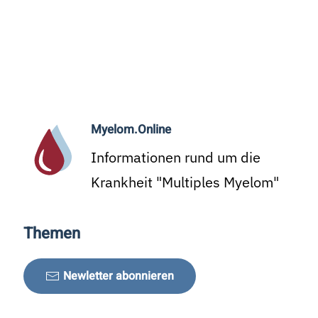
Myelom.Online
Informationen rund um die
Krankheit "Multiples Myelom"
Themen
Newletter abonnieren