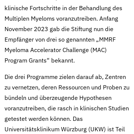
klinische Fortschritte in der Behandlung des
Multiplen Myeloms voranzutreiben. Anfang
November 2023 gab die Stiftung nun die
Empfänger von drei so genannten „MMRF
Myeloma Accelerator Challenge (MAC)
Program Grants“ bekannt.
Die drei Programme zielen darauf ab, Zentren
zu vernetzen, deren Ressourcen und Proben zu
bündeln und überzeugende Hypothesen
voranzutreiben, die rasch in klinischen Studien
getestet werden können. Das
Universitätsklinikum Würzburg (UKW) ist Teil