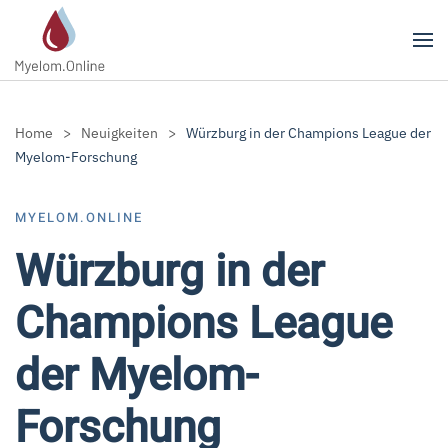
Zum Hauptinhalt springen
Home
Neuigkeiten
Würzburg in der Champions League der
Myelom-Forschung
MYELOM.ONLINE
Würzburg in der
Champions League
der Myelom-
Forschung