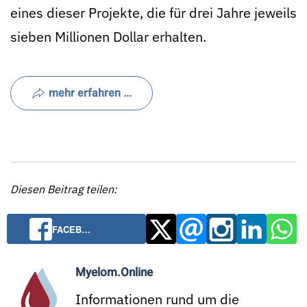
eines dieser Projekte, die für drei Jahre jeweils
sieben Millionen Dollar erhalten.
mehr erfahren ...
Diesen Beitrag teilen:
FACEB…
Myelom.Online
Informationen rund um die