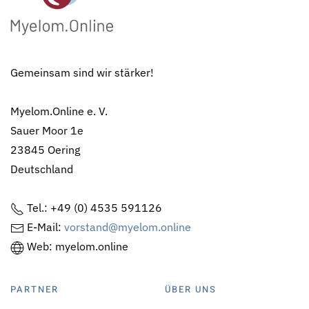
Gemeinsam sind wir stärker!
Myelom.Online e. V.
Sauer Moor 1e
23845 Oering
Deutschland
Tel.: +49 (0) 4535 591126
E-Mail:
vorstand@myelom.online
Web: myelom.online
PARTNER
ÜBER UNS