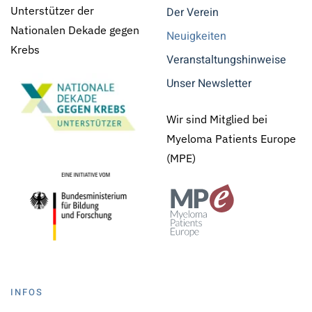
Unterstützer der
Der Verein
Nationalen Dekade gegen
Neuigkeiten
Krebs
Veranstaltungshinweise
Unser Newsletter
Wir sind Mitglied bei
Myeloma Patients Europe
(MPE)
INFOS