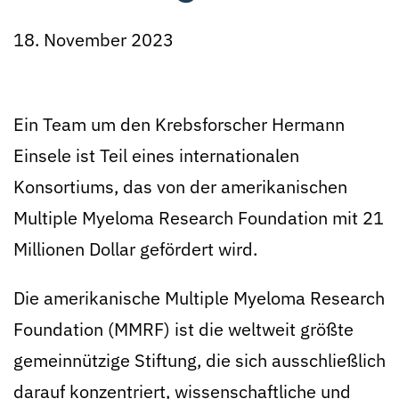
18. November 2023
Ein Team um den Krebsforscher Hermann
Einsele ist Teil eines internationalen
Konsortiums, das von der amerikanischen
Multiple Myeloma Research Foundation mit 21
Millionen Dollar gefördert wird.
Die amerikanische Multiple Myeloma Research
Foundation (MMRF) ist die weltweit größte
gemeinnützige Stiftung, die sich ausschließlich
darauf konzentriert, wissenschaftliche und