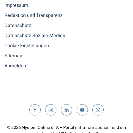
Impressum
Redaktion und Transparenz
Datenschutz
Datenschutz Soziale Medien
Cookie Einstellungen
Sitemap
Anmelden
© 2026
Myelom.Online e. V. – Portal mit Informationen rund um