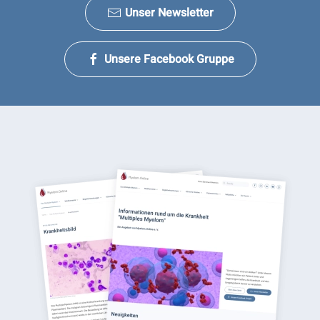
Unser Newsletter
Unsere Facebook Gruppe