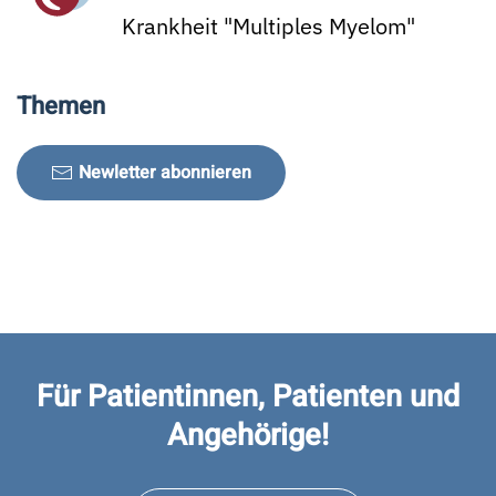
Krankheit "Multiples Myelom"
Themen
Newletter abonnieren
Für Patientinnen, Patienten und
Angehörige!