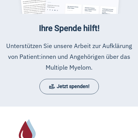
Ihre Spende hilft!
Unterstützen Sie unsere Arbeit zur Aufklärung
von Patient:innen und Angehörigen über das
Multiple Myelom.
Jetzt spenden!