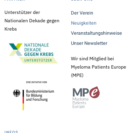
Unterstützer der
Der Verein
Nationalen Dekade gegen
Neuigkeiten
Krebs
Veranstaltungshinweise
Unser Newsletter
Wir sind Mitglied bei
Myeloma Patients Europe
(MPE)
INFOS