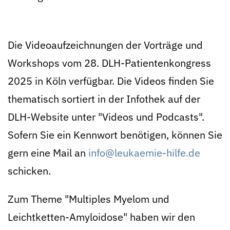
Die Videoaufzeichnungen der Vorträge und
Workshops vom 28. DLH-Patientenkongress
2025 in Köln verfügbar. Die Videos finden Sie
thematisch sortiert in der Infothek auf der
DLH-Website unter "Videos und Podcasts".
Sofern Sie ein Kennwort benötigen, können Sie
gern eine Mail an
info@leukaemie-hilfe.de
schicken.
Zum Theme "Multiples Myelom und
Leichtketten-Amyloidose" haben wir den