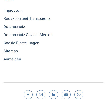
Impressum
Redaktion und Transparenz
Datenschutz
Datenschutz Soziale Medien
Cookie Einstellungen
Sitemap
Anmelden