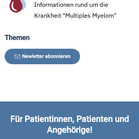
Informationen rund um die
Krankheit "Multiples Myelom"
Themen
Newletter abonnieren
Für Patientinnen, Patienten und
Angehörige!