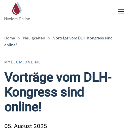
Zum Hauptinhalt springen
Home
Neuigkeiten
Vorträge vom DLH-Kongress sind
online!
MYELOM.ONLINE
Vorträge vom DLH-
Kongress sind
online!
05. August 2025