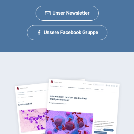
Unser Newsletter
Unsere Facebook Gruppe