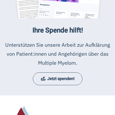
Ihre Spende hilft!
Unterstützen Sie unsere Arbeit zur Aufklärung
von Patient:innen und Angehörigen über das
Multiple Myelom.
Jetzt spenden!