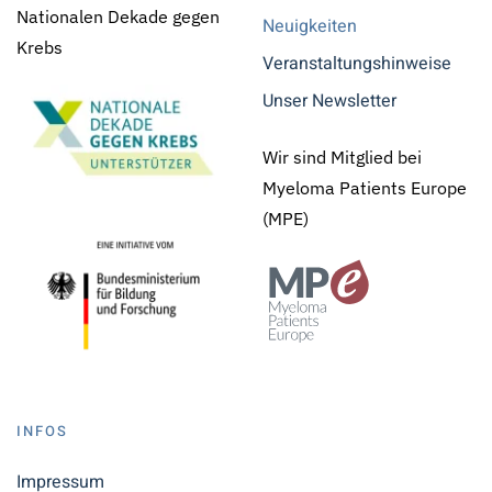
Nationalen Dekade gegen
Neuigkeiten
Krebs
Veranstaltungshinweise
Unser Newsletter
Wir sind Mitglied bei
Myeloma Patients Europe
(MPE)
INFOS
Impressum