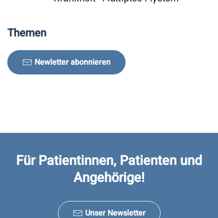
Themen
Newletter abonnieren
Für Patientinnen, Patienten und
Angehörige!
Unser Newsletter