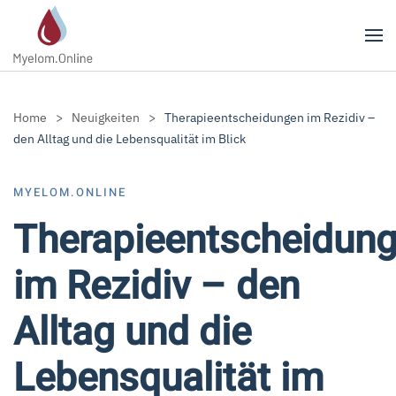
Zum Hauptinhalt springen
Home
Neuigkeiten
Therapieentscheidungen im Rezidiv –
den Alltag und die Lebensqualität im Blick
MYELOM.ONLINE
Therapieentscheidun
im Rezidiv – den
Alltag und die
Lebensqualität im