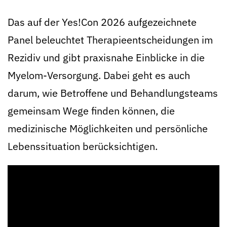
Das auf der Yes!Con 2026 aufgezeichnete
Panel beleuchtet Therapieentscheidungen im
Rezidiv und gibt praxisnahe Einblicke in die
Myelom-Versorgung. Dabei geht es auch
darum, wie Betroffene und Behandlungsteams
gemeinsam Wege finden können, die
medizinische Möglichkeiten und persönliche
Lebenssituation berücksichtigen.