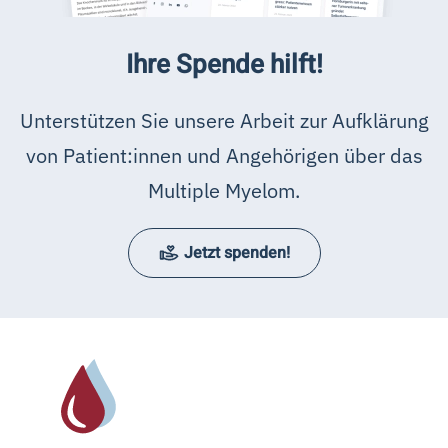
Ihre Spende hilft!
Unterstützen Sie unsere Arbeit zur Aufklärung
von Patient:innen und Angehörigen über das
Multiple Myelom.
Jetzt spenden!