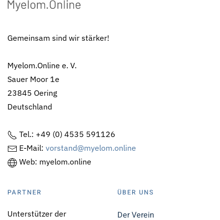
Gemeinsam sind wir stärker!
Myelom.Online e. V.
Sauer Moor 1e
23845 Oering
Deutschland
Tel.: +49 (0) 4535 591126
E-Mail:
vorstand@myelom.online
Web: myelom.online
PARTNER
ÜBER UNS
Unterstützer der
Der Verein