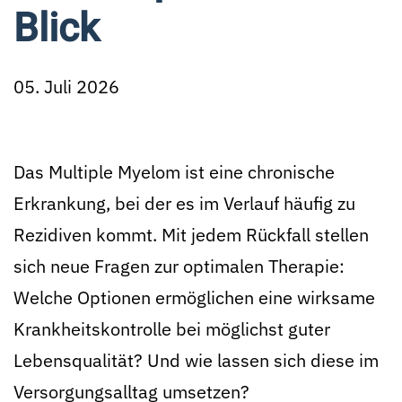
Blick
05. Juli 2026
Das Multiple Myelom ist eine chronische
Erkrankung, bei der es im Verlauf häufig zu
Rezidiven kommt. Mit jedem Rückfall stellen
sich neue Fragen zur optimalen Therapie:
Welche Optionen ermöglichen eine wirksame
Krankheitskontrolle bei möglichst guter
Lebensqualität? Und wie lassen sich diese im
Versorgungsalltag umsetzen?