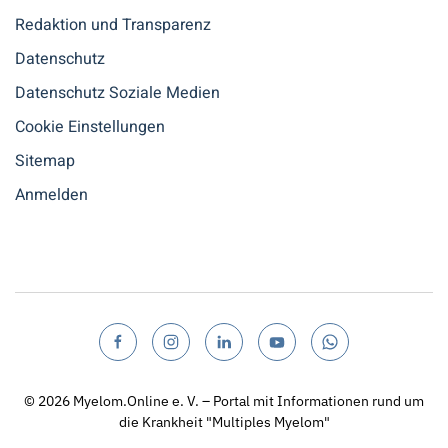
Redaktion und Transparenz
Datenschutz
Datenschutz Soziale Medien
Cookie Einstellungen
Sitemap
Anmelden
© 2026
Myelom.Online e. V. – Portal mit Informationen rund um
die Krankheit "Multiples Myelom"