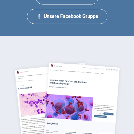
Unsere Facebook Gruppe