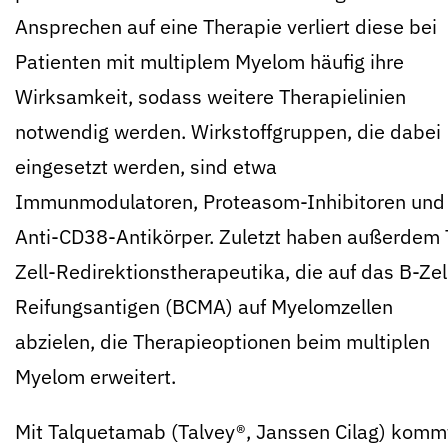
Ansprechen auf eine Therapie verliert diese bei
Patienten mit multiplem Myelom häufig ihre
Wirksamkeit, sodass weitere Therapielinien
notwendig werden. Wirkstoffgruppen, die dabei
eingesetzt werden, sind etwa
Immunmodulatoren, Proteasom-Inhibitoren und
Anti-CD38-Antikörper. Zuletzt haben außerdem 
Zell-Redirektionstherapeutika, die auf das B-Zel
Reifungsantigen (BCMA) auf Myelomzellen
abzielen, die Therapieoptionen beim multiplen
Myelom erweitert.
Mit Talquetamab (Talvey®, Janssen Cilag) komm