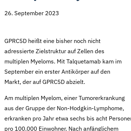
26. September 2023
GPRC5D heißt eine bisher noch nicht
adressierte Zielstruktur auf Zellen des
multiplen Myeloms. Mit Talquetamab kam im
September ein erster Antikörper auf den
Markt, der auf GPRC5D abzielt.
Am multiplen Myelom, einer Tumorerkrankung
aus der Gruppe der Non-Hodgkin-Lymphome,
erkranken pro Jahr etwa sechs bis acht Persone
pro 100.000 Einwohner. Nach anfänglichem