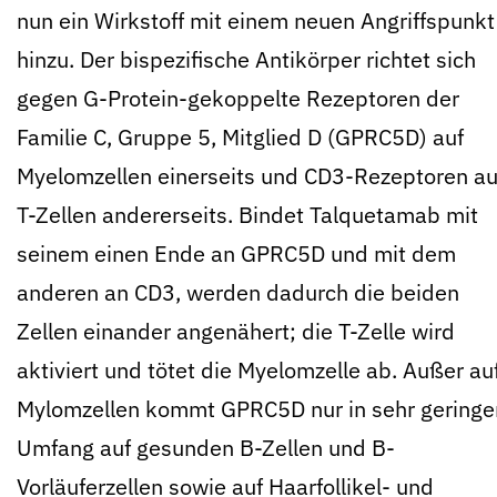
nun ein Wirkstoff mit einem neuen Angriffspunkt
hinzu. Der bispezifische Antikörper richtet sich
gegen G-Protein-gekoppelte Rezeptoren der
Familie C, Gruppe 5, Mitglied D (GPRC5D) auf
Myelomzellen einerseits und CD3-Rezeptoren au
T-Zellen andererseits. Bindet Talquetamab mit
seinem einen Ende an GPRC5D und mit dem
anderen an CD3, werden dadurch die beiden
Zellen einander angenähert; die T-Zelle wird
aktiviert und tötet die Myelomzelle ab. Außer au
Mylomzellen kommt GPRC5D nur in sehr gering
Umfang auf gesunden B-Zellen und B-
Vorläuferzellen sowie auf Haarfollikel- und