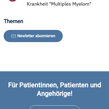
Krankheit "Multiples Myelom"
Themen
Newletter abonnieren
Für Patientinnen, Patienten und
Angehörige!