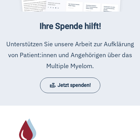
Ihre Spende hilft!
Unterstützen Sie unsere Arbeit zur Aufklärung
von Patient:innen und Angehörigen über das
Multiple Myelom.
Jetzt spenden!