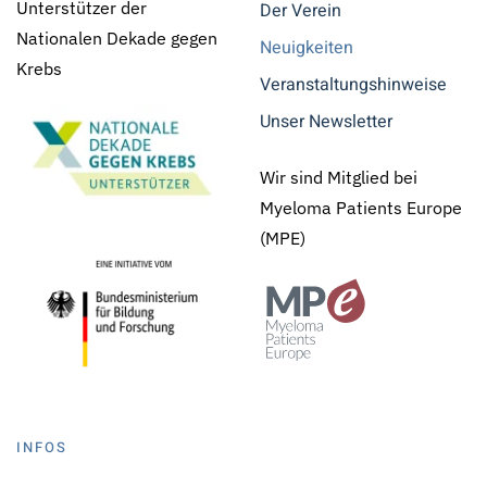
Unterstützer der
Der Verein
Nationalen Dekade gegen
Neuigkeiten
Krebs
Veranstaltungshinweise
Unser Newsletter
Wir sind Mitglied bei
Myeloma Patients Europe
(MPE)
INFOS