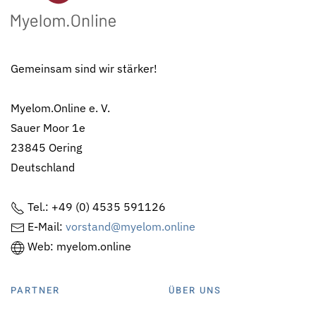
Gemeinsam sind wir stärker!
Myelom.Online e. V.
Sauer Moor 1e
23845 Oering
Deutschland
Tel.: +49 (0) 4535 591126
E-Mail:
vorstand@myelom.online
Web: myelom.online
PARTNER
ÜBER UNS