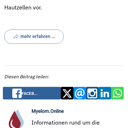
Hautzellen vor.
mehr erfahren ...
Diesen Beitrag teilen:
FACEB…
Myelom.Online
Informationen rund um die