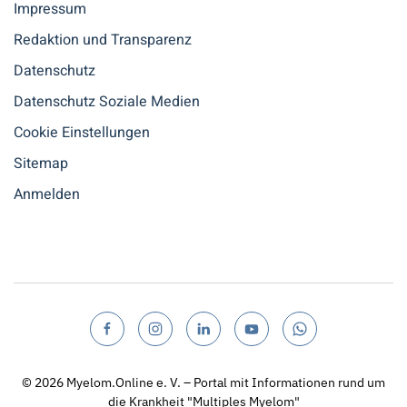
Impressum
Redaktion und Transparenz
Datenschutz
Datenschutz Soziale Medien
Cookie Einstellungen
Sitemap
Anmelden
© 2026
Myelom.Online e. V. – Portal mit Informationen rund um
die Krankheit "Multiples Myelom"