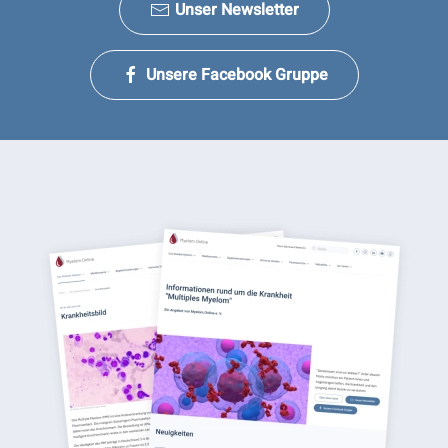
Unser Newsletter
Unsere Facebook Gruppe