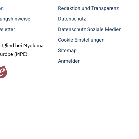
en
Redaktion und Transparenz
tungshinweise
Datenschutz
sletter
Datenschutz Soziale Medien
Cookie Einstellungen
Mitglied bei Myeloma
Sitemap
Europe (MPE)
Anmelden