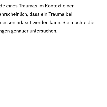
ede eines Traumas im Kontext einer
hrscheinlich, dass ein Trauma bei
messen erfasst werden kann. Sie möchte die
ungen genauer untersuchen.