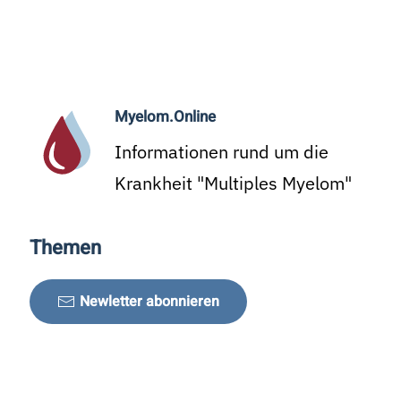
Myelom.Online
Informationen rund um die
Krankheit "Multiples Myelom"
Themen
Newletter abonnieren