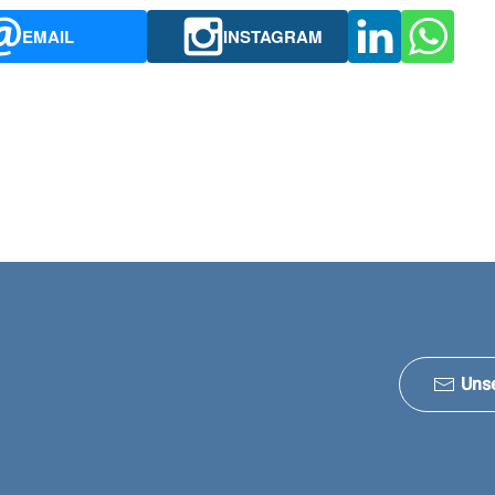
EMAIL
INSTAGRAM
Uns