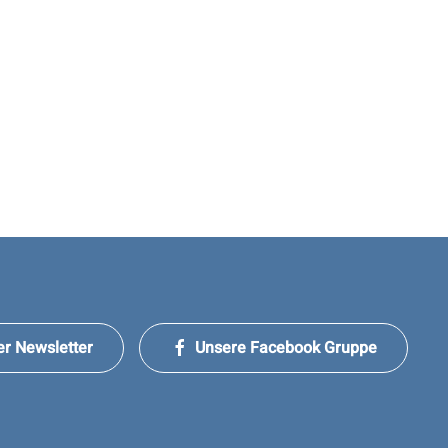
er Newsletter
Unsere Facebook Gruppe