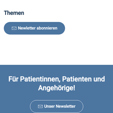
Themen
Newletter abonnieren
Für Patientinnen, Patienten und
Angehörige!
Unser Newsletter