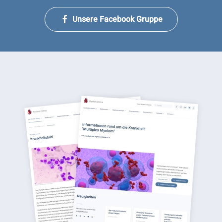
Unsere Facebook Gruppe