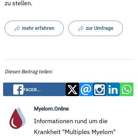
zu stellen.
mehr erfahren
zur Umfrage
Diesen Beitrag teilen:
FACEB…
Myelom.Online
Informationen rund um die
Krankheit "Multiples Myelom"