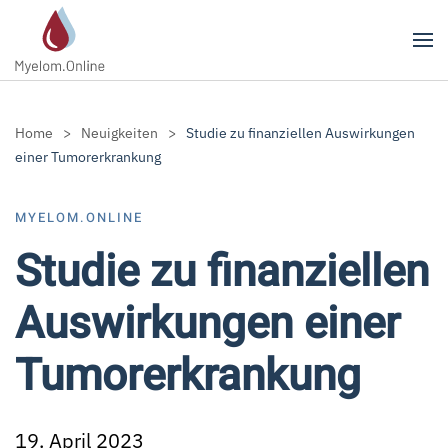
Zum Hauptinhalt springen
Home
Neuigkeiten
Studie zu finanziellen Auswirkungen
einer Tumorerkrankung
MYELOM.ONLINE
Studie zu finanziellen
Auswirkungen einer
Tumorerkrankung
19. April 2023