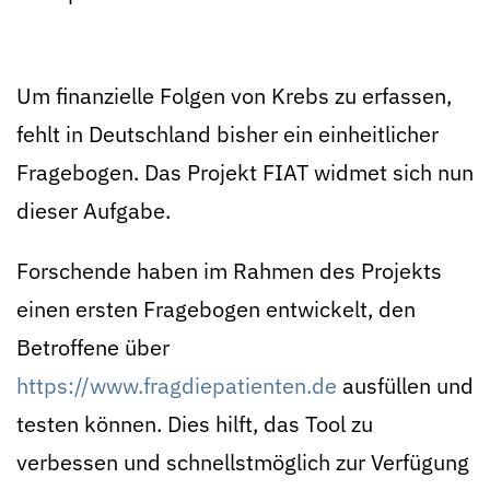
Um finanzielle Folgen von Krebs zu erfassen,
fehlt in Deutschland bisher ein einheitlicher
Fragebogen. Das Projekt FIAT widmet sich nun
dieser Aufgabe.
Forschende haben im Rahmen des Projekts
einen ersten Fragebogen entwickelt, den
Betroffene über
https://www.fragdiepatienten.de
ausfüllen und
testen können. Dies hilft, das Tool zu
verbessen und schnellstmöglich zur Verfügung