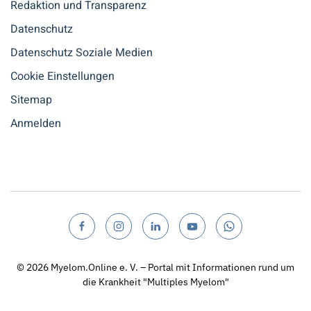
Redaktion und Transparenz
Datenschutz
Datenschutz Soziale Medien
Cookie Einstellungen
Sitemap
Anmelden
© 2026
Myelom.Online e. V. – Portal mit Informationen rund um
die Krankheit "Multiples Myelom"