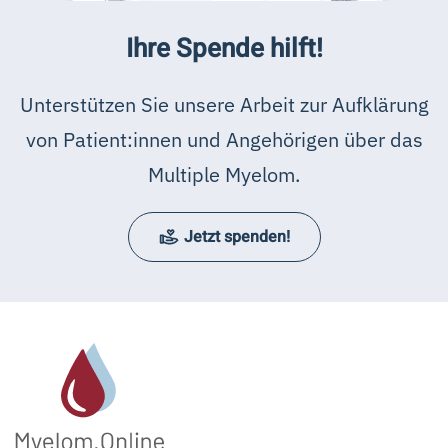
Ihre Spende hilft!
Unterstützen Sie unsere Arbeit zur Aufklärung
von Patient:innen und Angehörigen über das
Multiple Myelom.
Jetzt spenden!