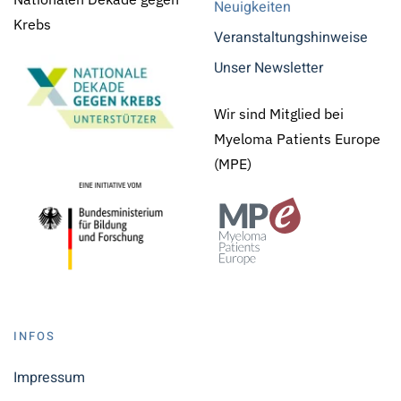
Neuigkeiten
Krebs
Veranstaltungshinweise
Unser Newsletter
Wir sind Mitglied bei
Myeloma Patients Europe
(MPE)
INFOS
Impressum