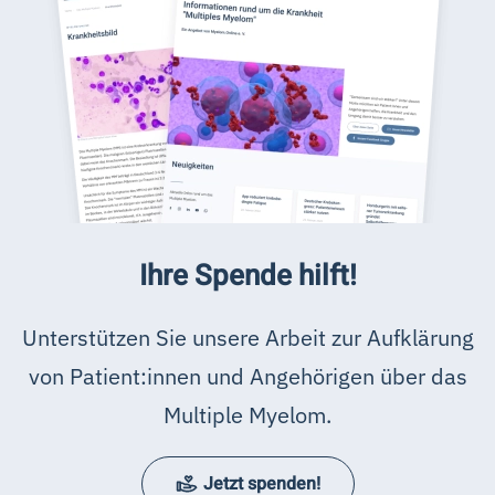
Ihre Spende hilft!
Unterstützen Sie unsere Arbeit zur Aufklärung
von Patient:innen und Angehörigen über das
Multiple Myelom.
Jetzt spenden!