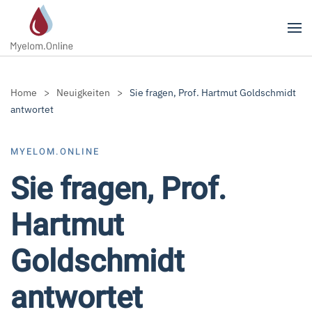
Zum Hauptinhalt springen
Home
Neuigkeiten
Sie fragen, Prof. Hartmut Goldschmidt
antwortet
MYELOM.ONLINE
Sie fragen, Prof.
Hartmut
Goldschmidt
antwortet