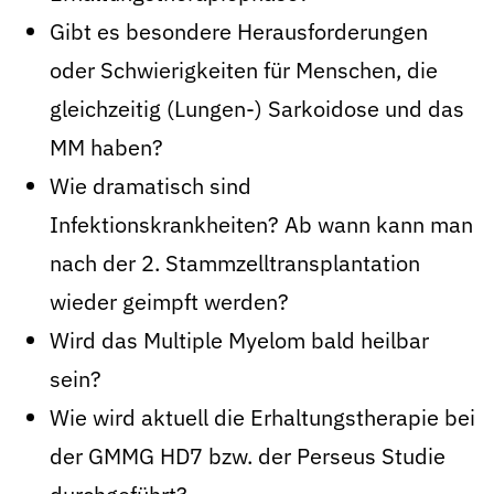
Gibt es besondere Herausforderungen
oder Schwierigkeiten für Menschen, die
gleichzeitig (Lungen-) Sarkoidose und das
MM haben?
Wie dramatisch sind
Infektionskrankheiten? Ab wann kann man
nach der 2. Stammzelltransplantation
wieder geimpft werden?
Wird das Multiple Myelom bald heilbar
sein?
Wie wird aktuell die Erhaltungstherapie bei
der GMMG HD7 bzw. der Perseus Studie