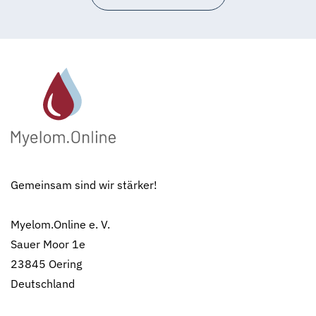
Gemeinsam sind wir stärker!
Myelom.Online e. V.
Sauer Moor 1e
23845 Oering
Deutschland