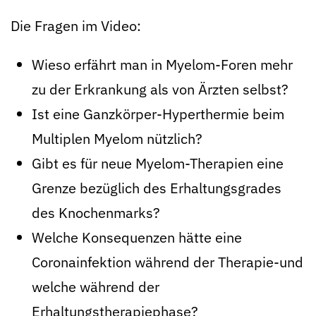
Die Fragen im Video:
Wieso erfährt man in Myelom-Foren mehr
zu der Erkrankung als von Ärzten selbst?
Ist eine Ganzkörper-Hyperthermie beim
Multiplen Myelom nützlich?
Gibt es für neue Myelom-Therapien eine
Grenze bezüglich des Erhaltungsgrades
des Knochenmarks?
Welche Konsequenzen hätte eine
Coronainfektion während der Therapie-und
welche während der
Erhaltungstherapiephase?