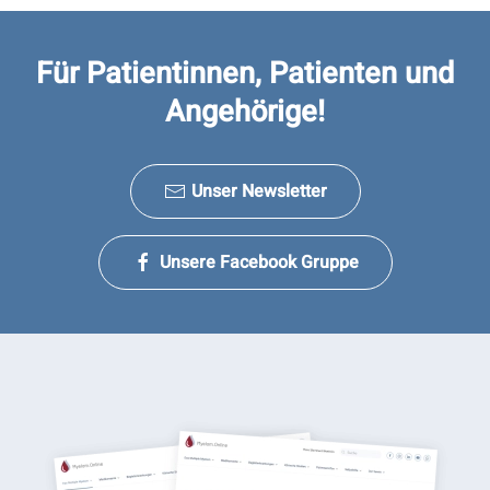
Für Patientinnen, Patienten und
Angehörige!
Unser Newsletter
Unsere Facebook Gruppe