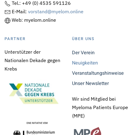
Tel.: +49 (0) 4535 591126
E-Mail:
vorstand@myelom.online
Web: myelom.online
PARTNER
ÜBER UNS
Unterstützer der
Der Verein
Nationalen Dekade gegen
Neuigkeiten
Krebs
Veranstaltungshinweise
Unser Newsletter
Wir sind Mitglied bei
Myeloma Patients Europe
(MPE)