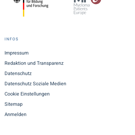
INFOS
Impressum
Redaktion und Transparenz
Datenschutz
Datenschutz Soziale Medien
Cookie Einstellungen
Sitemap
Anmelden