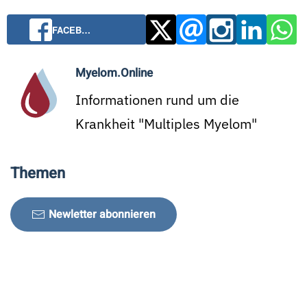
FACEB…
Myelom.Online
Informationen rund um die
Krankheit "Multiples Myelom"
Themen
Newletter abonnieren