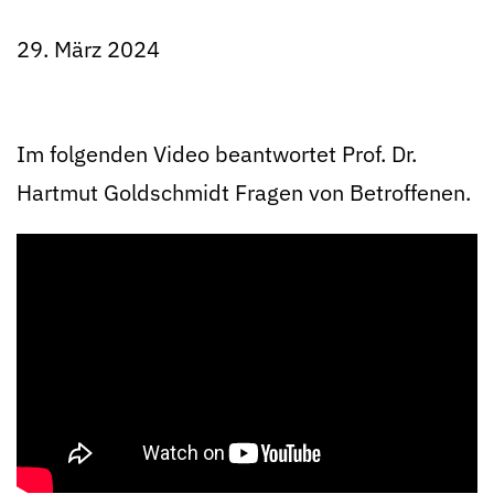
29. März 2024
Im folgenden Video beantwortet Prof. Dr.
Hartmut Goldschmidt Fragen von Betroffenen.