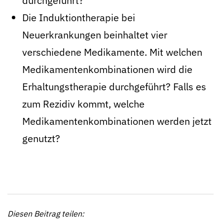
durchgeführt?
Die Induktiontherapie bei
Neuerkrankungen beinhaltet vier
verschiedene Medikamente. Mit welchen
Medikamentenkombinationen wird die
Erhaltungstherapie durchgeführt? Falls es
zum Rezidiv kommt, welche
Medikamentenkombinationen werden jetzt
genutzt?
Diesen Beitrag teilen: